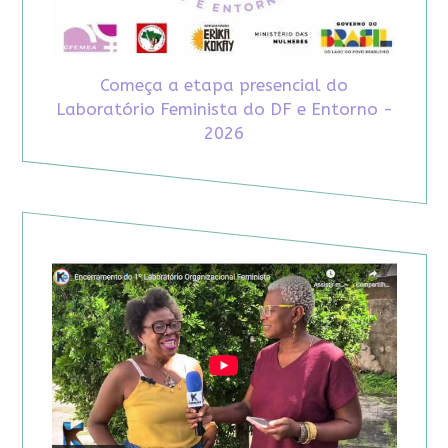
Começa a etapa presencial do
Laboratório Feminista do DF e Entorno -
2026