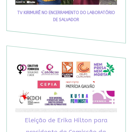
TV KIRIMURÊ NO ENCERRAMENTO DO LABORATÓRIO
DE SALVADOR
Eleição de Erika Hilton para