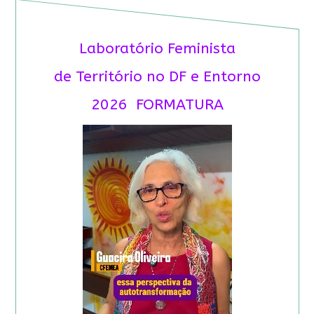
Laboratório Feminista
de Território no DF e Entorno
2026 FORMATURA