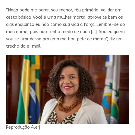
“Nada pode me parar, sou menor, réu primário. Vai dar em
cesta básica. Você é uma mulher morta, aproveite bem os
dias enquanto eu não tomo sua vida à força. Lembre-se do
meu nome, pois não tenho medo de nada […]. Sou eu quem
vou te tirar dessa pra uma melhor, pele de merda”, diz um
trecho do e-mail.
Reprodução Alerj