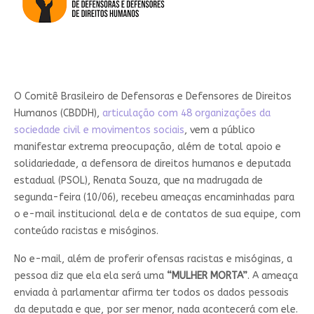
O Comitê Brasileiro de Defensoras e Defensores de Direitos
Humanos (CBDDH),
articulação com 48 organizações da
sociedade civil e movimentos sociais
, vem a público
manifestar extrema preocupação, além de total apoio e
solidariedade, a defensora de direitos humanos e deputada
estadual (PSOL), Renata Souza, que na madrugada de
segunda-feira (10/06), recebeu ameaças encaminhadas para
o e-mail institucional dela e de contatos de sua equipe, com
conteúdo racistas e misóginos.
No e-mail, além de proferir ofensas racistas e misóginas, a
pessoa diz que ela ela será uma
“MULHER MORTA”
. A ameaça
enviada à parlamentar afirma ter todos os dados pessoais
da deputada e que, por ser menor, nada acontecerá com ele.