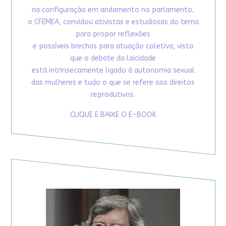
na configuração em andamento no parlamento,
o CFEMEA, convidou ativistas e estudiosas do tema
para propor reflexões
e possíveis brechas para atuação coletiva, visto
que o debate da laicidade
está intrinsecamente ligado à autonomia sexual
das mulheres e tudo o que se refere aos direitos
reprodutivos.
CLIQUE E BAIXE O E-BOOK