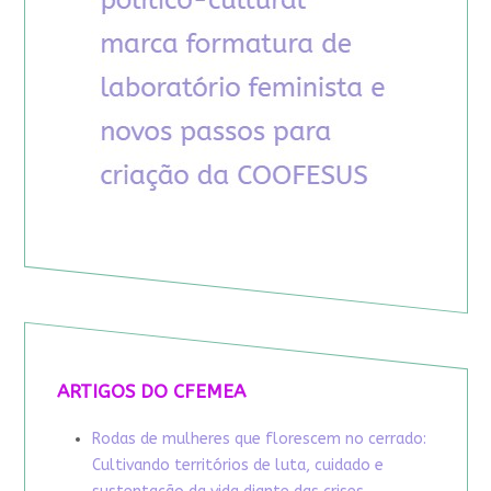
ARTIGOS DO CFEMEA
Rodas de mulheres que florescem no cerrado:
Cultivando territórios de luta, cuidado e