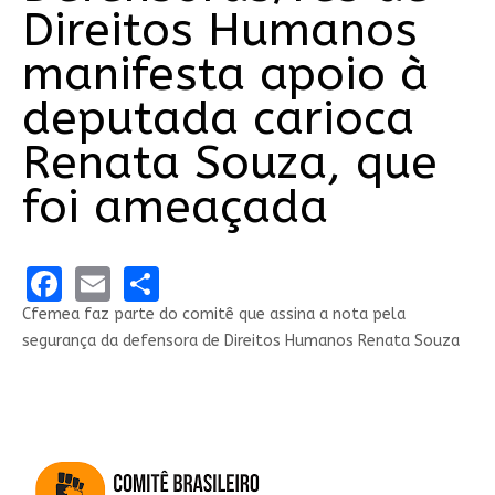
Direitos Humanos
manifesta apoio à
deputada carioca
Renata Souza, que
foi ameaçada
Facebook
Email
Share
Cfemea faz parte do comitê que assina a nota pela
segurança da defensora de Direitos Humanos Renata Souza