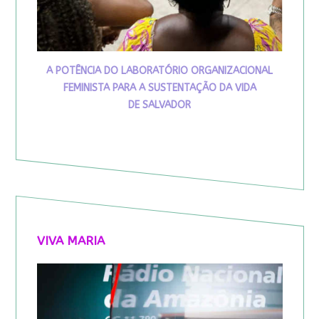
A POTÊNCIA DO LABORATÓRIO ORGANIZACIONAL
FEMINISTA PARA A SUSTENTAÇÃO DA VIDA
DE SALVADOR
VIVA MARIA