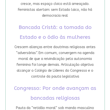
cresce, mas espaço cívico está ameaçado.
Feministas alertam: sem Estado laico, não há
democracia real
Bancada Cristã: a tomada do
Estado e o ódio às mulheres
Crescem alianças entre doutrinas religiosas antes
“adversárias”. Em comum, convergem na agenda
moral de que a reivindicação pela autonomia
feminina foi longe demais. Articulação objetiva
alcançar o Colégio de Líderes do Congresso e o
controle da pauta legislativa
Congresso: Por onde avançam as
bancadas religiosas
Pauta da “retidão moral” sob mando masculino