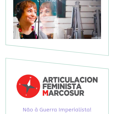
Não à Guerra Imperialista!