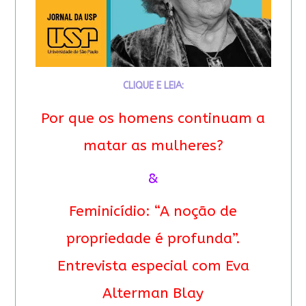
CLIQUE E LEIA:
Por que os homens continuam a
matar as mulheres?
&
Feminicídio: “A noção de
propriedade é profunda”.
Entrevista especial com Eva
Alterman Blay