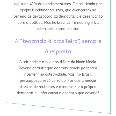
aglutina 40% dos parlamentares. É incentivada por
igrejas fundamentalistas, que avançaram no
terreno de devastação da democracia e desencanto
com a política. Mas há brechas: fé não significa
submissão como destino
A “teocracia à brasileira”, sempre
à espreita
A laicidade é o que nos difere da Idade Média.
Deveria garantir que dogmas jamais poderiam
interferir na coletividade. Mas, no Brasil,
pressuposto está corroído. Por que ameaçar
direitos de mulheres e minorias – e à própria
democracia – não causa o espanto que deveria?