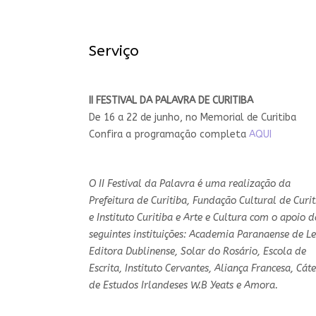
Serviço
II FESTIVAL DA PALAVRA DE CURITIBA
De 16 a 22 de junho, no Memorial de Curitiba
Confira a programação completa
AQUI
O II Festival da Palavra é uma realização da
Prefeitura de Curitiba, Fundação Cultural de Curit
e Instituto Curitiba e Arte e Cultura com o apoio d
seguintes instituições: Academia Paranaense de Le
Editora Dublinense, Solar do Rosário, Escola de
Escrita, Instituto Cervantes, Aliança Francesa, Cát
de Estudos Irlandeses W.B Yeats e Amora.