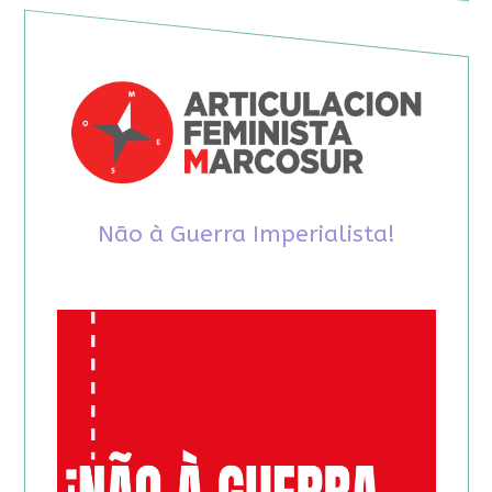
Não à Guerra Imperialista!