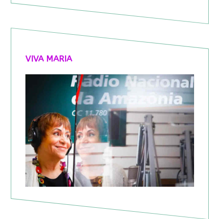
VIVA MARIA