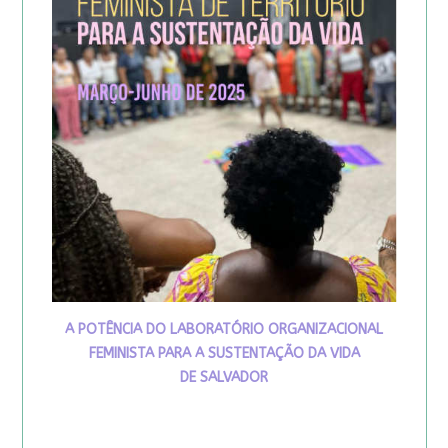
A POTÊNCIA DO LABORATÓRIO ORGANIZACIONAL
FEMINISTA PARA A SUSTENTAÇÃO DA VIDA
DE SALVADOR