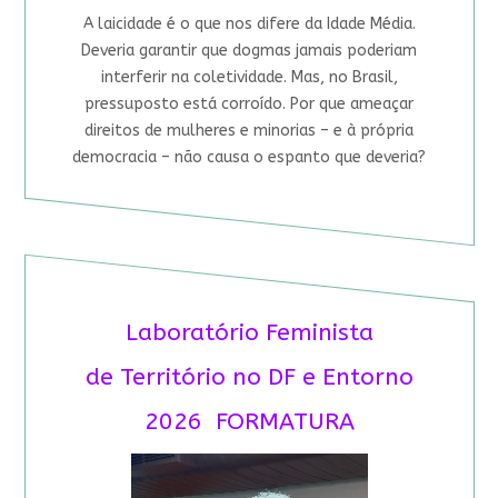
A laicidade é o que nos difere da Idade Média.
Deveria garantir que dogmas jamais poderiam
interferir na coletividade. Mas, no Brasil,
pressuposto está corroído. Por que ameaçar
direitos de mulheres e minorias – e à própria
democracia – não causa o espanto que deveria?
Laboratório Feminista
de Território no DF e Entorno
2026 FORMATURA