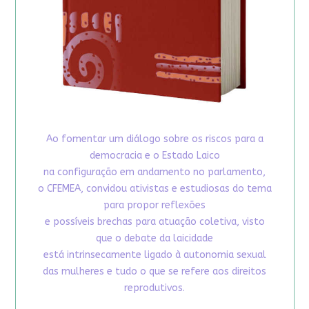
Ao fomentar um diálogo sobre os riscos para a
democracia e o Estado Laico
na configuração em andamento no parlamento,
o CFEMEA, convidou ativistas e estudiosas do tema
para propor reflexões
e possíveis brechas para atuação coletiva, visto
que o debate da laicidade
está intrinsecamente ligado à autonomia sexual
das mulheres e tudo o que se refere aos direitos
reprodutivos.