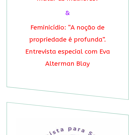
&
Feminicídio: “A noção de
propriedade é profunda”.
Entrevista especial com Eva
Alterman Blay