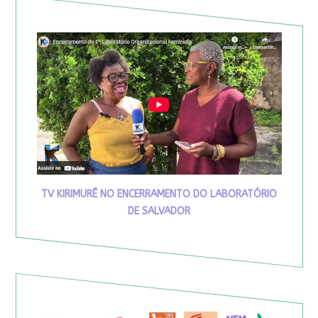
TV KIRIMURÊ NO ENCERRAMENTO DO LABORATÓRIO
DE SALVADOR