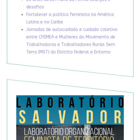
desafios
Fortalecer a política feminista na América
Latina e no Caribe
Jornadas de autocuidado e cuidado coletivo
entre CFEMEA e Mulheres do Movimento de
Trabalhadoras e Trabalhadores Rurais Sem
Terra (MST) do Distrito Federal e Entorno