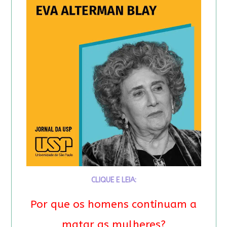
CLIQUE E LEIA:
Por que os homens continuam a
matar as mulheres?