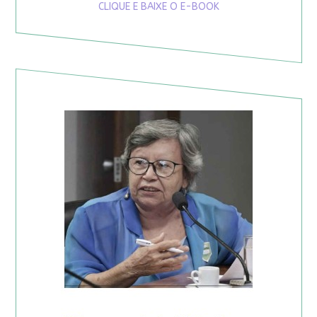
CLIQUE E BAIXE O E-BOOK