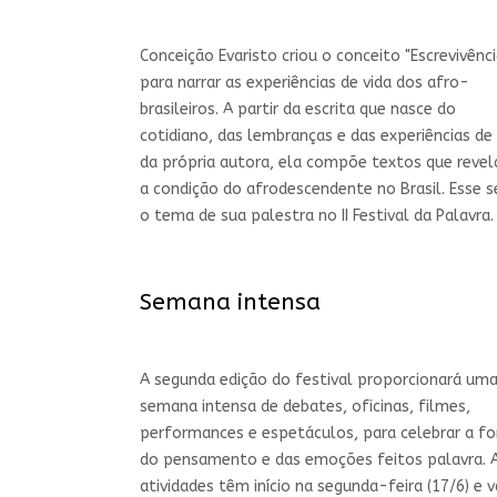
Conceição Evaristo criou o conceito "Escrevivênci
para narrar as experiências de vida dos afro-
brasileiros. A partir da escrita que nasce do
cotidiano, das lembranças e das experiências de 
da própria autora, ela compõe textos que reve
a condição do afrodescendente no Brasil. Esse s
o tema de sua palestra no II Festival da Palavra.
Semana intensa
A segunda edição do festival proporcionará um
semana intensa de debates, oficinas, filmes,
performances e espetáculos, para celebrar a fo
do pensamento e das emoções feitos palavra. 
atividades têm início na segunda-feira (17/6) e 