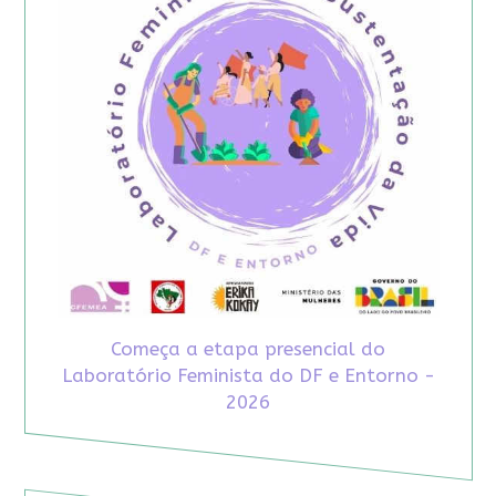
Começa a etapa presencial do
Laboratório Feminista do DF e Entorno -
2026