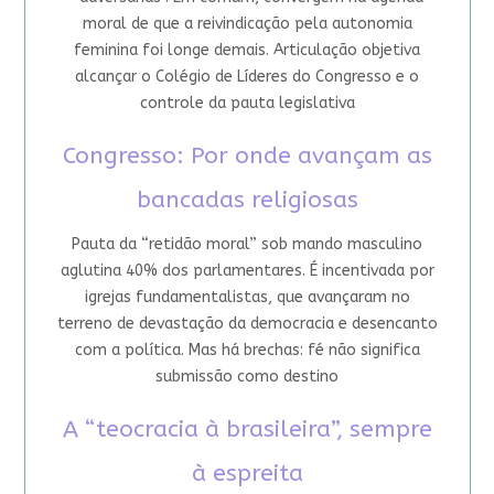
moral de que a reivindicação pela autonomia
feminina foi longe demais. Articulação objetiva
alcançar o Colégio de Líderes do Congresso e o
controle da pauta legislativa
Congresso: Por onde avançam as
bancadas religiosas
Pauta da “retidão moral” sob mando masculino
aglutina 40% dos parlamentares. É incentivada por
igrejas fundamentalistas, que avançaram no
terreno de devastação da democracia e desencanto
com a política. Mas há brechas: fé não significa
submissão como destino
A “teocracia à brasileira”, sempre
à espreita