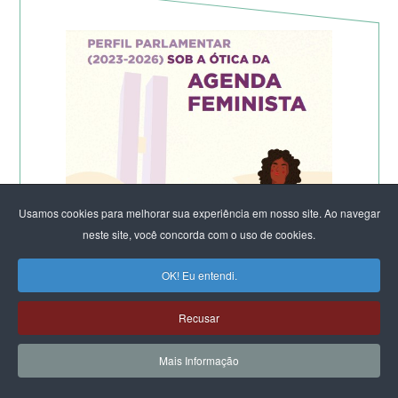
Usamos cookies para melhorar sua experiência em nosso site. Ao navegar
neste site, você concorda com o uso de cookies.
OK! Eu entendi.
Recusar
Mais Informação