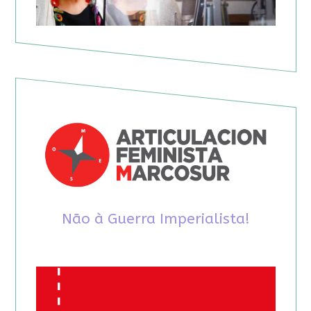
Não à Guerra Imperialista!