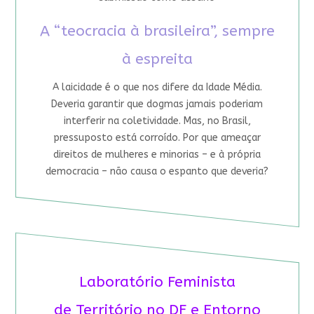
A “teocracia à brasileira”, sempre
à espreita
A laicidade é o que nos difere da Idade Média.
Deveria garantir que dogmas jamais poderiam
interferir na coletividade. Mas, no Brasil,
pressuposto está corroído. Por que ameaçar
direitos de mulheres e minorias – e à própria
democracia – não causa o espanto que deveria?
Laboratório Feminista
de Território no DF e Entorno