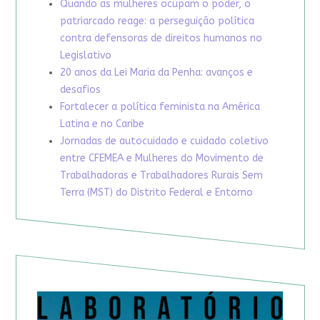
Quando as mulheres ocupam o poder, o
patriarcado reage: a perseguição política
contra defensoras de direitos humanos no
Legislativo
20 anos da Lei Maria da Penha: avanços e
desafios
Fortalecer a política feminista na América
Latina e no Caribe
Jornadas de autocuidado e cuidado coletivo
entre CFEMEA e Mulheres do Movimento de
Trabalhadoras e Trabalhadores Rurais Sem
Terra (MST) do Distrito Federal e Entorno