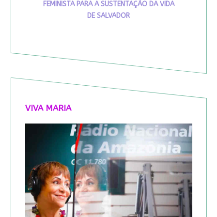
FEMINISTA PARA A SUSTENTAÇÃO DA VIDA
DE SALVADOR
VIVA MARIA