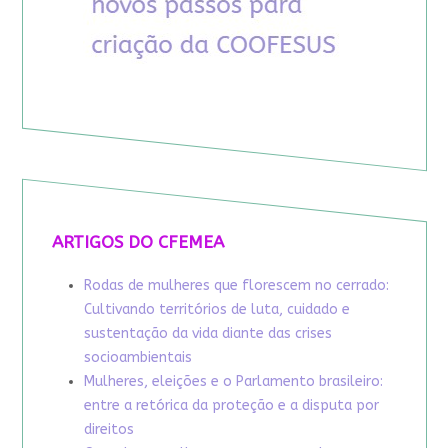
ARTIGOS DO CFEMEA
Rodas de mulheres que florescem no cerrado:
Cultivando territórios de luta, cuidado e
sustentação da vida diante das crises
socioambientais
Mulheres, eleições e o Parlamento brasileiro:
entre a retórica da proteção e a disputa por
direitos