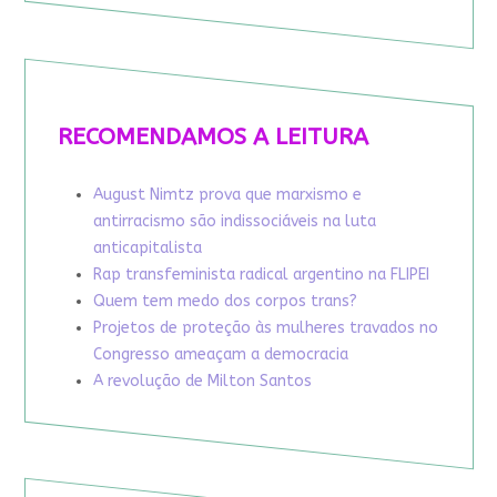
RECOMENDAMOS A LEITURA
August Nimtz prova que marxismo e
antirracismo são indissociáveis na luta
anticapitalista
Rap transfeminista radical argentino na FLIPEI
Quem tem medo dos corpos trans?
Projetos de proteção às mulheres travados no
Congresso ameaçam a democracia
A revolução de Milton Santos