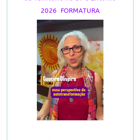
2026 FORMATURA