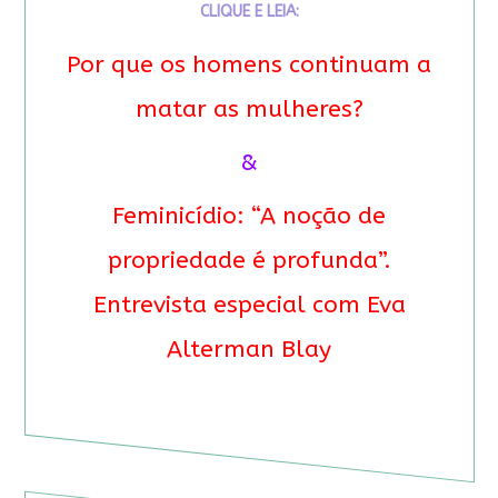
CLIQUE E LEIA:
Por que os homens continuam a
matar as mulheres?
&
Feminicídio: “A noção de
propriedade é profunda”.
Entrevista especial com Eva
Alterman Blay