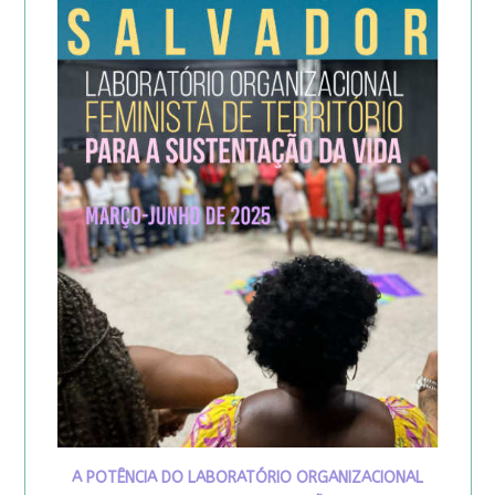
A POTÊNCIA DO LABORATÓRIO ORGANIZACIONAL