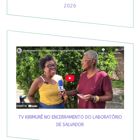
2026
TV KIRIMURÊ NO ENCERRAMENTO DO LABORATÓRIO
DE SALVADOR