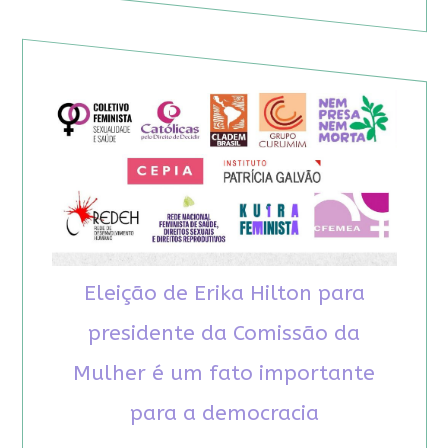
Eleição de Erika Hilton para
presidente da Comissão da
Mulher é um fato importante
para a democracia