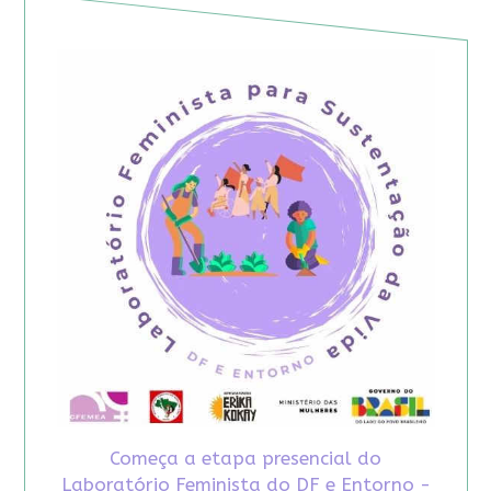
Começa a etapa presencial do
Laboratório Feminista do DF e Entorno -