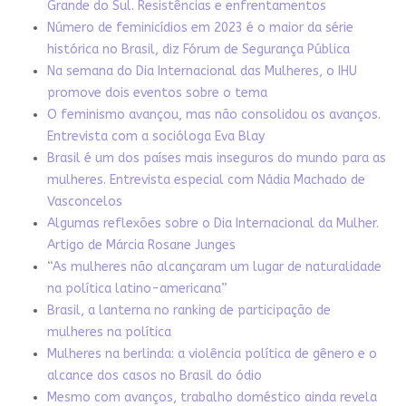
Grande do Sul. Resistências e enfrentamentos
Número de feminicídios em 2023 é o maior da série
histórica no Brasil, diz Fórum de Segurança Pública
Na semana do Dia Internacional das Mulheres, o IHU
promove dois eventos sobre o tema
O feminismo avançou, mas não consolidou os avanços.
Entrevista com a socióloga Eva Blay
Brasil é um dos países mais inseguros do mundo para as
mulheres. Entrevista especial com Nádia Machado de
Vasconcelos
Algumas reflexões sobre o Dia Internacional da Mulher.
Artigo de Márcia Rosane Junges
“As mulheres não alcançaram um lugar de naturalidade
na política latino-americana”
Brasil, a lanterna no ranking de participação de
mulheres na política
Mulheres na berlinda: a violência política de gênero e o
alcance dos casos no Brasil do ódio
Mesmo com avanços, trabalho doméstico ainda revela