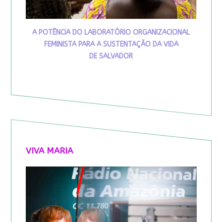
A POTÊNCIA DO LABORATÓRIO ORGANIZACIONAL
FEMINISTA PARA A SUSTENTAÇÃO DA VIDA
DE SALVADOR
VIVA MARIA