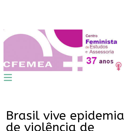
Brasil vive epidemia
de violência de