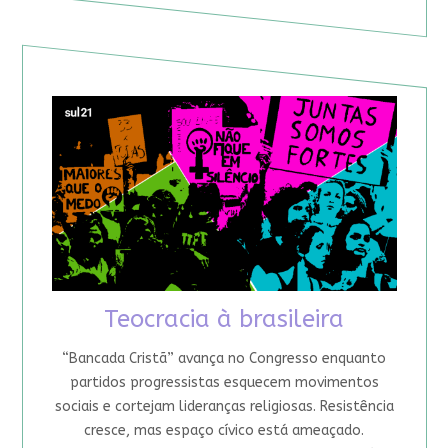
Teocracia à brasileira
“Bancada Cristã” avança no Congresso enquanto
partidos progressistas esquecem movimentos
sociais e cortejam lideranças religiosas. Resistência
cresce, mas espaço cívico está ameaçado.