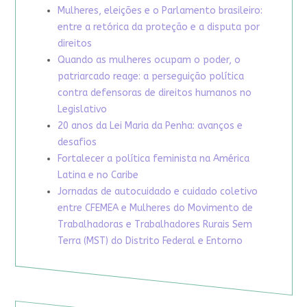
Mulheres, eleições e o Parlamento brasileiro:
entre a retórica da proteção e a disputa por
direitos
Quando as mulheres ocupam o poder, o
patriarcado reage: a perseguição política
contra defensoras de direitos humanos no
Legislativo
20 anos da Lei Maria da Penha: avanços e
desafios
Fortalecer a política feminista na América
Latina e no Caribe
Jornadas de autocuidado e cuidado coletivo
entre CFEMEA e Mulheres do Movimento de
Trabalhadoras e Trabalhadores Rurais Sem
Terra (MST) do Distrito Federal e Entorno