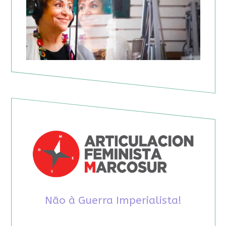
Não à Guerra Imperialista!