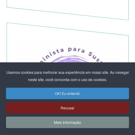
Usamos cookies para melhorar sua experiência em nosso site. Ao navegar
neste site, você concorda com o uso de cookies.
OK! Eu entendi.
Recusar
Mais Informação