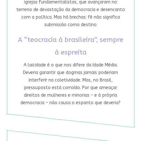
igrejas fundamentalistas, que avançaram no
terreno de devastação da democracia e desencanto
com a política. Mas há brechas: fé não significa
submissão como destino
A “teocracia à brasileira”, sempre
à espreita
A laicidade é o que nos difere da Idade Média.
Deveria garantir que dogmas jamais poderiam
interferir na coletividade. Mas, no Brasil,
pressuposto está corroído. Por que ameaçar
direitos de mulheres e minorias – e à própria
democracia – não causa o espanto que deveria?