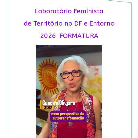
Laboratório Feminista
de Território no DF e Entorno
2026 FORMATURA