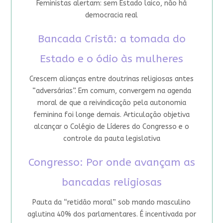
Feministas alertam: sem Estado laico, não há
democracia real
Bancada Cristã: a tomada do
Estado e o ódio às mulheres
Crescem alianças entre doutrinas religiosas antes
“adversárias”. Em comum, convergem na agenda
moral de que a reivindicação pela autonomia
feminina foi longe demais. Articulação objetiva
alcançar o Colégio de Líderes do Congresso e o
controle da pauta legislativa
Congresso: Por onde avançam as
bancadas religiosas
Pauta da “retidão moral” sob mando masculino
aglutina 40% dos parlamentares. É incentivada por