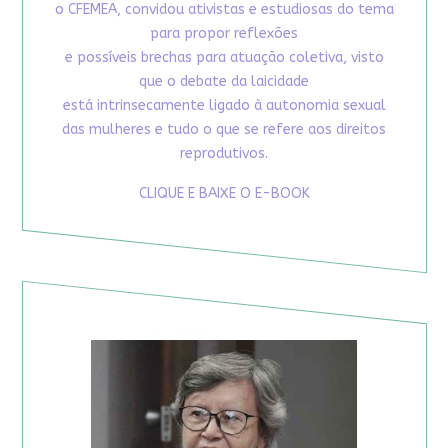
o CFEMEA, convidou ativistas e estudiosas do tema
para propor reflexões
e possíveis brechas para atuação coletiva, visto
que o debate da laicidade
está intrinsecamente ligado à autonomia sexual
das mulheres e tudo o que se refere aos direitos
reprodutivos.
CLIQUE E BAIXE O E-BOOK