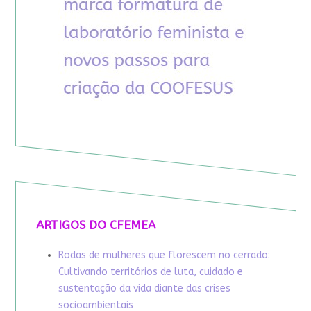
ARTIGOS DO CFEMEA
Rodas de mulheres que florescem no cerrado:
Cultivando territórios de luta, cuidado e
sustentação da vida diante das crises
socioambientais