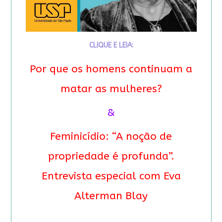
CLIQUE E LEIA:
Por que os homens continuam a
matar as mulheres?
&
Feminicídio: “A noção de
propriedade é profunda”.
Entrevista especial com Eva
Alterman Blay