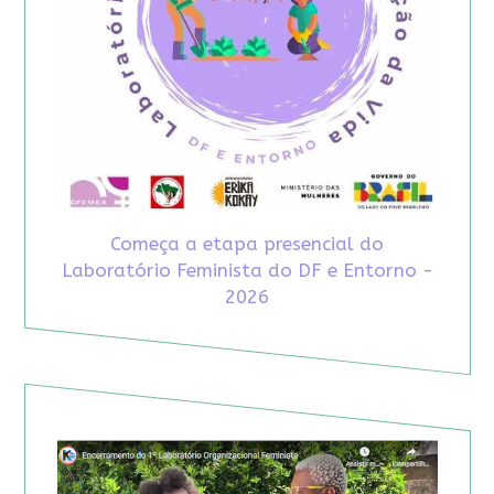
Começa a etapa presencial do
Laboratório Feminista do DF e Entorno -
2026