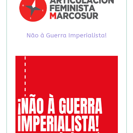
Não à Guerra Imperialista!