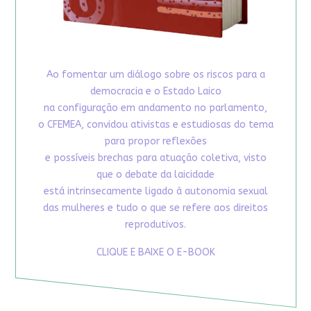
Ao fomentar um diálogo sobre os riscos para a
democracia e o Estado Laico
na configuração em andamento no parlamento,
o CFEMEA, convidou ativistas e estudiosas do tema
para propor reflexões
e possíveis brechas para atuação coletiva, visto
que o debate da laicidade
está intrinsecamente ligado à autonomia sexual
das mulheres e tudo o que se refere aos direitos
reprodutivos.
CLIQUE E BAIXE O E-BOOK