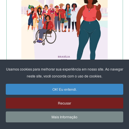
Usamos cookies para melhorar sua experiência em nosso site. Ao navegar
neste site, você concorda com o uso de cookies.
OK! Eu entendi.
Recusar
Mais Informação