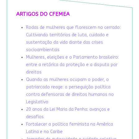
ARTIGOS DO CFEMEA
Rodas de mulheres que florescem no cerrado:
Cultivando territórios de luta, cuidado e
sustentação da vida diante das crises
socioambientais
Mulheres, eleições e o Parlamento brasileiro:
entre a retórica da proteção e a disputa por
direitos
Quando as mulheres ocupam o poder, o
patriarcado reage: a perseguição política
contra defensoras de direitos humanos no
Legislativo
20 anos da Lei Maria da Penha: avanços e
desafios
Fortalecer a política feminista na América
Latina e no Caribe