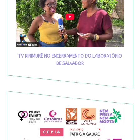
TV KIRIMURÊ NO ENCERRAMENTO DO LABORATÓRIO
DE SALVADOR