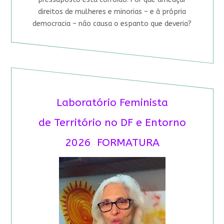
direitos de mulheres e minorias – e à própria
democracia – não causa o espanto que deveria?
Laboratório Feminista
de Território no DF e Entorno
2026 FORMATURA