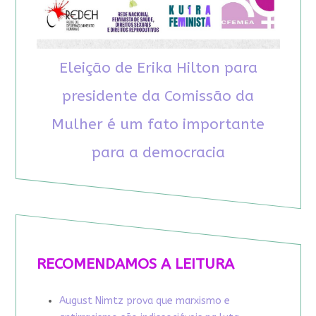
Eleição de Erika Hilton para
presidente da Comissão da
Mulher é um fato importante
para a democracia
RECOMENDAMOS A LEITURA
August Nimtz prova que marxismo e