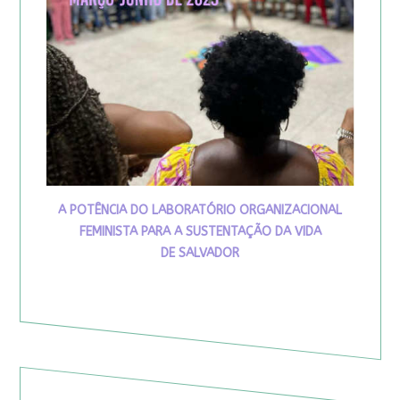
A POTÊNCIA DO LABORATÓRIO ORGANIZACIONAL
FEMINISTA PARA A SUSTENTAÇÃO DA VIDA
DE SALVADOR