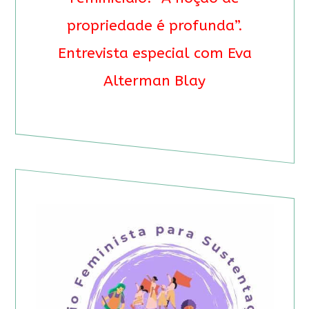
propriedade é profunda”.
Entrevista especial com Eva
Alterman Blay