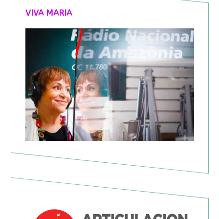
VIVA MARIA