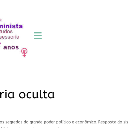
ria oculta
segredos do grande poder político e econômico. Resposta do sist