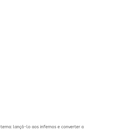
ema: lançá-lo aos infernos e converter a