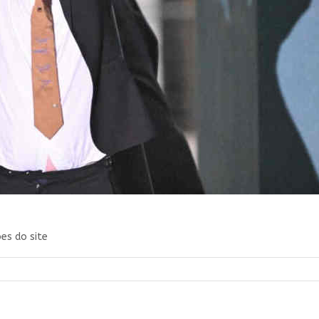
es do site