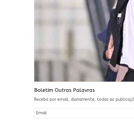
Boletim Outras Palavras
Receba por email, diariamente, todas as publicaçõ