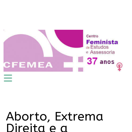
Aborto, Extrema
Direita e a