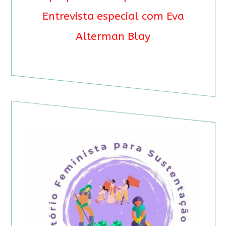
Entrevista especial com Eva
Alterman Blay