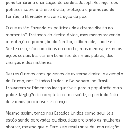
pena lembrar a orientação do cardeal Joseph Razinger aos
políticos sobre o direito à vida, proteção e promoção da
família, a liberdade e a construção da paz.
O que estão fazendo os políticos de extrema direita no
momento? Tratando do direito à vida, mas menosprezando
a proteção e promoção da família, a liberdade, saúde etc.
Neste caso, são contrários ao aborto, mas menosprezam as
ações sociais básicas em benefício dos mais pobres, das
crianças e das mulheres.
Nestes últimos anos governos de extrema direita, a exemplo
de Trump, nos Estados Unidos, e Bolsonaro, no Brasil,
trouxeram sofrimentos inesquecíveis para a população mais
pobre. Negligência completa com a saúde, a partir da falta
de vacinas para idosos e crianças.
Mesmo assim, tanto nos Estados Unidos como aqui, leis
estão sendo aprovadas ou discutidas proibindo as mulheres
abortar, mesmo que o feto seja resultante de uma relação