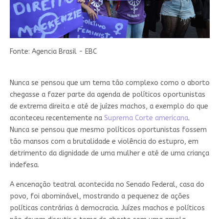
Fonte: Agencia Brasil - EBC
Nunca se pensou que um tema tão complexo como o aborto
chegasse a fazer parte da agenda de políticos oportunistas
de extrema direita e até de juízes machos, a exemplo do que
aconteceu recentemente na
Suprema Corte americana
.
Nunca se pensou que mesmo políticos oportunistas fossem
tão mansos com a brutalidade e violência do estupro, em
detrimento da dignidade de uma mulher e até de uma criança
indefesa.
A encenação teatral acontecida no Senado Federal, casa do
povo, foi abominável, mostrando a pequenez de ações
políticas contrárias à democracia. Juízes machos e políticos