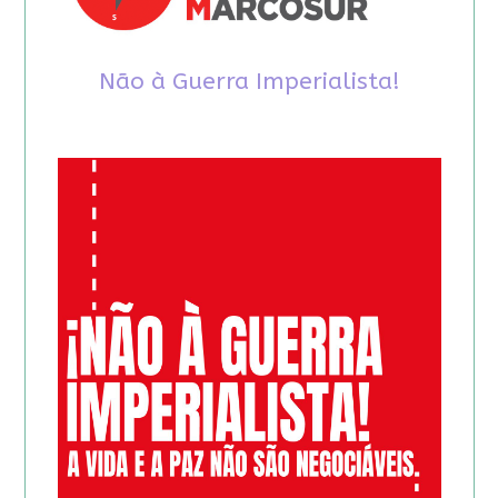
Não à Guerra Imperialista!