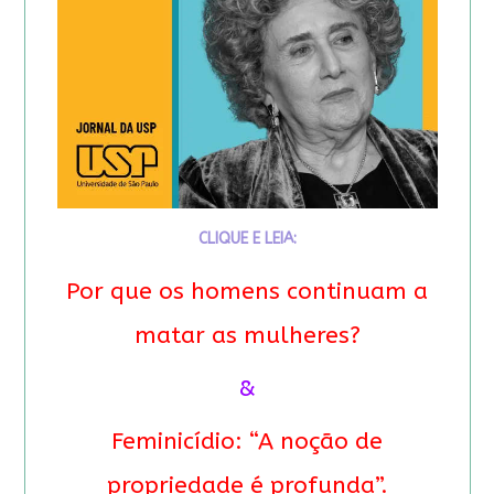
CLIQUE E LEIA:
Por que os homens continuam a
matar as mulheres?
&
Feminicídio: “A noção de
propriedade é profunda”.