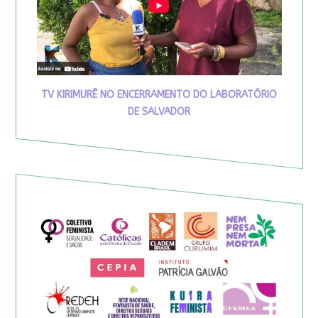
TV KIRIMURÊ NO ENCERRAMENTO DO LABORATÓRIO
DE SALVADOR