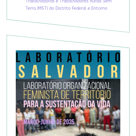
Trabalhadoras e Trabalhadores Rurais Sem
Terra (MST) do Distrito Federal e Entorno