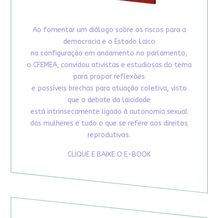
Ao fomentar um diálogo sobre os riscos para a
democracia e o Estado Laico
na configuração em andamento no parlamento,
o CFEMEA, convidou ativistas e estudiosas do tema
para propor reflexões
e possíveis brechas para atuação coletiva, visto
que o debate da laicidade
está intrinsecamente ligado à autonomia sexual
das mulheres e tudo o que se refere aos direitos
reprodutivos.
CLIQUE E BAIXE O E-BOOK