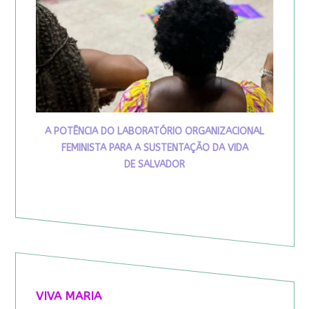
A POTÊNCIA DO LABORATÓRIO ORGANIZACIONAL
FEMINISTA PARA A SUSTENTAÇÃO DA VIDA
DE SALVADOR
VIVA MARIA