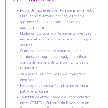
Rodas de mulheres que florescem no cerrado:
Cultivando territórios de luta, cuidado e
sustentação da vida diante das crises
socioambientais
Mulheres, eleições e o Parlamento brasileiro:
entre a retórica da proteção e a disputa por
direitos
Quando as mulheres ocupam o poder, o
patriarcado reage: a perseguição política
contra defensoras de direitos humanos no
Legislativo
20 anos da Lei Maria da Penha: avanços e
desafios
Fortalecer a política feminista na América
Latina e no Caribe
Jornadas de autocuidado e cuidado coletivo
entre CFEMEA e Mulheres do Movimento de