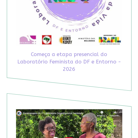
Começa a etapa presencial do
Laboratório Feminista do DF e Entorno -
2026