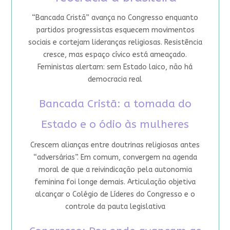
“Bancada Cristã” avança no Congresso enquanto
partidos progressistas esquecem movimentos
sociais e cortejam lideranças religiosas. Resistência
cresce, mas espaço cívico está ameaçado.
Feministas alertam: sem Estado laico, não há
democracia real
Bancada Cristã: a tomada do
Estado e o ódio às mulheres
Crescem alianças entre doutrinas religiosas antes
“adversárias”. Em comum, convergem na agenda
moral de que a reivindicação pela autonomia
feminina foi longe demais. Articulação objetiva
alcançar o Colégio de Líderes do Congresso e o
controle da pauta legislativa