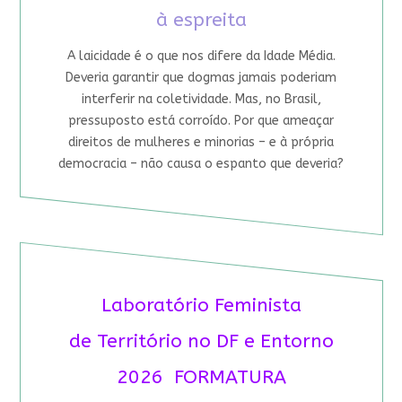
à espreita
A laicidade é o que nos difere da Idade Média.
Deveria garantir que dogmas jamais poderiam
interferir na coletividade. Mas, no Brasil,
pressuposto está corroído. Por que ameaçar
direitos de mulheres e minorias – e à própria
democracia – não causa o espanto que deveria?
Laboratório Feminista
de Território no DF e Entorno
2026 FORMATURA