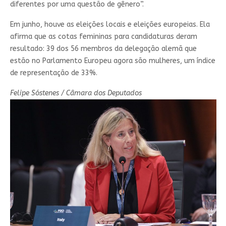
diferentes por uma questão de gênero”.
Em junho, houve as eleições locais e eleições europeias. Ela
afirma que as cotas femininas para candidaturas deram
resultado: 39 dos 56 membros da delegação alemã que
estão no Parlamento Europeu agora são mulheres, um índice
de representação de 33%.
Felipe Sóstenes / Câmara dos Deputados