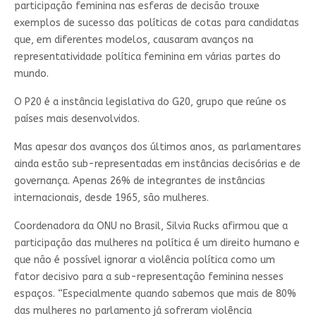
participação feminina nas esferas de decisão trouxe
exemplos de sucesso das políticas de cotas para candidatas
que, em diferentes modelos, causaram avanços na
representatividade política feminina em várias partes do
mundo.
O P20 é a instância legislativa do G20, grupo que reúne os
países mais desenvolvidos.
Mas apesar dos avanços dos últimos anos, as parlamentares
ainda estão sub-representadas em instâncias decisórias e de
governança. Apenas 26% de integrantes de instâncias
internacionais, desde 1965, são mulheres.
Coordenadora da ONU no Brasil, Silvia Rucks afirmou que a
participação das mulheres na política é um direito humano e
que não é possível ignorar a violência política como um
fator decisivo para a sub-representação feminina nesses
espaços. “Especialmente quando sabemos que mais de 80%
das mulheres no parlamento já sofreram violência