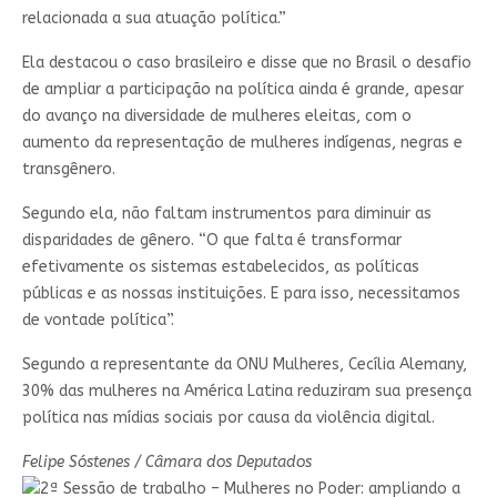
relacionada a sua atuação política.”
Ela destacou o caso brasileiro e disse que no Brasil o desafio
de ampliar a participação na política ainda é grande, apesar
do avanço na diversidade de mulheres eleitas, com o
aumento da representação de mulheres indígenas, negras e
transgênero.
Segundo ela, não faltam instrumentos para diminuir as
disparidades de gênero. “O que falta é transformar
efetivamente os sistemas estabelecidos, as políticas
públicas e as nossas instituições. E para isso, necessitamos
de vontade política”.
Segundo a representante da ONU Mulheres, Cecília Alemany,
30% das mulheres na América Latina reduziram sua presença
política nas mídias sociais por causa da violência digital.
Felipe Sóstenes / Câmara dos Deputados