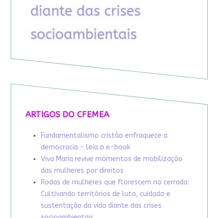
ARTIGOS DO CFEMEA
Fundamentalismo cristão enfraquece a
democracia - leia o e-book
Viva Maria revive momentos de mobilização
das mulheres por direitos
Rodas de mulheres que florescem no cerrado:
Cultivando territórios de luta, cuidado e
sustentação da vida diante das crises
socioambientais