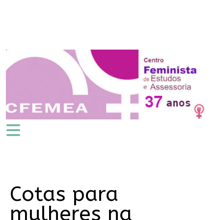
Cotas para
mulheres na