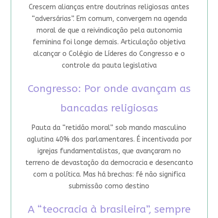
Crescem alianças entre doutrinas religiosas antes
“adversárias”. Em comum, convergem na agenda
moral de que a reivindicação pela autonomia
feminina foi longe demais. Articulação objetiva
alcançar o Colégio de Líderes do Congresso e o
controle da pauta legislativa
Congresso: Por onde avançam as
bancadas religiosas
Pauta da “retidão moral” sob mando masculino
aglutina 40% dos parlamentares. É incentivada por
igrejas fundamentalistas, que avançaram no
terreno de devastação da democracia e desencanto
com a política. Mas há brechas: fé não significa
submissão como destino
A “teocracia à brasileira”, sempre