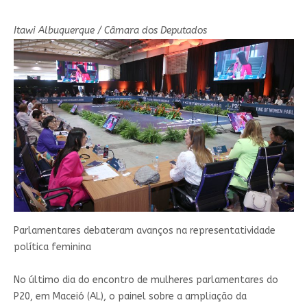
Itawi Albuquerque / Câmara dos Deputados
Parlamentares debateram avanços na representatividade
política feminina
No último dia do encontro de mulheres parlamentares do
P20, em Maceió (AL), o painel sobre a ampliação da