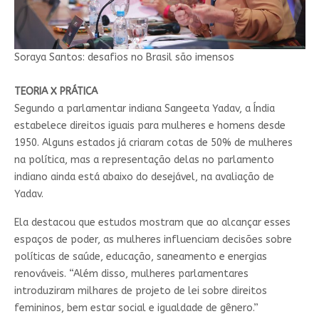
Soraya Santos: desafios no Brasil são imensos
TEORIA X PRÁTICA
Segundo a parlamentar indiana Sangeeta Yadav, a Índia
estabelece direitos iguais para mulheres e homens desde
1950. Alguns estados já criaram cotas de 50% de mulheres
na política, mas a representação delas no parlamento
indiano ainda está abaixo do desejável, na avaliação de
Yadav.
Ela destacou que estudos mostram que ao alcançar esses
espaços de poder, as mulheres influenciam decisões sobre
políticas de saúde, educação, saneamento e energias
renováveis. “Além disso, mulheres parlamentares
introduziram milhares de projeto de lei sobre direitos
femininos, bem estar social e igualdade de gênero.”