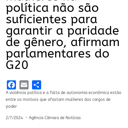
política não são
suficientes para
garantir a paridade
de gênero, afirmam
parlamentares do
G20
Facebook
Email
Share
A violência política e a falta de autonomia econômica estão
entre os motivos que afastam mulheres dos cargos de
poder
2/7/2024 - Agência Câmara de Notícias