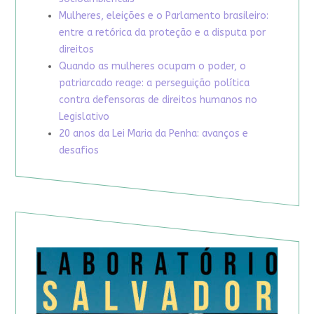
Mulheres, eleições e o Parlamento brasileiro:
entre a retórica da proteção e a disputa por
direitos
Quando as mulheres ocupam o poder, o
patriarcado reage: a perseguição política
contra defensoras de direitos humanos no
Legislativo
20 anos da Lei Maria da Penha: avanços e
desafios