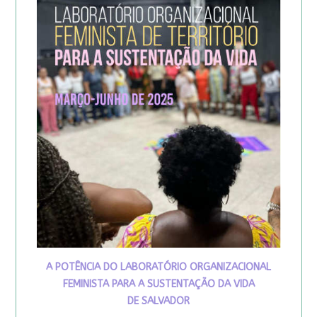
A POTÊNCIA DO LABORATÓRIO ORGANIZACIONAL
FEMINISTA PARA A SUSTENTAÇÃO DA VIDA
DE SALVADOR