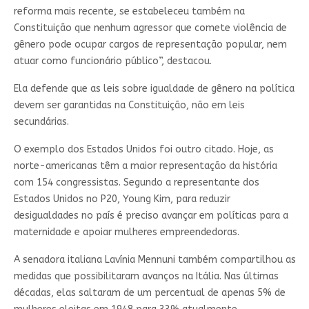
reforma mais recente, se estabeleceu também na
Constituição que nenhum agressor que comete violência de
gênero pode ocupar cargos de representação popular, nem
atuar como funcionário público”, destacou.
Ela defende que as leis sobre igualdade de gênero na política
devem ser garantidas na Constituição, não em leis
secundárias.
O exemplo dos Estados Unidos foi outro citado. Hoje, as
norte-americanas têm a maior representação da história
com 154 congressistas. Segundo a representante dos
Estados Unidos no P20, Young Kim, para reduzir
desigualdades no país é preciso avançar em políticas para a
maternidade e apoiar mulheres empreendedoras.
A senadora italiana Lavínia Mennuni também compartilhou as
medidas que possibilitaram avanços na Itália. Nas últimas
décadas, elas saltaram de um percentual de apenas 5% de