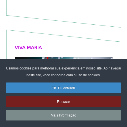
VIVA MARIA
Usamos cookies para melhorar sua experiência em nosso site. Ao navegar
neste site, você concorda com o uso de cookies.
OK! Eu entendi.
Recusar
Mais Informação