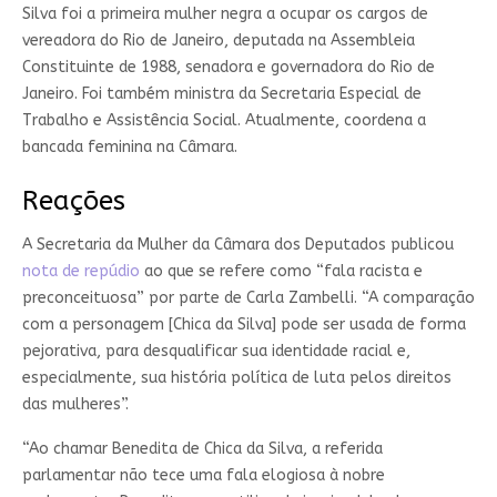
Silva foi a primeira mulher negra a ocupar os cargos de
vereadora do Rio de Janeiro, deputada na Assembleia
Constituinte de 1988, senadora e governadora do Rio de
Janeiro. Foi também ministra da Secretaria Especial de
Trabalho e Assistência Social. Atualmente, coordena a
bancada feminina na Câmara.
Reações
A Secretaria da Mulher da Câmara dos Deputados publicou
nota de repúdio
ao que se refere como “fala racista e
preconceituosa” por parte de Carla Zambelli. “A comparação
com a personagem [Chica da Silva] pode ser usada de forma
pejorativa, para desqualificar sua identidade racial e,
especialmente, sua história política de luta pelos direitos
das mulheres”.
“Ao chamar Benedita de Chica da Silva, a referida
parlamentar não tece uma fala elogiosa à nobre