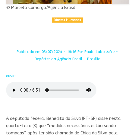
© Marcelo Camargo/Agência Brasil
Direitos Humanos
Publicado em 03/07/2024 - 19:16 Por Paula Laboissière -
Repórter da Agência Brasil - Brasília
ouvir:
A deputada federal Benedita da Silva (PT-SP) disse nesta
quarta-feira (3) que “medidas necessárias estão sendo
tomadas” após ter sido chamada de Chica da Silva pela