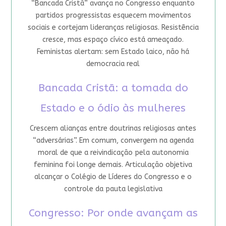
“Bancada Cristã” avança no Congresso enquanto
partidos progressistas esquecem movimentos
sociais e cortejam lideranças religiosas. Resistência
cresce, mas espaço cívico está ameaçado.
Feministas alertam: sem Estado laico, não há
democracia real
Bancada Cristã: a tomada do
Estado e o ódio às mulheres
Crescem alianças entre doutrinas religiosas antes
“adversárias”. Em comum, convergem na agenda
moral de que a reivindicação pela autonomia
feminina foi longe demais. Articulação objetiva
alcançar o Colégio de Líderes do Congresso e o
controle da pauta legislativa
Congresso: Por onde avançam as