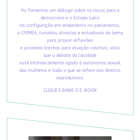
Ao fomentar um diálogo sobre os riscos para a
democracia e o Estado Laico
na configuração em andamento no parlamento,
o CFEMEA, convidou ativistas e estudiosas do tema
para propor reflexões
e possíveis brechas para atuação coletiva, visto
que o debate da laicidade
está intrinsecamente ligado à autonomia sexual
das mulheres e tudo o que se refere aos direitos
reprodutivos.
CLIQUE E BAIXE O E-BOOK