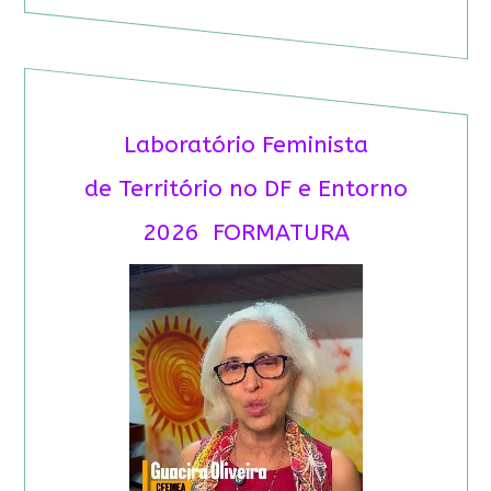
Laboratório Feminista
de Território no DF e Entorno
2026 FORMATURA