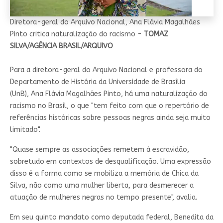
Diretora-geral do Arquivo Nacional, Ana Flávia Magalhães
Pinto critica naturalização do racismo -
TOMAZ
SILVA/AGÊNCIA BRASIL/ARQUIVO
Para a diretora-geral do Arquivo Nacional e professora do
Departamento de História da Universidade de Brasília
(UnB), Ana Flávia Magalhães Pinto, há uma naturalização do
racismo no Brasil, o que "tem feito com que o repertório de
referências históricas sobre pessoas negras ainda seja muito
limitado".
"Quase sempre as associações remetem à escravidão,
sobretudo em contextos de desqualificação. Uma expressão
disso é a forma como se mobiliza a memória de Chica da
Silva, não como uma mulher liberta, para desmerecer a
atuação de mulheres negras no tempo presente", avalia.
Em seu quinto mandato como deputada federal, Benedita da