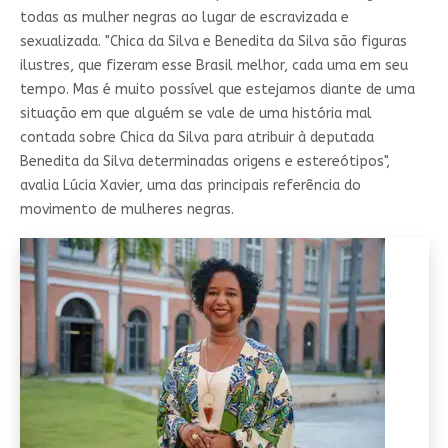
todas as mulher negras ao lugar de escravizada e
sexualizada. "Chica da Silva e Benedita da Silva são figuras
ilustres, que fizeram esse Brasil melhor, cada uma em seu
tempo. Mas é muito possível que estejamos diante de uma
situação em que alguém se vale de uma história mal
contada sobre Chica da Silva para atribuir à deputada
Benedita da Silva determinadas origens e estereótipos",
avalia Lúcia Xavier, uma das principais referência do
movimento de mulheres negras.