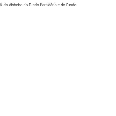
% do dinheiro do Fundo Partidário e do Fundo