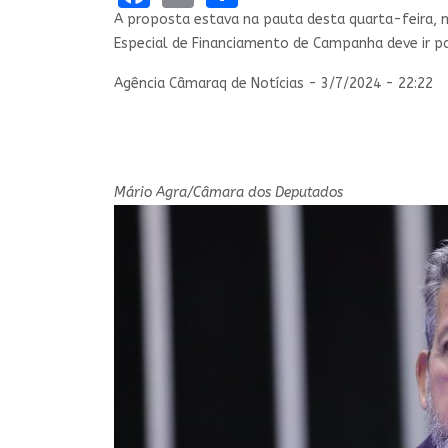
A proposta estava na pauta desta quarta-feira, ma
Especial de Financiamento de Campanha deve ir p
Agência Câmaraq de Notícias - 3/7/2024 - 22:22
Mário Agra/Câmara dos Deputados