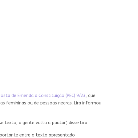
osta de Emenda à Constituição (PEC) 9/23
, que
as femininas ou de pessoas negras. Lira informou
texto, a gente volta a pautar", disse Lira
importante entre o texto apresentado