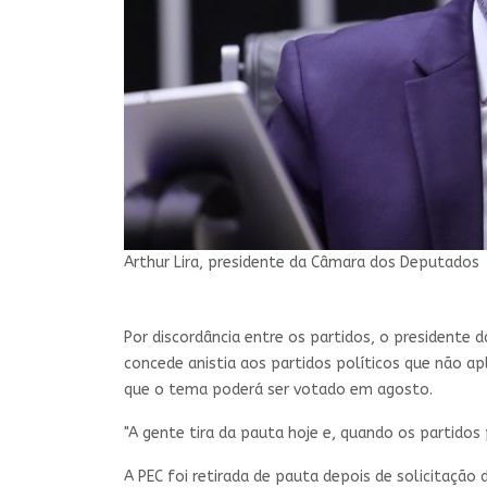
Arthur Lira, presidente da Câmara dos Deputados
Por discordância entre os partidos, o presidente d
concede anistia aos partidos políticos que não a
que o tema poderá ser votado em agosto.
"A gente tira da pauta hoje e, quando os partidos
A PEC foi retirada de pauta depois de solicitaçã