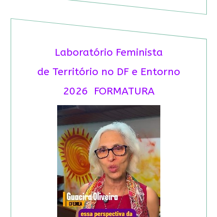
Laboratório Feminista
de Território no DF e Entorno
2026 FORMATURA