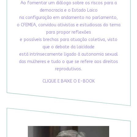
Ao fomentar um diálogo sobre os riscos para a
democracia e o Estado Laico
na configuração em andamento no parlamento,
o CFEMEA, convidou ativistas e estudiosas do tema
para propor reflexões
e possíveis brechas para atuação coletiva, visto
que o debate da laicidade
está intrinsecamente ligado à autonomia sexual
das mulheres e tudo o que se refere aos direitos
reprodutivos.
CLIQUE E BAIXE O E-BOOK