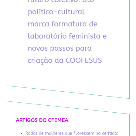
ARTIGOS DO CFEMEA
Rodas de mulheres que florescem no cerrado: