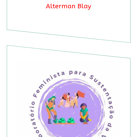
Alterman Blay