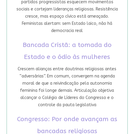
partidos progressistas esquecem movimentos
sociais e cortejam lideranças religiosas. Resistência
cresce, mas espaço cívico está ameaçado.
Feministas alertam: sem Estado laico, não há
democracia real
Bancada Cristã: a tomada do
Estado e o ódio às mulheres
Crescem alianças entre doutrinas religiosas antes
“adversárias”. Em comum, convergem na agenda
moral de que a reivindicação pela autonomia
feminina foi longe demais. Articulação objetiva
alcançar o Colégio de Líderes do Congresso e o
controle da pauta legislativa
Congresso: Por onde avançam as
bancadas religiosas