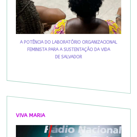
A POTÊNCIA DO LABORATÓRIO ORGANIZACIONAL
FEMINISTA PARA A SUSTENTAÇÃO DA VIDA
DE SALVADOR
VIVA MARIA