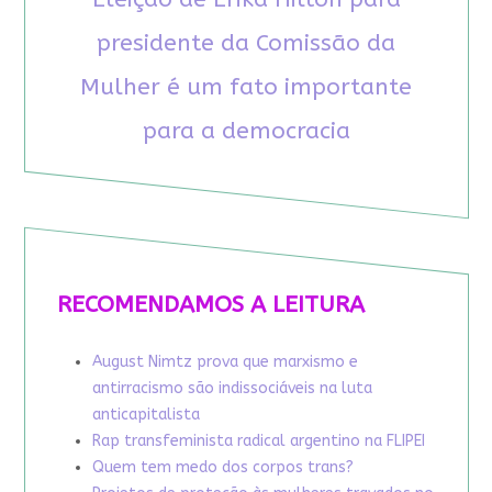
presidente da Comissão da
Mulher é um fato importante
para a democracia
RECOMENDAMOS A LEITURA
August Nimtz prova que marxismo e
antirracismo são indissociáveis na luta
anticapitalista
Rap transfeminista radical argentino na FLIPEI
Quem tem medo dos corpos trans?