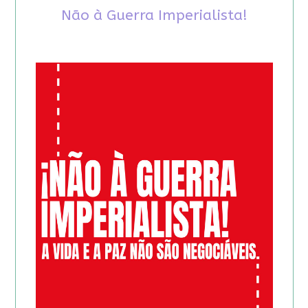
Não à Guerra Imperialista!