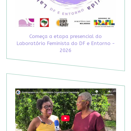
Começa a etapa presencial do
Laboratório Feminista do DF e Entorno -
2026