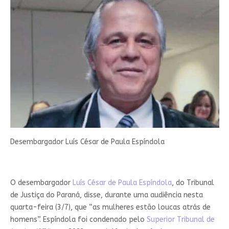
Desembargador Luís César de Paula Espíndola
O desembargador
Luís César de Paula Espíndola
, do Tribunal
de Justiça do Paraná, disse, durante uma audiência nesta
quarta-feira (3/7), que “as mulheres estão loucas atrás de
homens”. Espíndola foi condenado pelo
Superior Tribunal de