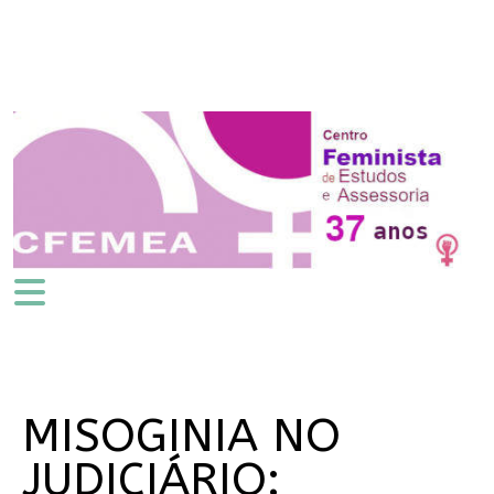
MISOGINIA NO
JUDICIÁRIO: