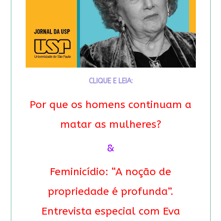
CLIQUE E LEIA:
Por que os homens continuam a
matar as mulheres?
&
Feminicídio: “A noção de
propriedade é profunda”.
Entrevista especial com Eva