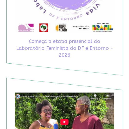
Começa a etapa presencial do
Laboratório Feminista do DF e Entorno -
2026