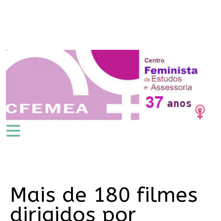
Mais de 180 filmes
dirigidos por