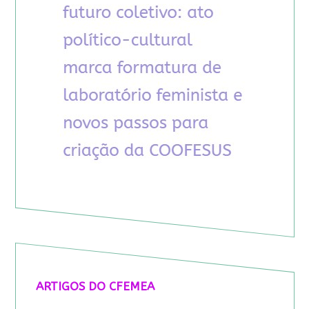
ARTIGOS DO CFEMEA