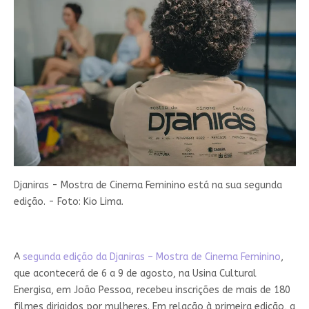
Djaniras - Mostra de Cinema Feminino está na sua segunda
edição. - Foto: Kio Lima.
A
segunda edição da Djaniras – Mostra de Cinema Feminino
,
que acontecerá de 6 a 9 de agosto, na Usina Cultural
Energisa, em João Pessoa, recebeu inscrições de mais de 180
filmes dirigidos por mulheres. Em relação à primeira edição, a