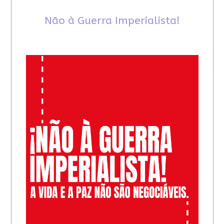
Não à Guerra Imperialista!