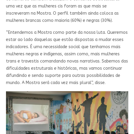
uma vez que as mulheres cis foram as que mais se
inscreveram na Mostra. O perfil também ainda coloca as
mulheres brancas como maioria (60%) e negras (30%).
“Entendemos a Mostra como parte da nossa luta. Queremos
estar ao lado daquelas que estão dispostas a mudar esses
indicadores. É uma necessidade social que tenhamos mais
mulheres negras e indígenas, assim como, mais mulheres
trans e travestis comandando novas narrativas. Sabemos das
dificuldades estruturais e históricas, mas vamos continuar
difundindo e sendo suporte para outras possibilidades de
mundo. A Mostra será cada vez mais plural”, disse.