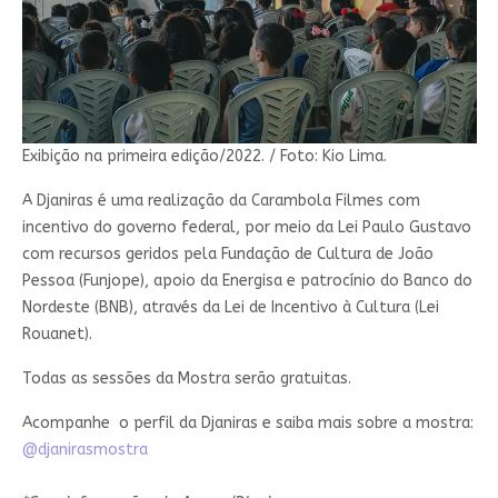
Exibição na primeira edição/2022. / Foto: Kio Lima.
A Djaniras é uma realização da Carambola Filmes com
incentivo do governo federal, por meio da Lei Paulo Gustavo
com recursos geridos pela Fundação de Cultura de João
Pessoa (Funjope), apoio da Energisa e patrocínio do Banco do
Nordeste (BNB), através da Lei de Incentivo à Cultura (Lei
Rouanet).
Todas as sessões da Mostra serão gratuitas.
Acompanhe o perfil da Djaniras e saiba mais sobre a mostra:
@djanirasmostra