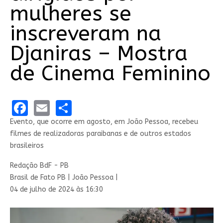
mulheres se
inscreveram na
Djaniras – Mostra
de Cinema Feminino
Facebook
Email
Share
Evento, que ocorre em agosto, em João Pessoa, recebeu
filmes de realizadoras paraibanas e de outros estados
brasileiros
Redação BdF - PB
Brasil de Fato PB | João Pessoa |
04 de julho de 2024 às 16:30