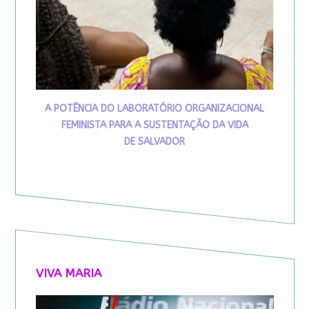
A POTÊNCIA DO LABORATÓRIO ORGANIZACIONAL
FEMINISTA PARA A SUSTENTAÇÃO DA VIDA
DE SALVADOR
VIVA MARIA