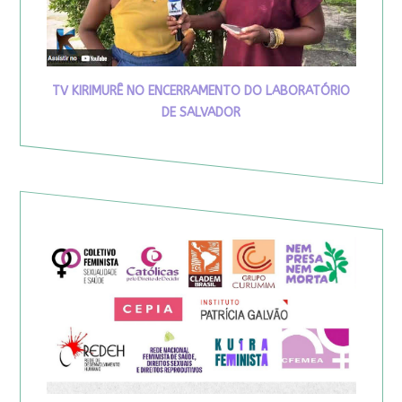
TV KIRIMURÊ NO ENCERRAMENTO DO LABORATÓRIO
DE SALVADOR