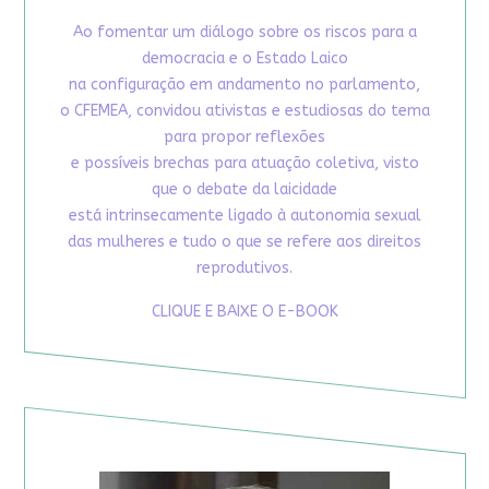
Ao fomentar um diálogo sobre os riscos para a
democracia e o Estado Laico
na configuração em andamento no parlamento,
o CFEMEA, convidou ativistas e estudiosas do tema
para propor reflexões
e possíveis brechas para atuação coletiva, visto
que o debate da laicidade
está intrinsecamente ligado à autonomia sexual
das mulheres e tudo o que se refere aos direitos
reprodutivos.
CLIQUE E BAIXE O E-BOOK