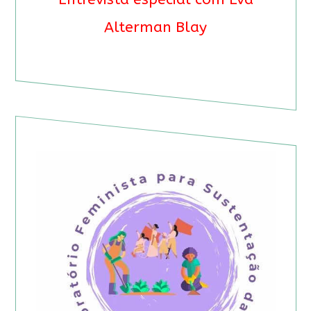
Alterman Blay