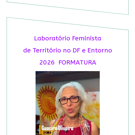
Laboratório Feminista
de Território no DF e Entorno
2026 FORMATURA