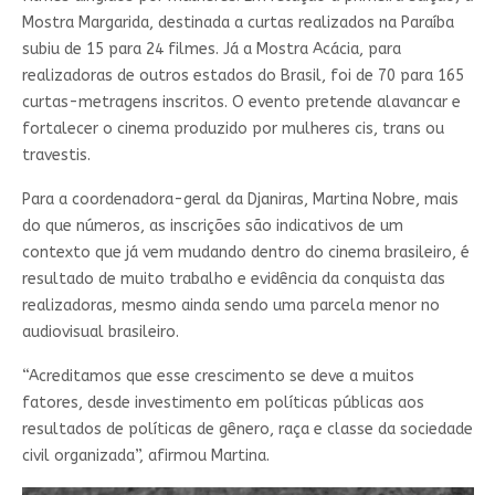
Mostra Margarida, destinada a curtas realizados na Paraíba
subiu de 15 para 24 filmes. Já a Mostra Acácia, para
realizadoras de outros estados do Brasil, foi de 70 para 165
curtas-metragens inscritos. O evento pretende alavancar e
fortalecer o cinema produzido por mulheres cis, trans ou
travestis.
Para a coordenadora-geral da Djaniras, Martina Nobre, mais
do que números, as inscrições são indicativos de um
contexto que já vem mudando dentro do cinema brasileiro, é
resultado de muito trabalho e evidência da conquista das
realizadoras, mesmo ainda sendo uma parcela menor no
audiovisual brasileiro.
“Acreditamos que esse crescimento se deve a muitos
fatores, desde investimento em políticas públicas aos
resultados de políticas de gênero, raça e classe da sociedade
civil organizada”, afirmou Martina.