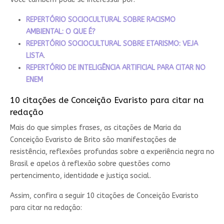
REPERTÓRIO SOCIOCULTURAL SOBRE RACISMO
AMBIENTAL: O QUE É?
REPERTÓRIO SOCIOCULTURAL SOBRE ETARISMO: VEJA
LISTA
.
REPERTÓRIO DE INTELIGÊNCIA ARTIFICIAL PARA CITAR NO
ENEM
10 citações de Conceição Evaristo para citar na
redação
Mais do que simples frases, as citações de Maria da
Conceição Evaristo de Brito são manifestações de
resistência, reflexões profundas sobre a experiência negra no
Brasil e apelos à reflexão sobre questões como
pertencimento, identidade e justiça social.
Assim, confira a seguir 10 citações de Conceição Evaristo
para citar na redação: