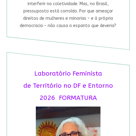
interferir na coletividade. Mas, no Brasil,
pressuposto está corroído. Por que ameaçar
direitos de mulheres e minorias – e à própria
democracia – não causa o espanto que deveria?
Laboratório Feminista
de Território no DF e Entorno
2026 FORMATURA