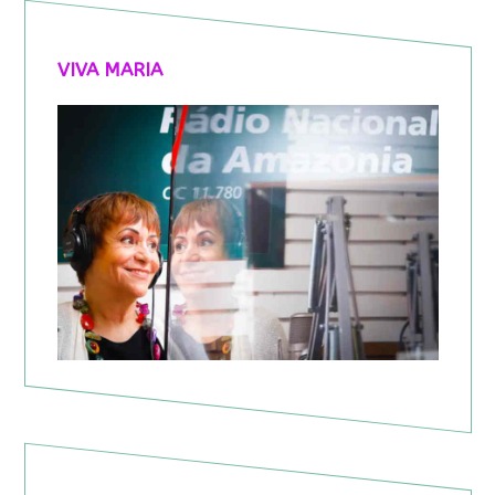
VIVA MARIA