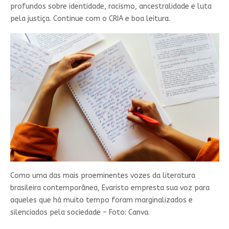
profundos sobre identidade, racismo, ancestralidade e luta
pela justiça. Continue com o CRIA e boa leitura.
Como uma das mais proeminentes vozes da literatura
brasileira contemporânea, Evaristo empresta sua voz para
aqueles que há muito tempo foram marginalizados e
silenciados pela sociedade – Foto: Canva.