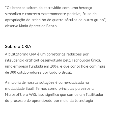
“Os brancos saíram da escravidão com uma herança
simbólica e concreta extremamente positiva, fruto da
apropriação do trabalho de quatro séculos de outro grupo”,
observa Maria Aparecida Bento.
Sobre a CRIA
A plataforma CRIA é um corretor de redações por
inteligência artificial desenvolvida pela Tecnologia Única,
uma empresa fundada em 2004, e que conta hoje com mais
de 300 colaboradores por todo o Brasil.
A maioria de nossas soluções é comercializada na
modalidade SaaS. Temos como principais parceiros a
Microsoft e a AWS. Isso significa que somos um facilitador
do processo de aprendizado por meio da tecnologia.