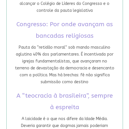
alcançar o Colégio de Líderes do Congresso e o
controle da pauta legislativa
Congresso: Por onde avançam as
bancadas religiosas
Pauta da “retidão moral” sob mando masculino
aglutina 40% dos parlamentares. É incentivada por
igrejas fundamentalistas, que avançaram no
terreno de devastação da democracia e desencanto
com a política. Mas há brechas: fé não significa
submissão como destino
A “teocracia à brasileira”, sempre
à espreita
A laicidade é o que nos difere da Idade Média.
Deveria garantir que dogmas jamais poderiam