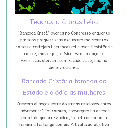
Teocracia à brasileira
“Bancada Cristã” avança no Congresso enquanto
partidos progressistas esquecem movimentos
sociais e cortejam lideranças religiosas. Resistência
cresce, mas espaço cívico está ameaçado.
Feministas alertam: sem Estado laico, não há
democracia real
Bancada Cristã: a tomada do
Estado e o ódio às mulheres
Crescem alianças entre doutrinas religiosas antes
“adversárias”. Em comum, convergem na agenda
moral de que a reivindicação pela autonomia
feminina foi longe demais. Articulação objetiva