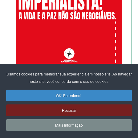
Usamos cookies para melhorar sua experiência em nosso site. Ao navegar
neste site, você concorda com o uso de cookies.
OK! Eu entendi.
Recusar
Mais Informação