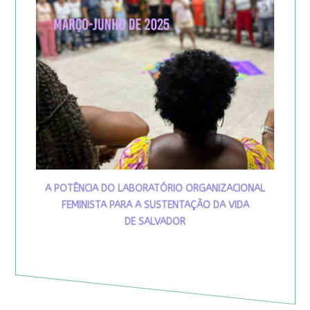
A POTÊNCIA DO LABORATÓRIO ORGANIZACIONAL
FEMINISTA PARA A SUSTENTAÇÃO DA VIDA
DE SALVADOR