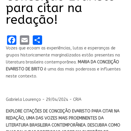
para citar na
redação!
Facebook
Email
Share
Vozes que ecoam as experiências, lutas e esperanças de
grupos historicamente marginalizados estão presentes na
literatura brasileira contemporânea.
MARIA DA CONCEIÇÃO
EVARISTO DE BRITO
é uma das mais poderosas e influentes
neste contexto.
Gabriela Lourenço - 29/04/2024 - CRIA
EXPLORE CITAÇÕES DE CONCEIÇÃO EVARISTO PARA CITAR NA
REDAÇÃO, UMA DAS VOZES MAIS PROEMINENTES DA
LITERATURA BRASILEIRA CONTEMPORÂNEA. DESCUBRA COMO