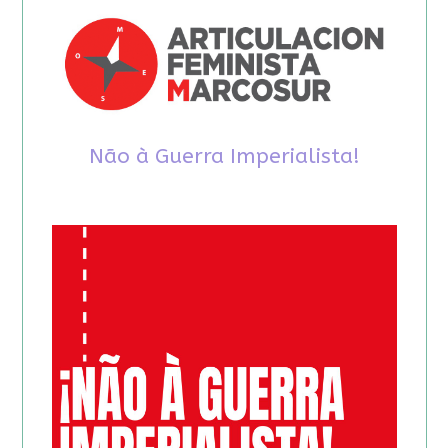
Não à Guerra Imperialista!