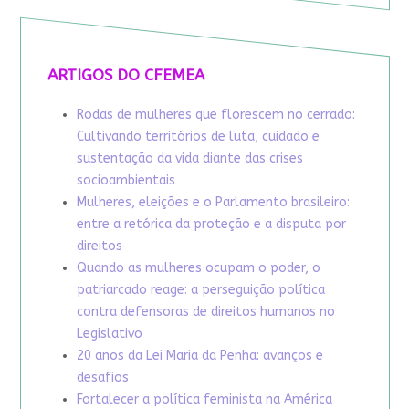
ARTIGOS DO CFEMEA
Rodas de mulheres que florescem no cerrado:
Cultivando territórios de luta, cuidado e
sustentação da vida diante das crises
socioambientais
Mulheres, eleições e o Parlamento brasileiro:
entre a retórica da proteção e a disputa por
direitos
Quando as mulheres ocupam o poder, o
patriarcado reage: a perseguição política
contra defensoras de direitos humanos no
Legislativo
20 anos da Lei Maria da Penha: avanços e
desafios
Fortalecer a política feminista na América