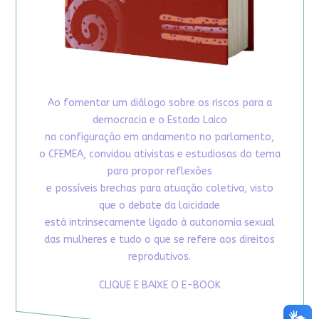
Ao fomentar um diálogo sobre os riscos para a
democracia e o Estado Laico
na configuração em andamento no parlamento,
o CFEMEA, convidou ativistas e estudiosas do tema
para propor reflexões
e possíveis brechas para atuação coletiva, visto
que o debate da laicidade
está intrinsecamente ligado à autonomia sexual
das mulheres e tudo o que se refere aos direitos
reprodutivos.
CLIQUE E BAIXE O E-BOOK