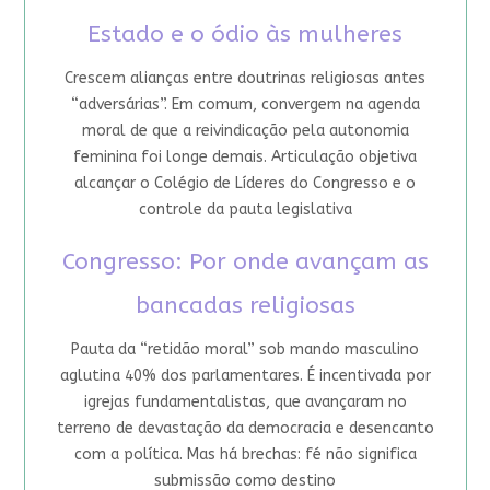
Estado e o ódio às mulheres
Crescem alianças entre doutrinas religiosas antes
“adversárias”. Em comum, convergem na agenda
moral de que a reivindicação pela autonomia
feminina foi longe demais. Articulação objetiva
alcançar o Colégio de Líderes do Congresso e o
controle da pauta legislativa
Congresso: Por onde avançam as
bancadas religiosas
Pauta da “retidão moral” sob mando masculino
aglutina 40% dos parlamentares. É incentivada por
igrejas fundamentalistas, que avançaram no
terreno de devastação da democracia e desencanto
com a política. Mas há brechas: fé não significa
submissão como destino