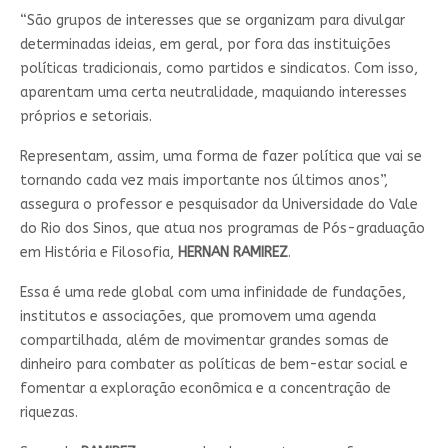
“São grupos de interesses que se organizam para divulgar
determinadas ideias, em geral, por fora das instituições
políticas tradicionais, como partidos e sindicatos. Com isso,
aparentam uma certa neutralidade, maquiando interesses
próprios e setoriais.
Representam, assim, uma forma de fazer política que vai se
tornando cada vez mais importante nos últimos anos”,
assegura o professor e pesquisador da Universidade do Vale
do Rio dos Sinos, que atua nos programas de Pós-graduação
em História e Filosofia,
HERNAN RAMIREZ
.
Essa é uma rede global com uma infinidade de fundações,
institutos e associações, que promovem uma agenda
compartilhada, além de movimentar grandes somas de
dinheiro para combater as políticas de bem-estar social e
fomentar a exploração econômica e a concentração de
riquezas.