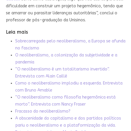
dificuldade em construir um projeto hegemônico, tendo que
se amarrar ou parasitar lideranças autoritárias”, conclui o
professor de pós-graduação da Unisinos.
Leia mais
Sobrecarregada pelo neoliberalismo, a Europa se afunda
no fascismo
O neoliberalismo, a colonização da subjetividade e a
pandemia
“O neoliberalismo é um totalitarismo invertido”.
Entrevista com Alain Caillé
Como o neoliberalismo implodiu a esquerda. Entrevista
com Bruno Amable
“O neoliberalismo como filosofia hegemônica está
morto”. Entrevista com Nancy Fraser
Fracasso do neoliberalismo?
A obscenidade do capitalismo e dos partidos políticos
pariu o neoliberalismo e a plataformização da vida.