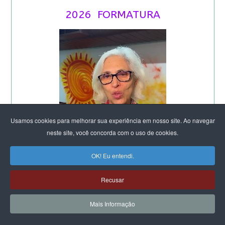
2026 FORMATURA
Usamos cookies para melhorar sua experiência em nosso site. Ao navegar
neste site, você concorda com o uso de cookies.
OK! Eu entendi.
Recusar
Mais Informação