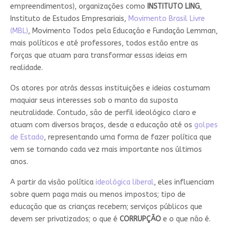
empreendimentos), organizações como
INSTITUTO LING
,
Instituto de Estudos Empresariais,
Movimento Brasil Livre
(MBL)
, Movimento Todos pela Educação e Fundação Lemman,
mais políticos e até professores, todos estão entre as
forças que atuam para transformar essas ideias em
realidade.
Os atores por atrás dessas instituições e ideias costumam
maquiar seus interesses sob o manto da suposta
neutralidade. Contudo, são de perfil ideológico claro e
atuam com diversos braços, desde a educação até os
golpes
de Estado
, representando uma forma de fazer política que
vem se tornando cada vez mais importante nos últimos
anos.
A partir da visão política
ideológica liberal
, eles influenciam
sobre quem paga mais ou menos impostos; tipo de
educação que as crianças recebem; serviços públicos que
devem ser privatizados; o que é
CORRUPÇÃO
e o que não é.