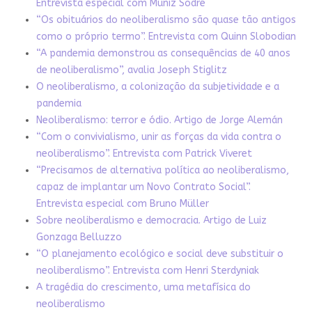
Entrevista especial com Muniz Sodré
“Os obituários do neoliberalismo são quase tão antigos
como o próprio termo”. Entrevista com Quinn Slobodian
“A pandemia demonstrou as consequências de 40 anos
de neoliberalismo”, avalia Joseph Stiglitz
O neoliberalismo, a colonização da subjetividade e a
pandemia
Neoliberalismo: terror e ódio. Artigo de Jorge Alemán
“Com o convivialismo, unir as forças da vida contra o
neoliberalismo”. Entrevista com Patrick Viveret
“Precisamos de alternativa política ao neoliberalismo,
capaz de implantar um Novo Contrato Social”.
Entrevista especial com Bruno Müller
Sobre neoliberalismo e democracia. Artigo de Luiz
Gonzaga Belluzzo
“O planejamento ecológico e social deve substituir o
neoliberalismo”. Entrevista com Henri Sterdyniak
A tragédia do crescimento, uma metafísica do
neoliberalismo