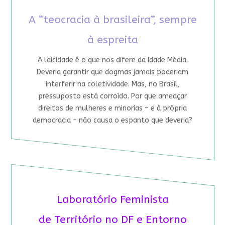
A “teocracia à brasileira”, sempre
à espreita
A laicidade é o que nos difere da Idade Média.
Deveria garantir que dogmas jamais poderiam
interferir na coletividade. Mas, no Brasil,
pressuposto está corroído. Por que ameaçar
direitos de mulheres e minorias – e à própria
democracia – não causa o espanto que deveria?
Laboratório Feminista
de Território no DF e Entorno