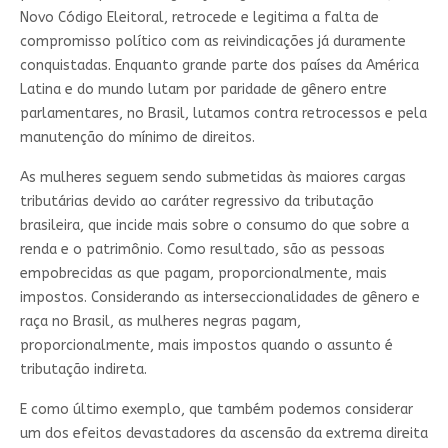
Novo Código Eleitoral, retrocede e legitima a falta de
compromisso político com as reivindicações já duramente
conquistadas. Enquanto grande parte dos países da América
Latina e do mundo lutam por paridade de gênero entre
parlamentares, no Brasil, lutamos contra retrocessos e pela
manutenção do mínimo de direitos.
As mulheres seguem sendo submetidas às maiores cargas
tributárias devido ao caráter regressivo da tributação
brasileira, que incide mais sobre o consumo do que sobre a
renda e o patrimônio. Como resultado, são as pessoas
empobrecidas as que pagam, proporcionalmente, mais
impostos. Considerando as interseccionalidades de gênero e
raça no Brasil, as mulheres negras pagam,
proporcionalmente, mais impostos quando o assunto é
tributação indireta.
E como último exemplo, que também podemos considerar
um dos efeitos devastadores da ascensão da extrema direita