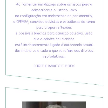
Ao fomentar um diálogo sobre os riscos para a
democracia e o Estado Laico
na configuração em andamento no parlamento,
o CFEMEA, convidou ativistas e estudiosas do tema
para propor reflexões
e possíveis brechas para atuação coletiva, visto
que o debate da laicidade
está intrinsecamente ligado à autonomia sexual
das mulheres e tudo o que se refere aos direitos
reprodutivos.
CLIQUE E BAIXE O E-BOOK