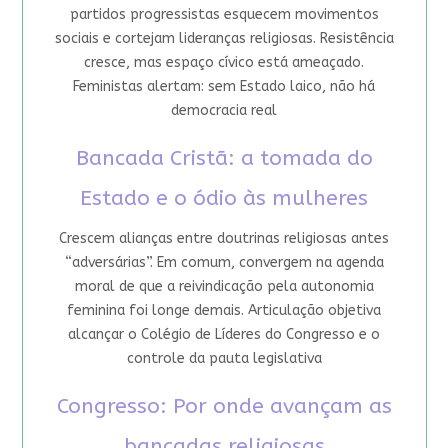
partidos progressistas esquecem movimentos
sociais e cortejam lideranças religiosas. Resistência
cresce, mas espaço cívico está ameaçado.
Feministas alertam: sem Estado laico, não há
democracia real
Bancada Cristã: a tomada do
Estado e o ódio às mulheres
Crescem alianças entre doutrinas religiosas antes
“adversárias”. Em comum, convergem na agenda
moral de que a reivindicação pela autonomia
feminina foi longe demais. Articulação objetiva
alcançar o Colégio de Líderes do Congresso e o
controle da pauta legislativa
Congresso: Por onde avançam as
bancadas religiosas