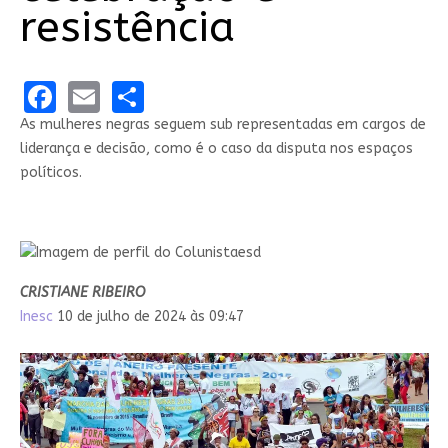
resistência
Facebook
Email
Share
As mulheres negras seguem sub representadas em cargos de
liderança e decisão, como é o caso da disputa nos espaços
políticos.
CRISTIANE RIBEIRO
Inesc
10 de julho de 2024 às 09:47