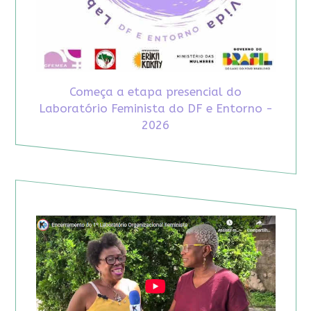
Começa a etapa presencial do
Laboratório Feminista do DF e Entorno -
2026