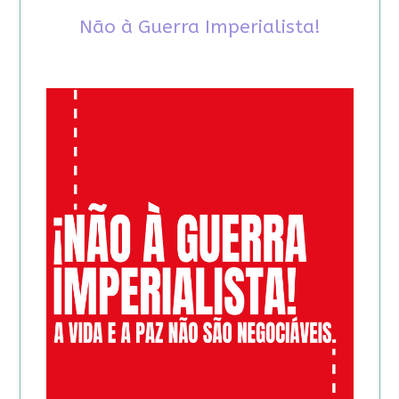
Não à Guerra Imperialista!