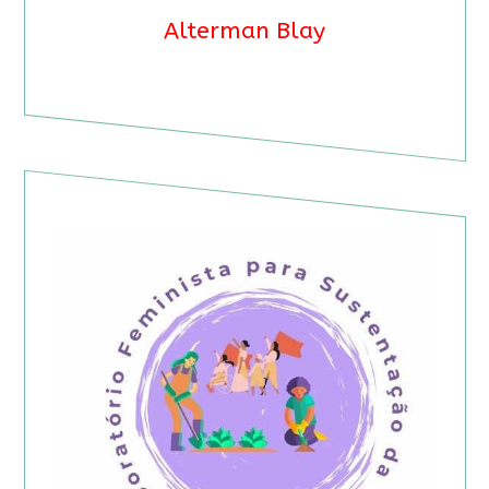
Alterman Blay