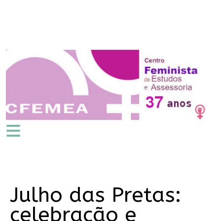
Julho das Pretas:
celebração e