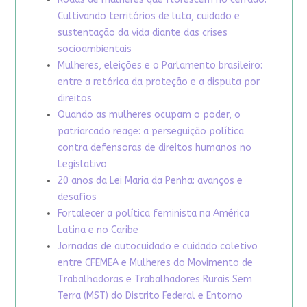
Cultivando territórios de luta, cuidado e
sustentação da vida diante das crises
socioambientais
Mulheres, eleições e o Parlamento brasileiro:
entre a retórica da proteção e a disputa por
direitos
Quando as mulheres ocupam o poder, o
patriarcado reage: a perseguição política
contra defensoras de direitos humanos no
Legislativo
20 anos da Lei Maria da Penha: avanços e
desafios
Fortalecer a política feminista na América
Latina e no Caribe
Jornadas de autocuidado e cuidado coletivo
entre CFEMEA e Mulheres do Movimento de
Trabalhadoras e Trabalhadores Rurais Sem
Terra (MST) do Distrito Federal e Entorno