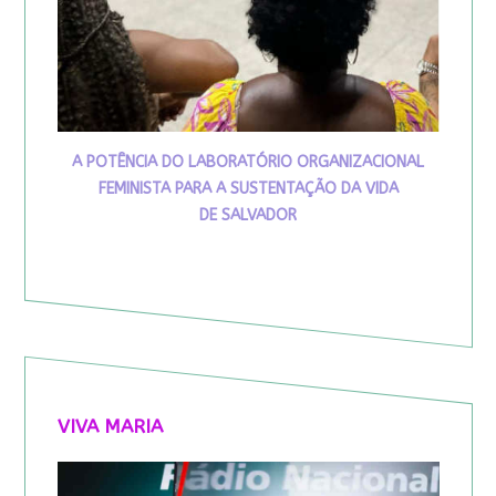
A POTÊNCIA DO LABORATÓRIO ORGANIZACIONAL
FEMINISTA PARA A SUSTENTAÇÃO DA VIDA
DE SALVADOR
VIVA MARIA