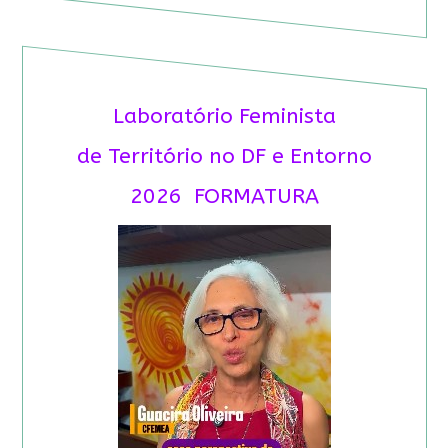
Laboratório Feminista
de Território no DF e Entorno
2026 FORMATURA