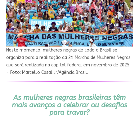
Neste momento, mulheres negras de todo o Brasil se
organiza para a realização da 2ª Marcha de Mulheres Negras
que será realizada na capital federal em novembro de 2025
- Foto: Marcello Casal Jr/Agência Brasil.
As mulheres negras brasileiras têm
mais avanços a celebrar ou desafios
para travar?