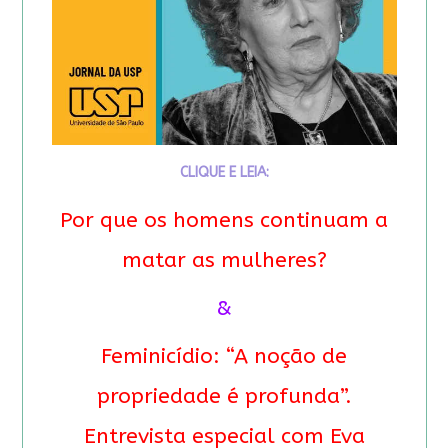
CLIQUE E LEIA:
Por que os homens continuam a
matar as mulheres?
&
Feminicídio: “A noção de
propriedade é profunda”.
Entrevista especial com Eva