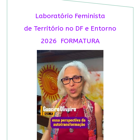
Laboratório Feminista
de Território no DF e Entorno
2026 FORMATURA