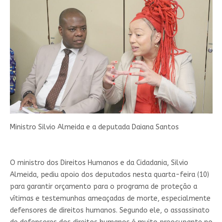
Ministro Silvio Almeida e a deputada Daiana Santos
O ministro dos Direitos Humanos e da Cidadania, Silvio
Almeida, pediu apoio dos deputados nesta quarta-feira (10)
para garantir orçamento para o programa de proteção a
vítimas e testemunhas ameaçadas de morte, especialmente
defensores de direitos humanos. Segundo ele, o assassinato