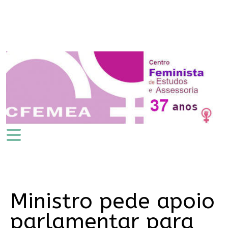
Ministro pede apoio
parlamentar para