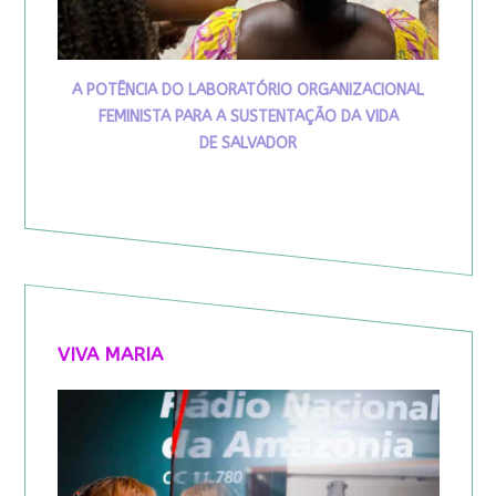
A POTÊNCIA DO LABORATÓRIO ORGANIZACIONAL
FEMINISTA PARA A SUSTENTAÇÃO DA VIDA
DE SALVADOR
VIVA MARIA