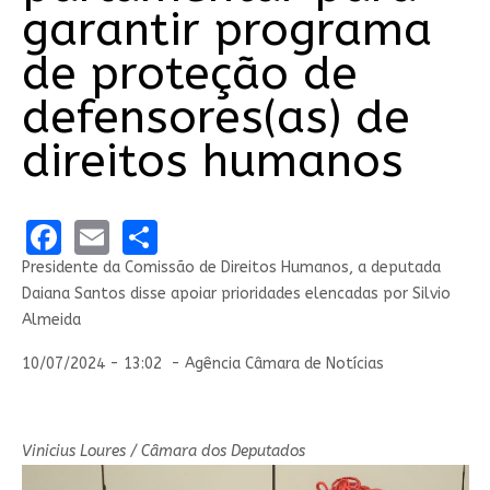
garantir programa
de proteção de
defensores(as) de
direitos humanos
Facebook
Email
Share
Presidente da Comissão de Direitos Humanos, a deputada
Daiana Santos disse apoiar prioridades elencadas por Silvio
Almeida
10/07/2024 - 13:02 - Agência Câmara de Notícias
Vinicius Loures / Câmara dos Deputados