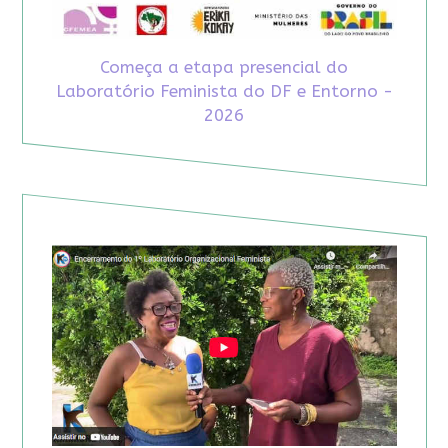
Começa a etapa presencial do
Laboratório Feminista do DF e Entorno -
2026