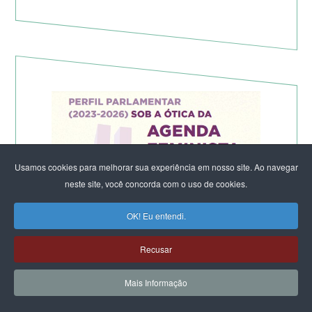
Usamos cookies para melhorar sua experiência em nosso site. Ao navegar
neste site, você concorda com o uso de cookies.
OK! Eu entendi.
Recusar
Mais Informação