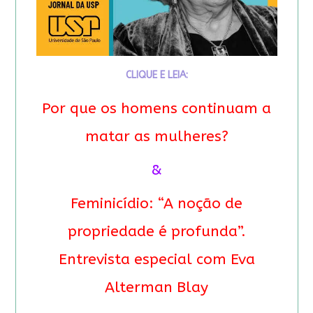
CLIQUE E LEIA:
Por que os homens continuam a
matar as mulheres?
&
Feminicídio: “A noção de
propriedade é profunda”.
Entrevista especial com Eva
Alterman Blay