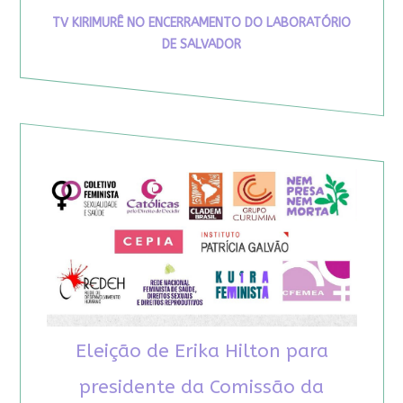
TV KIRIMURÊ NO ENCERRAMENTO DO LABORATÓRIO
DE SALVADOR
Eleição de Erika Hilton para
presidente da Comissão da