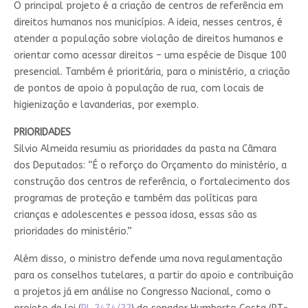
O principal projeto é a criação de centros de referência em
direitos humanos nos municípios. A ideia, nesses centros, é
atender a população sobre violação de direitos humanos e
orientar como acessar direitos – uma espécie de Disque 100
presencial. Também é prioritária, para o ministério, a criação
de pontos de apoio à população de rua, com locais de
higienização e lavanderias, por exemplo.
PRIORIDADES
Silvio Almeida resumiu as prioridades da pasta na Câmara
dos Deputados: “É o reforço do Orçamento do ministério, a
construção dos centros de referência, o fortalecimento dos
programas de proteção e também das p
olíticas para
crianças e adolescentes e pessoa idosa, essas são as
prioridades do ministério.”
Além disso, o ministro defende uma nova regulamentação
para os conselhos tutelares, a partir do apoio e contribuição
a projetos já em análise no Congresso Nacional, como o