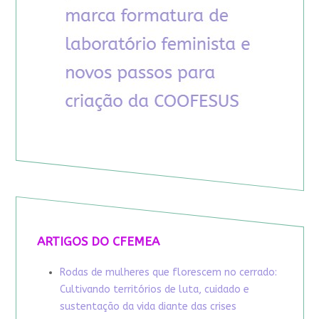
ARTIGOS DO CFEMEA
Rodas de mulheres que florescem no cerrado:
Cultivando territórios de luta, cuidado e
sustentação da vida diante das crises