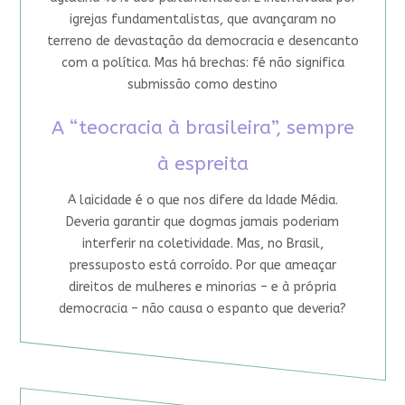
igrejas fundamentalistas, que avançaram no
terreno de devastação da democracia e desencanto
com a política. Mas há brechas: fé não significa
submissão como destino
A “teocracia à brasileira”, sempre
à espreita
A laicidade é o que nos difere da Idade Média.
Deveria garantir que dogmas jamais poderiam
interferir na coletividade. Mas, no Brasil,
pressuposto está corroído. Por que ameaçar
direitos de mulheres e minorias – e à própria
democracia – não causa o espanto que deveria?