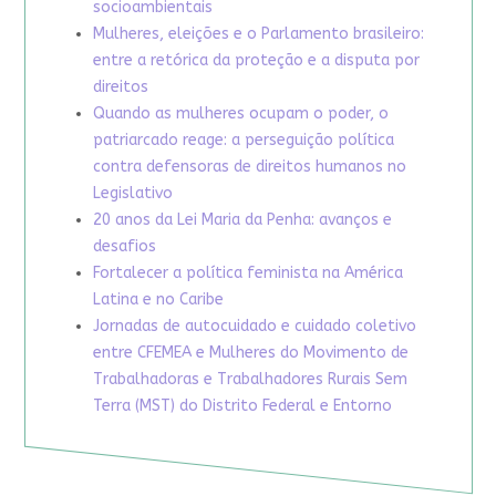
socioambientais
Mulheres, eleições e o Parlamento brasileiro:
entre a retórica da proteção e a disputa por
direitos
Quando as mulheres ocupam o poder, o
patriarcado reage: a perseguição política
contra defensoras de direitos humanos no
Legislativo
20 anos da Lei Maria da Penha: avanços e
desafios
Fortalecer a política feminista na América
Latina e no Caribe
Jornadas de autocuidado e cuidado coletivo
entre CFEMEA e Mulheres do Movimento de
Trabalhadoras e Trabalhadores Rurais Sem
Terra (MST) do Distrito Federal e Entorno