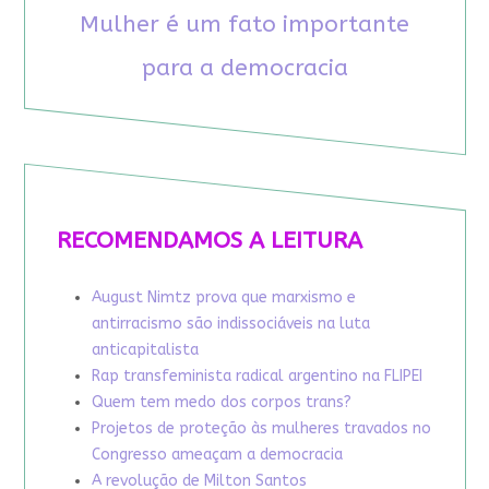
Mulher é um fato importante
para a democracia
RECOMENDAMOS A LEITURA
August Nimtz prova que marxismo e
antirracismo são indissociáveis na luta
anticapitalista
Rap transfeminista radical argentino na FLIPEI
Quem tem medo dos corpos trans?
Projetos de proteção às mulheres travados no
Congresso ameaçam a democracia
A revolução de Milton Santos