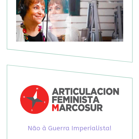
Não à Guerra Imperialista!