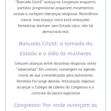
“Bancada Cristã” avança no Congresso enquanto
partidos progressistas esquecem movimentos
sociais e cortejam lideranças religiosas. Resistência
cresce, mas espaço cívico está ameaçado.
Feministas alertam: sem Estado laico, não há
democracia real
Bancada Cristã: a tomada do
Estado e o ódio às mulheres
Crescem alianças entre doutrinas religiosas antes
“adversárias”. Em comum, convergem na agenda
moral de que a reivindicação pela autonomia
feminina foi longe demais. Articulação objetiva
alcançar o Colégio de Líderes do Congresso e o
controle da pauta legislativa
Congresso: Por onde avançam as