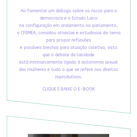
Ao fomentar um diálogo sobre os riscos para a
democracia e o Estado Laico
na configuração em andamento no parlamento,
o CFEMEA, convidou ativistas e estudiosas do tema
para propor reflexões
e possíveis brechas para atuação coletiva, visto
que o debate da laicidade
está intrinsecamente ligado à autonomia sexual
das mulheres e tudo o que se refere aos direitos
reprodutivos.
CLIQUE E BAIXE O E-BOOK