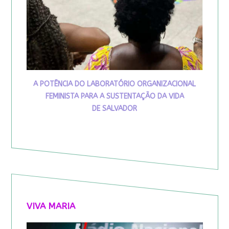
A POTÊNCIA DO LABORATÓRIO ORGANIZACIONAL
FEMINISTA PARA A SUSTENTAÇÃO DA VIDA
DE SALVADOR
VIVA MARIA