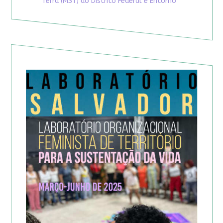
Terra (MST) do Distrito Federal e Entorno