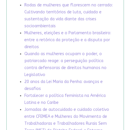
Rodas de mulheres que florescem no cerrado:
Cultivando territórios de luta, cuidado e
sustentação da vida diante das crises
socioambientais
Mulheres, eleições e o Parlamento brasileiro:
entre a retórica da proteção e a disputa por
direitos
Quando as mulheres ocupam o poder, o
patriarcado reage: a perseguição política
contra defensoras de direitos humanos no
Legislativo
20 anos da Lei Maria da Penha: avanços e
desafios
Fortalecer a política feminista na América
Latina e no Caribe
Jornadas de autocuidado e cuidado coletivo
entre CFEMEA e Mulheres do Movimento de
Trabalhadoras e Trabalhadores Rurais Sem