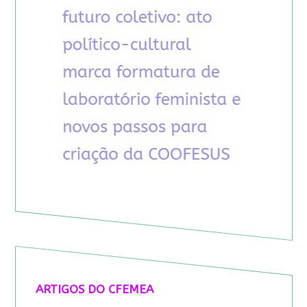
ARTIGOS DO CFEMEA