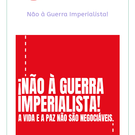
Não à Guerra Imperialista!