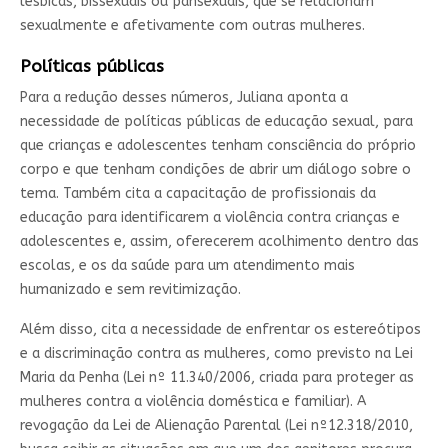
lésbicas, bissexuais ou pansexuais, que se relacionam
sexualmente e afetivamente com outras mulheres.
Políticas públicas
Para a redução desses números, Juliana aponta a
necessidade de políticas públicas de educação sexual, para
que crianças e adolescentes tenham consciência do próprio
corpo e que tenham condições de abrir um diálogo sobre o
tema. Também cita a capacitação de profissionais da
educação para identificarem a violência contra crianças e
adolescentes e, assim, oferecerem acolhimento dentro das
escolas, e os da saúde para um atendimento mais
humanizado e sem revitimização.
Além disso, cita a necessidade de enfrentar os estereótipos
e a discriminação contra as mulheres, como previsto na Lei
Maria da Penha (Lei nº 11.340/2006, criada para proteger as
mulheres contra a violência doméstica e familiar). A
revogação da Lei de Alienação Parental (Lei nº12.318/2010,