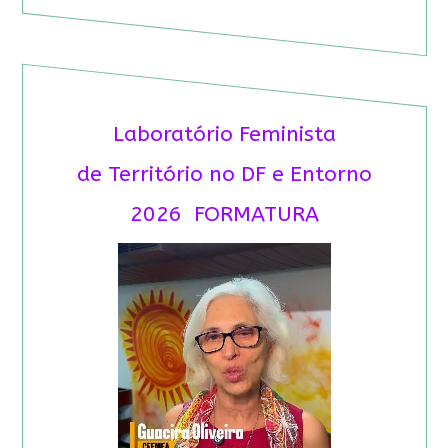
Laboratório Feminista
de Território no DF e Entorno
2026 FORMATURA