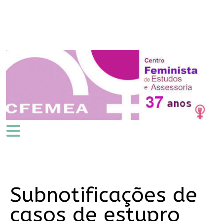
Subnotificações de
casos de estupro