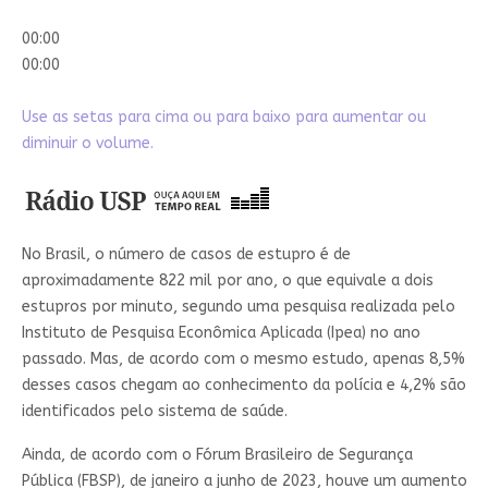
00:00
00:00
Use as setas para cima ou para baixo para aumentar ou
diminuir o volume.
N
o Brasil, o número de casos de estupro é de
aproximadamente 822 mil por ano, o que equivale a dois
estupros por minuto, segundo uma pesquisa realizada pelo
Instituto de Pesquisa Econômica Aplicada (Ipea) no ano
passado. Mas, de acordo com o mesmo estudo, apenas 8,5%
desses casos chegam ao conhecimento da polícia e 4,2% são
identificados pelo sistema de saúde.
Ainda, de acordo com o Fórum Brasileiro de Segurança
Pública (FBSP), de janeiro a junho de 2023, houve um aumento