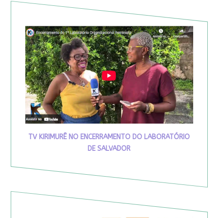
TV KIRIMURÊ NO ENCERRAMENTO DO LABORATÓRIO
DE SALVADOR