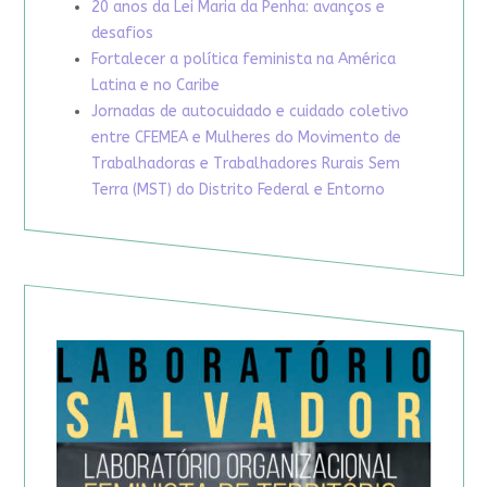
20 anos da Lei Maria da Penha: avanços e
desafios
Fortalecer a política feminista na América
Latina e no Caribe
Jornadas de autocuidado e cuidado coletivo
entre CFEMEA e Mulheres do Movimento de
Trabalhadoras e Trabalhadores Rurais Sem
Terra (MST) do Distrito Federal e Entorno