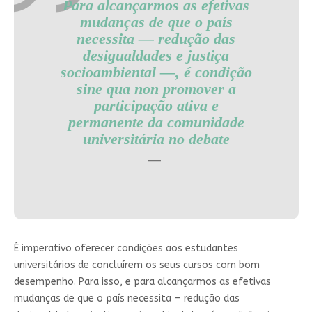
Para alcançarmos as efetivas
mudanças de que o país
necessita — redução das
desigualdades e justiça
socioambiental —, é condição
sine qua non promover a
participação ativa e
permanente da comunidade
universitária no debate
É imperativo oferecer condições aos estudantes
universitários de concluírem os seus cursos com bom
desempenho. Para isso, e para alcançarmos as efetivas
mudanças de que o país necessita — redução das