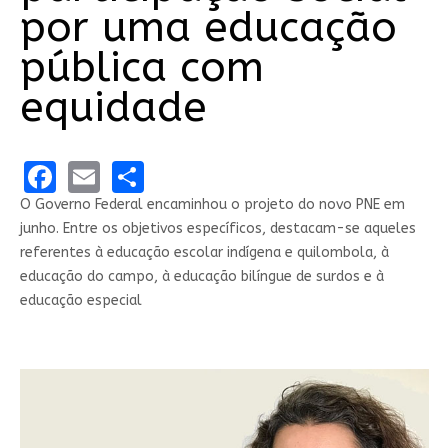
por uma educação
pública com
equidade
Facebook
Email
Share
O Governo Federal encaminhou o projeto do novo PNE em
junho. Entre os objetivos específicos, destacam-se aqueles
referentes à educação escolar indígena e quilombola, à
educação do campo, à educação bilíngue de surdos e à
educação especial