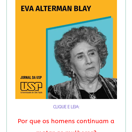
CLIQUE E LEIA:
Por que os homens continuam a