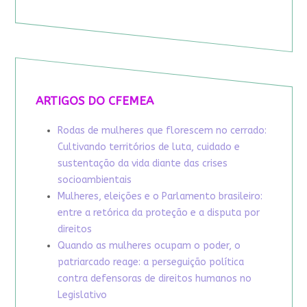
ARTIGOS DO CFEMEA
Rodas de mulheres que florescem no cerrado:
Cultivando territórios de luta, cuidado e
sustentação da vida diante das crises
socioambientais
Mulheres, eleições e o Parlamento brasileiro:
entre a retórica da proteção e a disputa por
direitos
Quando as mulheres ocupam o poder, o
patriarcado reage: a perseguição política
contra defensoras de direitos humanos no
Legislativo