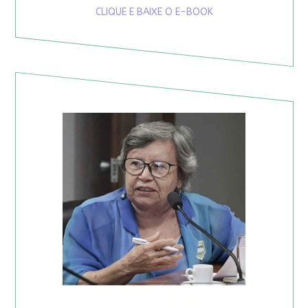
CLIQUE E BAIXE O E-BOOK