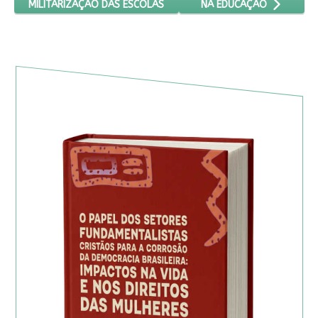
MILITARIZAÇÃO DAS ESCOLAS
NA EDUCAÇÃO