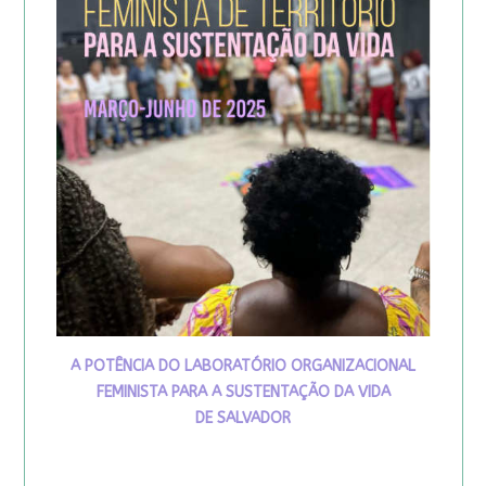
A POTÊNCIA DO LABORATÓRIO ORGANIZACIONAL
FEMINISTA PARA A SUSTENTAÇÃO DA VIDA
DE SALVADOR