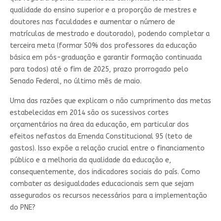
qualidade do ensino superior e a proporção de mestres e
doutores nas faculdades e aumentar o número de
matrículas de mestrado e doutorado), podendo completar a
terceira meta (formar 50% dos professores da educação
básica em pós-graduação e garantir formação continuada
para todos) até o fim de 2025, prazo prorrogado pelo
Senado Federal, no último mês de maio.
Uma das razões que explicam o não cumprimento das metas
estabelecidas em 2014 são os sucessivos cortes
orçamentários na área da educação, em particular dos
efeitos nefastos da Emenda Constitucional 95 (teto de
gastos). Isso expõe a relação crucial entre o financiamento
público e a melhoria da qualidade da educação e,
consequentemente, dos indicadores sociais do país. Como
combater as desigualdades educacionais sem que sejam
assegurados os recursos necessários para a implementação
do PNE?