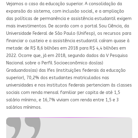
Vejamos o caso da educação superior. A consolidação da
expansão do sistema, com inclusão social, e a ampliação
das políticas de permanência e assistência estudantil exigem
mais investimentos. De acordo com o portal Sou Ciência, da
Universidade Federal de São Paulo (Unifesp), os recursos para
financiar o custeio e a assistência estudantil caíram quase à
metade: de R$ 8,6 bilhões em 2018 para R$ 4,4 bilhões em
2022. Ocorre que, já em 2018, segundo dados da V Pesquisa
Nacional sobre o Perfil Socioeconômico dos(as)
Graduandos(as) das Ifes (instituições federais da educação
superior), 70,2% dos estudantes matriculados nas
universidades e nos institutos federais pertenciam às classes
sociais com renda mensal familiar per capita de até 1,5
salário mínimo, e 16,7% viviam com renda entre 1,5 e 3
salários mínimos.