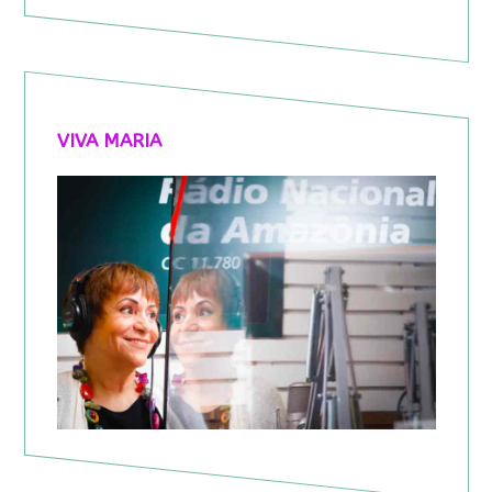
VIVA MARIA