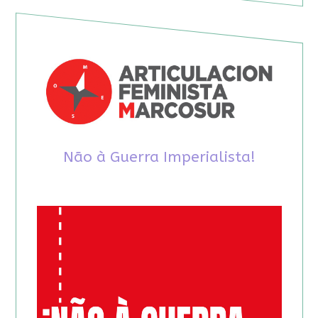
Não à Guerra Imperialista!