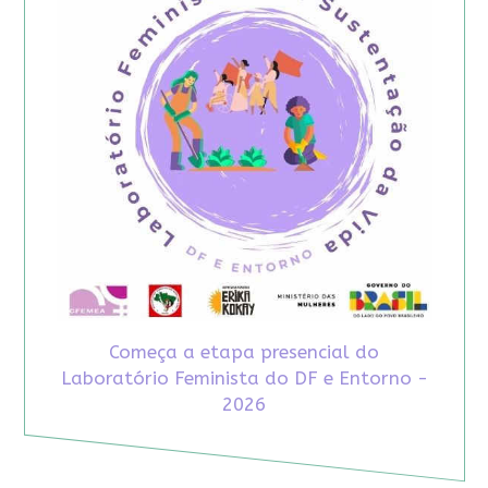
Começa a etapa presencial do
Laboratório Feminista do DF e Entorno -
2026