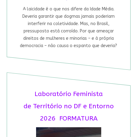
A laicidade é o que nos difere da Idade Média.
Deveria garantir que dogmas jamais poderiam
interferir na coletividade. Mas, no Brasil,
pressuposto está corroído. Por que ameaçar
direitos de mulheres e minorias – e à própria
democracia – não causa o espanto que deveria?
Laboratório Feminista
de Território no DF e Entorno
2026 FORMATURA