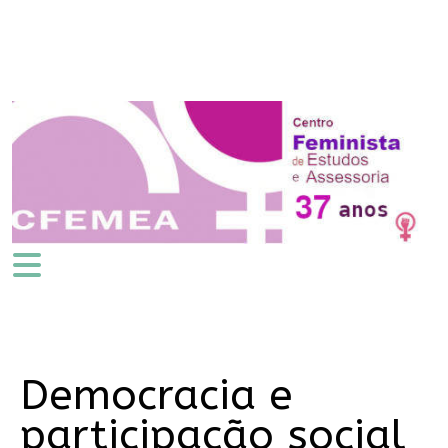
Democracia e
participação social