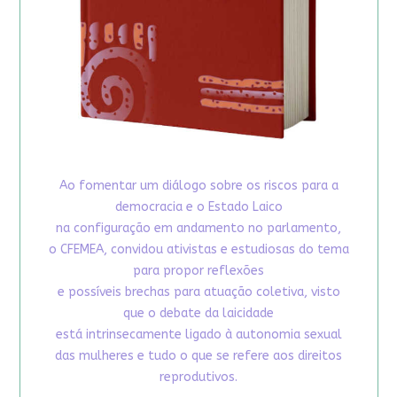
Ao fomentar um diálogo sobre os riscos para a
democracia e o Estado Laico
na configuração em andamento no parlamento,
o CFEMEA, convidou ativistas e estudiosas do tema
para propor reflexões
e possíveis brechas para atuação coletiva, visto
que o debate da laicidade
está intrinsecamente ligado à autonomia sexual
das mulheres e tudo o que se refere aos direitos
reprodutivos.