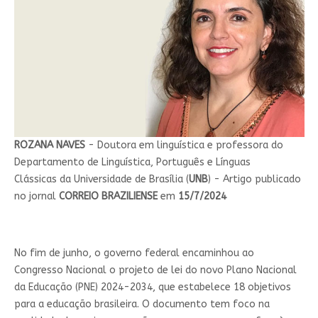
ROZANA NAVES
- Doutora em linguística e professora do
Departamento de Linguística, Português e Línguas
Clássicas da Universidade de Brasília (
UNB
) - Artigo publicado
no jornal
CORREIO BRAZILIENSE
em
15/7/2024
No fim de junho, o governo federal encaminhou ao
Congresso Nacional o projeto de lei do novo Plano Nacional
da Educação (PNE) 2024-2034, que estabelece 18 objetivos
para a educação brasileira. O documento tem foco na