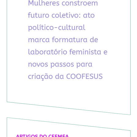
ARTIGOS DO CFEMEA