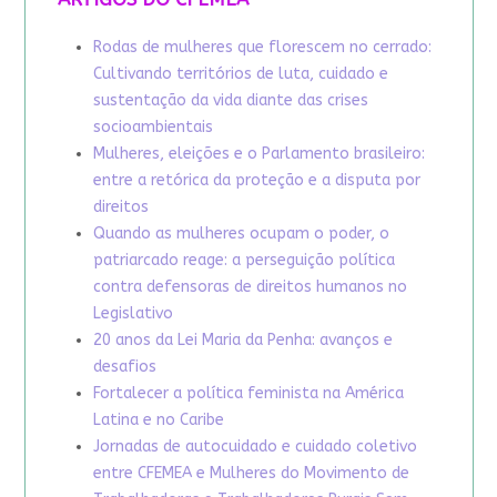
Rodas de mulheres que florescem no cerrado:
Cultivando territórios de luta, cuidado e
sustentação da vida diante das crises
socioambientais
Mulheres, eleições e o Parlamento brasileiro:
entre a retórica da proteção e a disputa por
direitos
Quando as mulheres ocupam o poder, o
patriarcado reage: a perseguição política
contra defensoras de direitos humanos no
Legislativo
20 anos da Lei Maria da Penha: avanços e
desafios
Fortalecer a política feminista na América
Latina e no Caribe
Jornadas de autocuidado e cuidado coletivo
entre CFEMEA e Mulheres do Movimento de