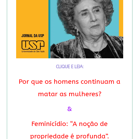
CLIQUE E LEIA:
Por que os homens continuam a
matar as mulheres?
&
Feminicídio: “A noção de
propriedade é profunda”.