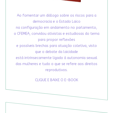
Ao fomentar um diálogo sobre os riscos para a
democracia e o Estado Laico
na configuração em andamento no parlamento,
o CFEMEA, convidou ativistas e estudiosas do tema
para propor reflexões
e possíveis brechas para atuação coletiva, visto
que o debate da laicidade
está intrinsecamente ligado à autonomia sexual
das mulheres e tudo o que se refere aos direitos
reprodutivos.
CLIQUE E BAIXE O E-BOOK