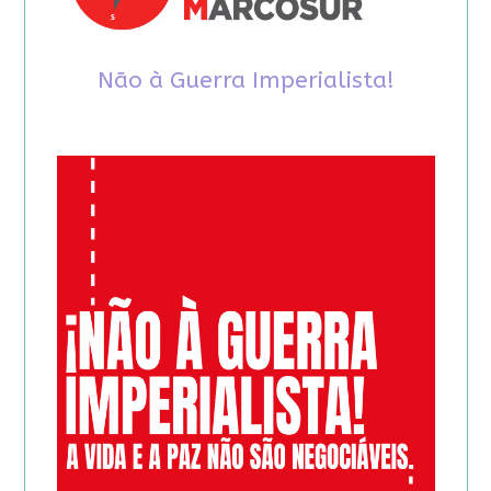
Não à Guerra Imperialista!