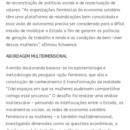
de reconstrução de políticas sociais e de repactuação de
valores. “As organizações feministas da economia solidária
têm uma plataforma de reivindicações bem consolidada e
essa visão de autonomia precisa ser considerada para a difícil
missão de mobilizar o Estado a fim de garantir as políticas
de geração de trabalho e renda e as condições de bem-viver
dessas mulheres”, afirmou Schwenck.
ABORDAGEM MULTIDIMENSIONAL
A então doutoranda baseou-se na epistemologia e
metodologia da pesquisa-ação feminista, que alia a
construção de conhecimento à transformação da realidade.
“Criei espaços em que as mulheres pudessem compartilhar
comigo esse processo.” O desafio foi realizar uma análise
multiescalar – pensando as interlocuções entre o Estado, os
movimentos sociais, as redes de economia solidária
feminista e as mulheres – e também multidimensional,
investigando dimensões como as questões econômicas, a