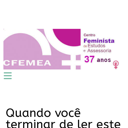
Quando você
terminar de ler este