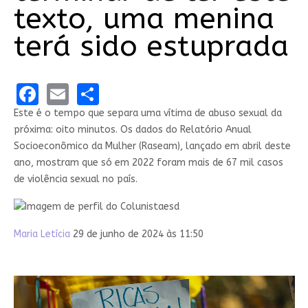
texto, uma menina
terá sido estuprada
Facebook
Email
Share
Este é o tempo que separa uma vítima de abuso sexual da
próxima: oito minutos. Os dados do Relatório Anual
Socioeconômico da Mulher (Raseam), lançado em abril deste
ano, mostram que só em 2022 foram mais de 67 mil casos
de violência sexual no país.
Maria Letícia
29 de junho de 2024 às 11:50