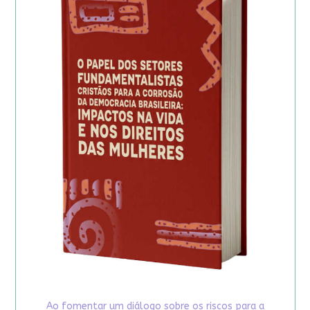
Ao fomentar um diálogo sobre os riscos para a