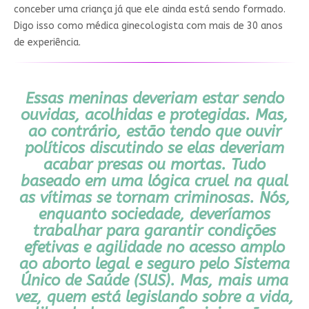
conceber uma criança já que ele ainda está sendo formado.
Digo isso como médica ginecologista com mais de 30 anos
de experiência.
Essas meninas deveriam estar sendo
ouvidas, acolhidas e protegidas. Mas,
ao contrário, estão tendo que ouvir
políticos discutindo se elas deveriam
acabar presas ou mortas. Tudo
baseado em uma lógica cruel na qual
as vítimas se tornam criminosas. Nós,
enquanto sociedade, deveríamos
trabalhar para garantir condições
efetivas e agilidade no acesso amplo
ao aborto legal e seguro pelo Sistema
Único de Saúde (SUS). Mas, mais uma
vez, quem está legislando sobre a vida,