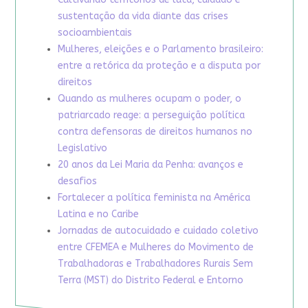
sustentação da vida diante das crises
socioambientais
Mulheres, eleições e o Parlamento brasileiro:
entre a retórica da proteção e a disputa por
direitos
Quando as mulheres ocupam o poder, o
patriarcado reage: a perseguição política
contra defensoras de direitos humanos no
Legislativo
20 anos da Lei Maria da Penha: avanços e
desafios
Fortalecer a política feminista na América
Latina e no Caribe
Jornadas de autocuidado e cuidado coletivo
entre CFEMEA e Mulheres do Movimento de
Trabalhadoras e Trabalhadores Rurais Sem
Terra (MST) do Distrito Federal e Entorno