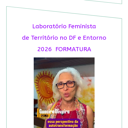
Laboratório Feminista
de Território no DF e Entorno
2026 FORMATURA