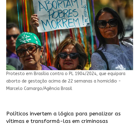
Protesto em Brasília contra o PL 1904/2024, que equipara
aborto de gestação acima de 22 semanas a homicídio -
Marcelo Camargo/Agência Brasil
Políticos invertem a lógica para penalizar as
vítimas e transformá-las em criminosas