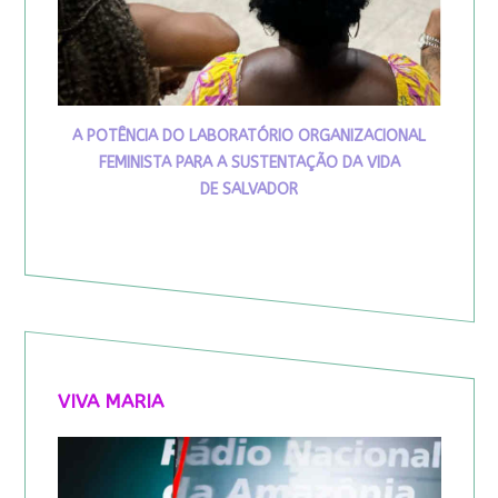
A POTÊNCIA DO LABORATÓRIO ORGANIZACIONAL
FEMINISTA PARA A SUSTENTAÇÃO DA VIDA
DE SALVADOR
VIVA MARIA