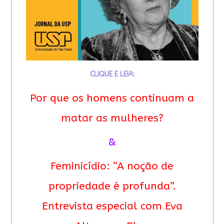
CLIQUE E LEIA:
Por que os homens continuam a
matar as mulheres?
&
Feminicídio: “A noção de
propriedade é profunda”.
Entrevista especial com Eva