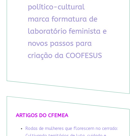
ARTIGOS DO CFEMEA
Rodas de mulheres que florescem no cerrado:
Cultivando territórios de luta, cuidado e