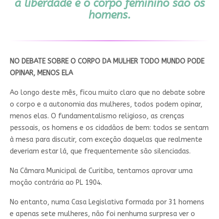
a liberdade e o corpo feminino são os
homens.
NO DEBATE SOBRE O CORPO DA MULHER TODO MUNDO PODE
OPINAR, MENOS ELA
Ao longo deste mês, ficou muito claro que no debate sobre
o corpo e a autonomia das mulheres, todos podem opinar,
menos elas. O fundamentalismo religioso, as crenças
pessoais, os homens e os cidadãos de bem: todos se sentam
à mesa para discutir, com exceção daquelas que realmente
deveriam estar lá, que frequentemente são silenciadas.
Na Câmara Municipal de Curitiba, tentamos aprovar uma
moção contrária ao PL 1904.
No entanto, numa Casa Legislativa formada por 31 homens
e apenas sete mulheres, não foi nenhuma surpresa ver o