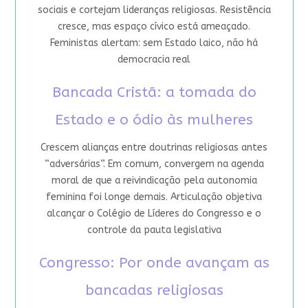
sociais e cortejam lideranças religiosas. Resistência
cresce, mas espaço cívico está ameaçado.
Feministas alertam: sem Estado laico, não há
democracia real
Bancada Cristã: a tomada do
Estado e o ódio às mulheres
Crescem alianças entre doutrinas religiosas antes
“adversárias”. Em comum, convergem na agenda
moral de que a reivindicação pela autonomia
feminina foi longe demais. Articulação objetiva
alcançar o Colégio de Líderes do Congresso e o
controle da pauta legislativa
Congresso: Por onde avançam as
bancadas religiosas