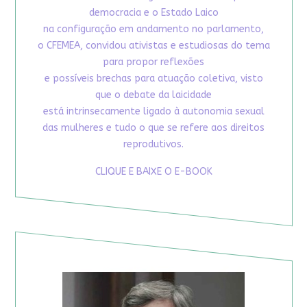
democracia e o Estado Laico
na configuração em andamento no parlamento,
o CFEMEA, convidou ativistas e estudiosas do tema
para propor reflexões
e possíveis brechas para atuação coletiva, visto
que o debate da laicidade
está intrinsecamente ligado à autonomia sexual
das mulheres e tudo o que se refere aos direitos
reprodutivos.
CLIQUE E BAIXE O E-BOOK