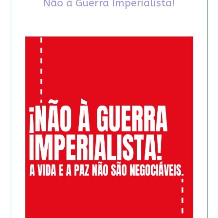
Não à Guerra Imperialista!