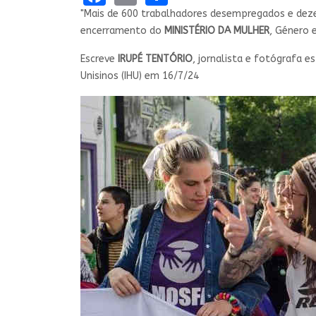
"Mais de 600 trabalhadores desempregados e dez
encerramento do
MINISTÉRIO DA MULHER
, Género 
Escreve
IRUPÉ TENTÓRIO
, jornalista e fotógrafa 
Unisinos (IHU) em 16/7/24