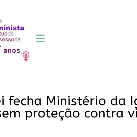
 fecha Ministério da 
sem proteção contra vi