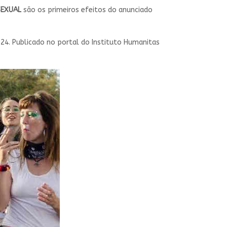
SEXUAL
são os primeiros efeitos do anunciado
24. Publicado no portal do Instituto Humanitas