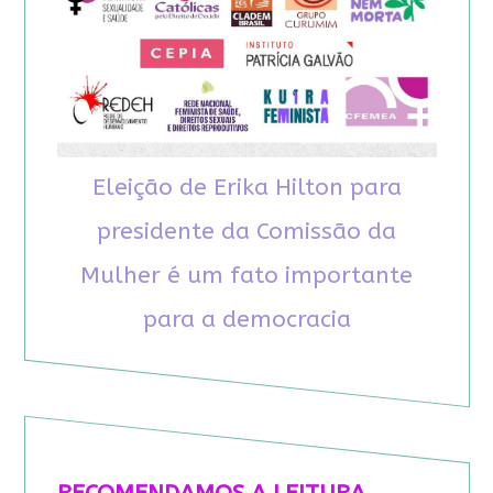
Eleição de Erika Hilton para
presidente da Comissão da
Mulher é um fato importante
para a democracia