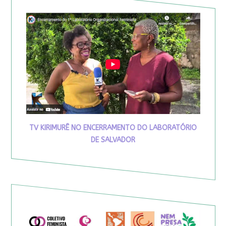
TV KIRIMURÊ NO ENCERRAMENTO DO LABORATÓRIO
DE SALVADOR