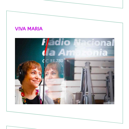
VIVA MARIA