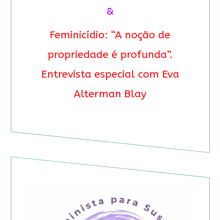
&
Feminicídio: “A noção de
propriedade é profunda”.
Entrevista especial com Eva
Alterman Blay