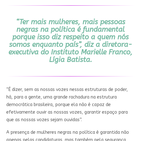
“Ter mais mulheres, mais pessoas
negras na política é fundamental
porque isso diz respeito a quem nós
somos enquanto país”, diz a diretora-
executiva do Instituto Marielle Franco,
Lígia Batista.
“É dizer, sem as nossas vozes nessas estruturas de poder,
há, para a gente, uma grande rachadura na estrutura
democrática brasileira, porque ela não é capaz de
efetivamente ouvir as nossas vozes, garantir espaço para
que as nossas vozes sejam ouvidas”.
A presença de mulheres negras na política é garantida não
apenas pelas candidaturas, mas também pela segurança