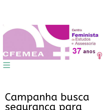
Campanha busca
segurança para