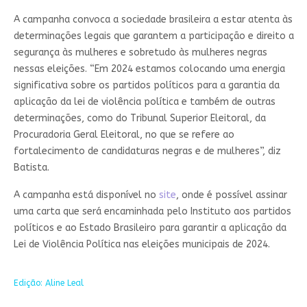
A campanha convoca a sociedade brasileira a estar atenta às
determinações legais que garantem a participação e direito a
segurança às mulheres e sobretudo às mulheres negras
nessas eleições. “Em 2024 estamos colocando uma energia
significativa sobre os partidos políticos para a garantia da
aplicação da lei de violência política e também de outras
determinações, como do Tribunal Superior Eleitoral, da
Procuradoria Geral Eleitoral, no que se refere ao
fortalecimento de candidaturas negras e de mulheres”, diz
Batista.
A campanha está disponível no
site
, onde é possível assinar
uma carta que será encaminhada pelo Instituto aos partidos
políticos e ao Estado Brasileiro para garantir a aplicação da
Lei de Violência Política nas eleições municipais de 2024.
Edição: Aline Leal