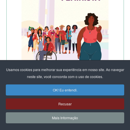
Usamos cookies para melhorar sua experiência em nosso site. Ao navegar
neste site, você concorda com o uso de cookies.
OK! Eu entendi.
Recusar
Mais Informação