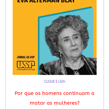
CLIQUE E LEIA:
Por que os homens continuam a
matar as mulheres?