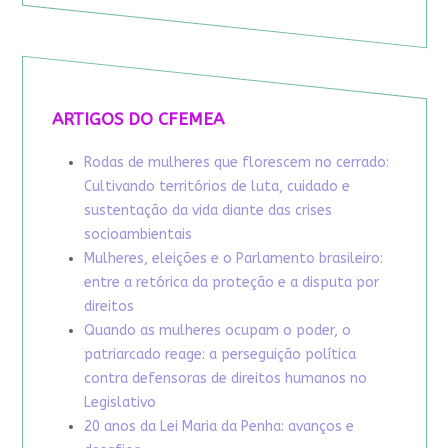
ARTIGOS DO CFEMEA
Rodas de mulheres que florescem no cerrado:
Cultivando territórios de luta, cuidado e
sustentação da vida diante das crises
socioambientais
Mulheres, eleições e o Parlamento brasileiro:
entre a retórica da proteção e a disputa por
direitos
Quando as mulheres ocupam o poder, o
patriarcado reage: a perseguição política
contra defensoras de direitos humanos no
Legislativo
20 anos da Lei Maria da Penha: avanços e