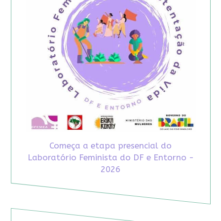
Começa a etapa presencial do
Laboratório Feminista do DF e Entorno -
2026