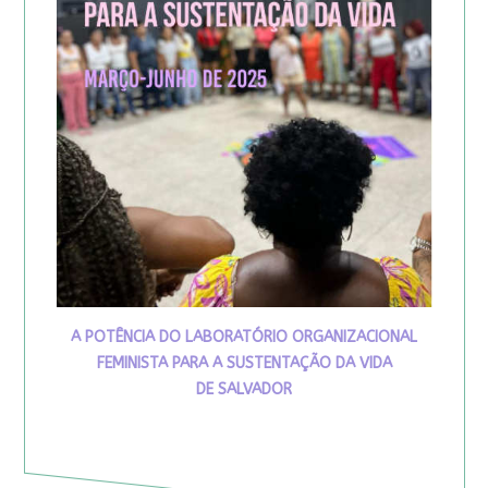
A POTÊNCIA DO LABORATÓRIO ORGANIZACIONAL
FEMINISTA PARA A SUSTENTAÇÃO DA VIDA
DE SALVADOR