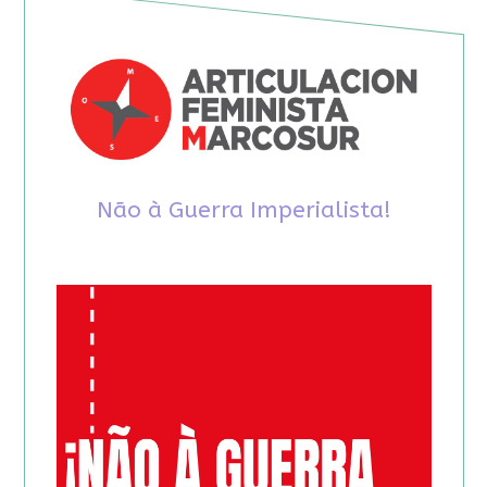
Não à Guerra Imperialista!