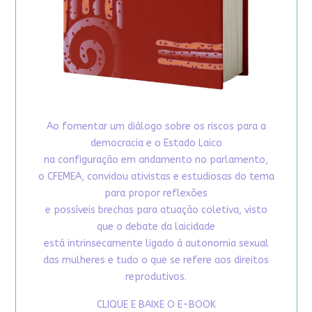
Ao fomentar um diálogo sobre os riscos para a
democracia e o Estado Laico
na configuração em andamento no parlamento,
o CFEMEA, convidou ativistas e estudiosas do tema
para propor reflexões
e possíveis brechas para atuação coletiva, visto
que o debate da laicidade
está intrinsecamente ligado à autonomia sexual
das mulheres e tudo o que se refere aos direitos
reprodutivos.
CLIQUE E BAIXE O E-BOOK