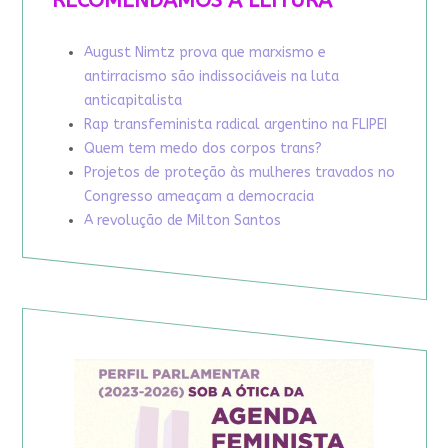
RECOMENDAMOS A LEITURA
August Nimtz prova que marxismo e
antirracismo são indissociáveis na luta
anticapitalista
Rap transfeminista radical argentino na FLIPEI
Quem tem medo dos corpos trans?
Projetos de proteção às mulheres travados no
Congresso ameaçam a democracia
A revolução de Milton Santos