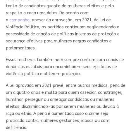
tanto de candidatas quanto de mulheres eleitas e pelo
respeito a cada uma delas. De acordo com
a
campanha
, apesar da aprovação, em 2021, da Lei de
Violência Política, os partidos continuam negligenciando a
necessidade de criação de políticas internas de proteção e
segurança efetivas para mulheres negras candidatas e
parlamentares.
Essas mulheres também nem sempre contam com canais de
denúncias estatais para encaminharem seus episódios de
violência política e obterem proteção.
A lei aprovada em 2021 prevê, entre outras medidas, pena de
um a quatro anos e multa para quem assediar, constranger,
humilhar, perseguir ou ameaçar candidatas ou mulheres
eleitas, discriminando-as por serem mulheres ou devido à
raça ou etnia. A pena é aumentada caso o crime seja
praticado contra mulheres gestantes, idosas ou com
deficiência.