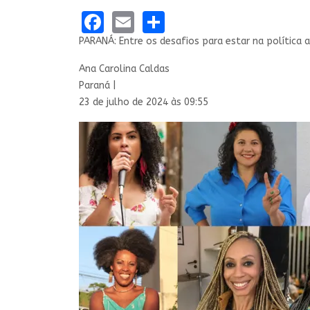
Facebook
Email
Share
PARANÁ: Entre os desafios para estar na política 
Ana Carolina Caldas
Paraná |
23 de julho de 2024 às 09:55