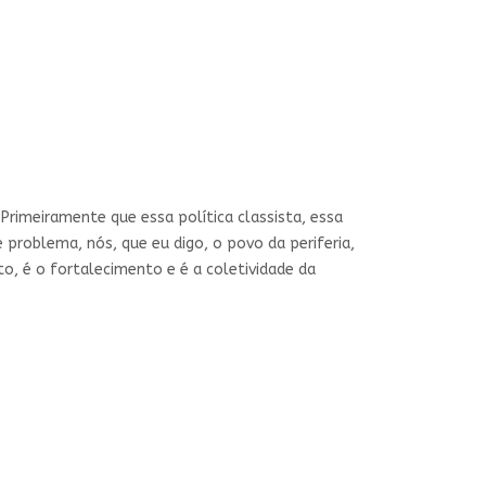
“Primeiramente que essa política classista, essa
 problema, nós, que eu digo, o povo da periferia,
to, é o fortalecimento e é a coletividade da