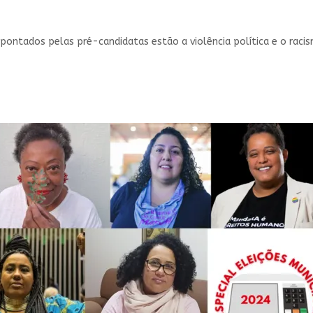
apontados pelas pré-candidatas estão a violência política e o raci