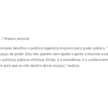
. / Arquivo pessoal
ncipais desafios a política higienista imposta pela poder público. 
paço de poder. Eles não querem nem ajudar a gente a resolver esse
políticas públicas efetivas. Então, é a resistência, é o conhecimen
 para que eu não desista desse espaço,” explica.