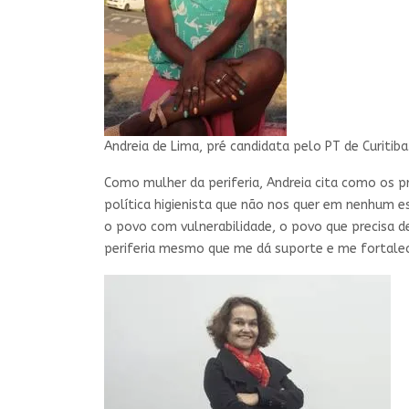
Andreia de Lima, pré candidata pelo PT de Curitiba
Como mulher da periferia, Andreia cita como os pri
política higienista que não nos quer em nenhum es
o povo com vulnerabilidade, o povo que precisa de 
periferia mesmo que me dá suporte e me fortalece