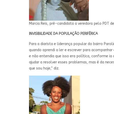
Marcia Reis, pré-candidata a veredora pelo PDT de
INVISIBILIDADE DA POPULAÇÃO PERIFÉRICA
Para a diarista e liderança popular do bairro Par
quando aprendi a ler e escrever para acompanhar 
e não entendia que isso era política, conforme i
ajudar a resolver esses problemas, mas é da nec
que sou hoje,” diz.