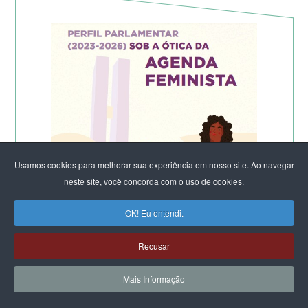
Usamos cookies para melhorar sua experiência em nosso site. Ao navegar
neste site, você concorda com o uso de cookies.
OK! Eu entendi.
Recusar
Mais Informação