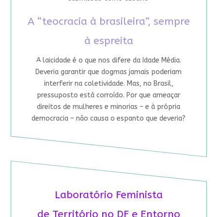
A “teocracia à brasileira”, sempre
à espreita
A laicidade é o que nos difere da Idade Média.
Deveria garantir que dogmas jamais poderiam
interferir na coletividade. Mas, no Brasil,
pressuposto está corroído. Por que ameaçar
direitos de mulheres e minorias – e à própria
democracia – não causa o espanto que deveria?
Laboratório Feminista
de Território no DF e Entorno