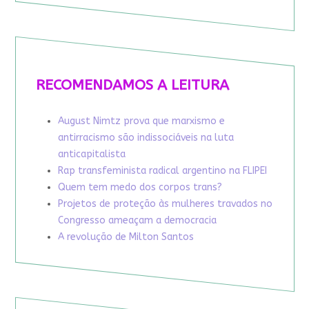
RECOMENDAMOS A LEITURA
August Nimtz prova que marxismo e
antirracismo são indissociáveis na luta
anticapitalista
Rap transfeminista radical argentino na FLIPEI
Quem tem medo dos corpos trans?
Projetos de proteção às mulheres travados no
Congresso ameaçam a democracia
A revolução de Milton Santos