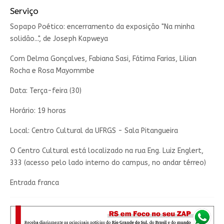
Serviço
Sopapo Poético: encerramento da exposição "Na minha
solidão...", de Joseph Kapweya
Com Delma Gonçalves, Fabiana Sasi, Fátima Farias, Lilian
Rocha e Rosa Mayommbe
Data: Terça-feira (30)
Horário: 19 horas
Local: Centro Cultural da UFRGS - Sala Pitangueira
O Centro Cultural está localizado na rua Eng. Luiz Englert,
333 (acesso pelo lado interno do campus, no andar térreo)
Entrada franca