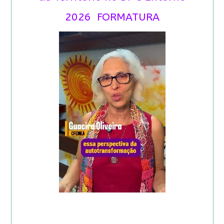
2026 FORMATURA