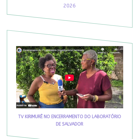
2026
TV KIRIMURÊ NO ENCERRAMENTO DO LABORATÓRIO
DE SALVADOR