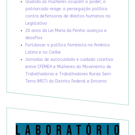
Quando as mulheres ocupam o poder, o
patriarcado reage: a perseguição política
contra defensoras de direitos humanos no
Legislativo
20 anos da Lei Maria da Penha: avanços e
desafios
Fortalecer a política feminista na América
Latina e no Caribe
Jornadas de autocuidado e cuidado coletivo
entre CFEMEA e Mulheres do Movimento de
Trabalhadoras e Trabalhadores Rurais Sem
Terra (MST) do Distrito Federal e Entorno