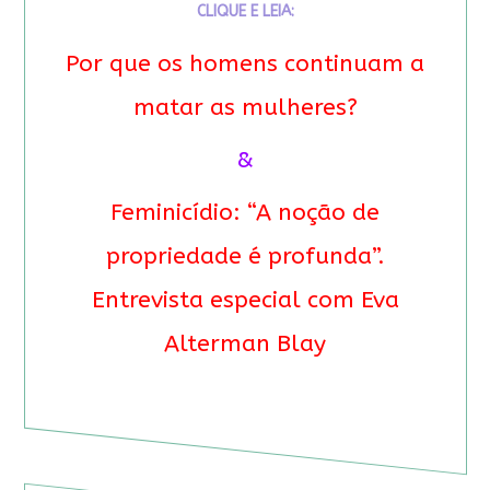
CLIQUE E LEIA:
Por que os homens continuam a
matar as mulheres?
&
Feminicídio: “A noção de
propriedade é profunda”.
Entrevista especial com Eva
Alterman Blay