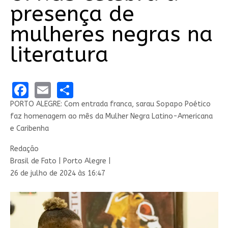
presença de
mulheres negras na
literatura
Facebook
Email
Share
PORTO ALEGRE: Com entrada franca, sarau Sopapo Poético
faz homenagem ao mês da Mulher Negra Latino-Americana
e Caribenha
Redação
Brasil de Fato | Porto Alegre |
26 de julho de 2024 às 16:47