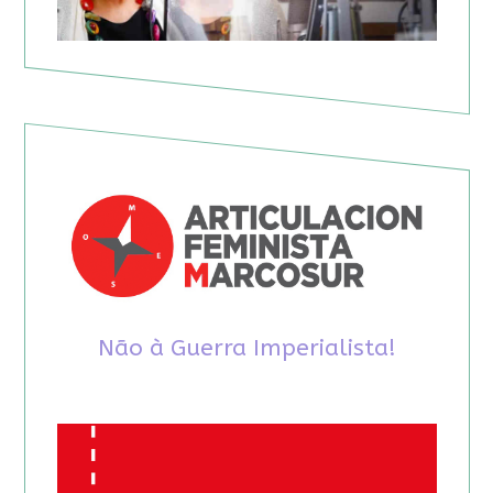
Não à Guerra Imperialista!