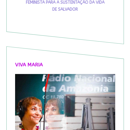
FEMINISTA PARA A SUSTENTAÇÃO DA VIDA
DE SALVADOR
VIVA MARIA