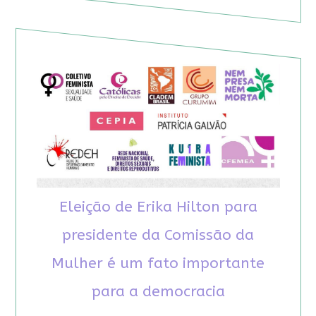
Eleição de Erika Hilton para
presidente da Comissão da
Mulher é um fato importante
para a democracia