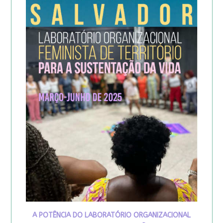
A POTÊNCIA DO LABORATÓRIO ORGANIZACIONAL