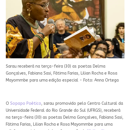
Sarau receberá na terça-feira (30) as poetas Delma
Gonçalves, Fabiana Sasi, Fátima Farias, Lilian Rocha e Rosa
Mayommbe para uma edição especial - Foto: Anna Ortega
O
Sopapo Poético
, sarau promovido pelo Centro Cultural da
Universidade Federal do Rio Grande do Sul (UFRGS), receberá
na terça-feira (30) as poetas Delma Gonçalves, Fabiana Sasi,
Fátima Farias, Lilian Rocha e Rosa Mayommbe para uma