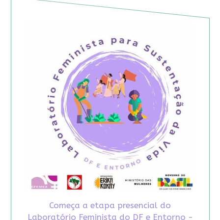
Começa a etapa presencial do
Laboratório Feminista do DF e Entorno -