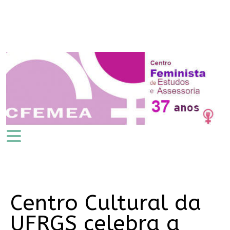
Centro Cultural da
UFRGS celebra a