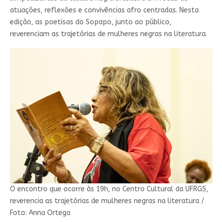
atuações, reflexões e convivências afro centradas. Nesta
edição, as poetisas do Sopapo, junto ao público,
reverenciam as trajetórias de mulheres negras na literatura.
O encontro que ocorre às 19h, no Centro Cultural da UFRGS,
reverencia as trajetórias de mulheres negras na literatura /
Foto: Anna Ortega