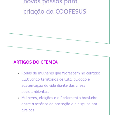
ARTIGOS DO CFEMEA
Rodas de mulheres que florescem no cerrado:
Cultivando territórios de luta, cuidado e
sustentação da vida diante das crises
socioambientais
Mulheres, eleições e o Parlamento brasileiro:
entre a retórica da proteção e a disputa por
direitos