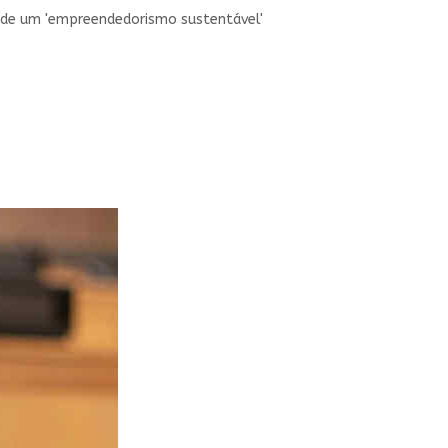
a de um 'empreendedorismo sustentável'