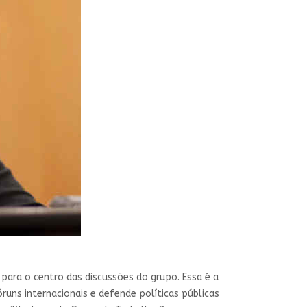
ara o centro das discussões do grupo. Essa é a
óruns internacionais e defende políticas públicas