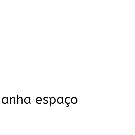
ganha espaço