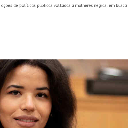
 ações de políticas públicas voltadas a mulheres negras, em busc