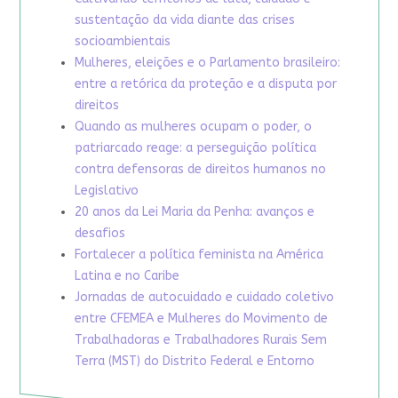
sustentação da vida diante das crises
socioambientais
Mulheres, eleições e o Parlamento brasileiro:
entre a retórica da proteção e a disputa por
direitos
Quando as mulheres ocupam o poder, o
patriarcado reage: a perseguição política
contra defensoras de direitos humanos no
Legislativo
20 anos da Lei Maria da Penha: avanços e
desafios
Fortalecer a política feminista na América
Latina e no Caribe
Jornadas de autocuidado e cuidado coletivo
entre CFEMEA e Mulheres do Movimento de
Trabalhadoras e Trabalhadores Rurais Sem
Terra (MST) do Distrito Federal e Entorno