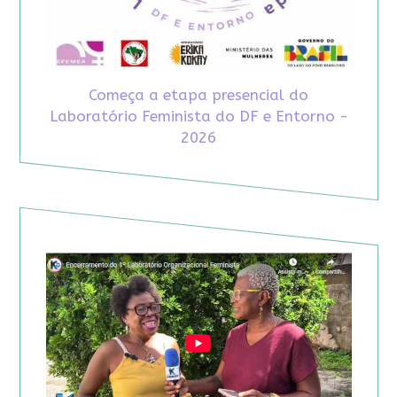
Começa a etapa presencial do
Laboratório Feminista do DF e Entorno -
2026