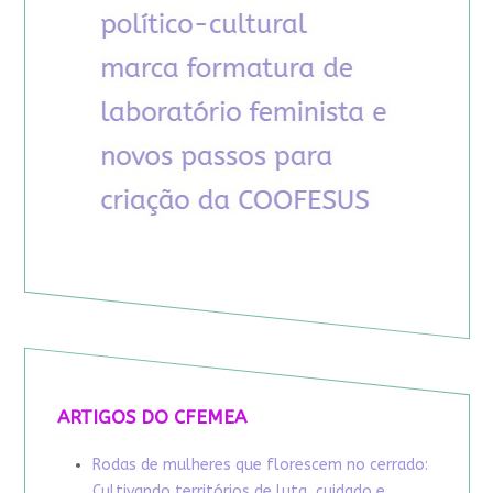
ARTIGOS DO CFEMEA
Rodas de mulheres que florescem no cerrado:
Cultivando territórios de luta, cuidado e