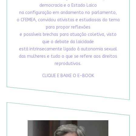
democracia e o Estado Laico
na configuração em andamento no parlamento,
o CFEMEA, convidou ativistas e estudiosas do tema
para propor reflexões
e possíveis brechas para atuação coletiva, visto
que o debate da laicidade
está intrinsecamente ligado à autonomia sexual
das mulheres e tudo o que se refere aos direitos
reprodutivos.
CLIQUE E BAIXE O E-BOOK