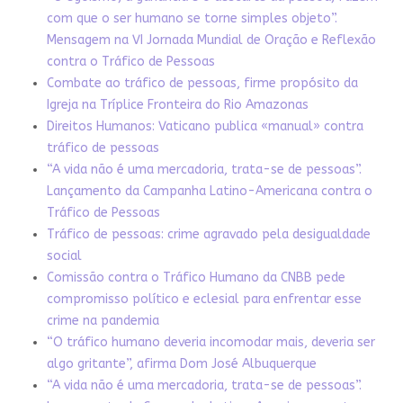
com que o ser humano se torne simples objeto”.
Mensagem na VI Jornada Mundial de Oração e Reflexão
contra o Tráfico de Pessoas
Combate ao tráfico de pessoas, firme propósito da
Igreja na Tríplice Fronteira do Rio Amazonas
Direitos Humanos: Vaticano publica «manual» contra
tráfico de pessoas
“A vida não é uma mercadoria, trata-se de pessoas”.
Lançamento da Campanha Latino-Americana contra o
Tráfico de Pessoas
Tráfico de pessoas: crime agravado pela desigualdade
social
Comissão contra o Tráfico Humano da CNBB pede
compromisso político e eclesial para enfrentar esse
crime na pandemia
“O tráfico humano deveria incomodar mais, deveria ser
algo gritante”, afirma Dom José Albuquerque
“A vida não é uma mercadoria, trata-se de pessoas”.