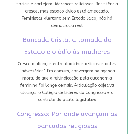
sociais e cortejam lideranças religiosas. Resistência
cresce, mas espaço cívico está ameaçado.
Feministas alertam: sem Estado laico, não há
democracia real
Bancada Cristã: a tomada do
Estado e o ódio às mulheres
Crescem alianças entre doutrinas religiosas antes
“adversárias”. Em comum, convergem na agenda
moral de que a reivindicação pela autonomia
feminina foi longe demais. Articulação objetiva
alcançar o Colégio de Líderes do Congresso e o
controle da pauta legislativa
Congresso: Por onde avançam as
bancadas religiosas