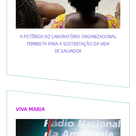
A POTÊNCIA DO LABORATÓRIO ORGANIZACIONAL
FEMINISTA PARA A SUSTENTAÇÃO DA VIDA
DE SALVADOR
VIVA MARIA