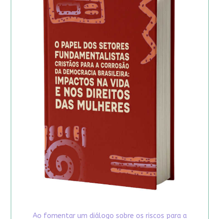
Ao fomentar um diálogo sobre os riscos para a