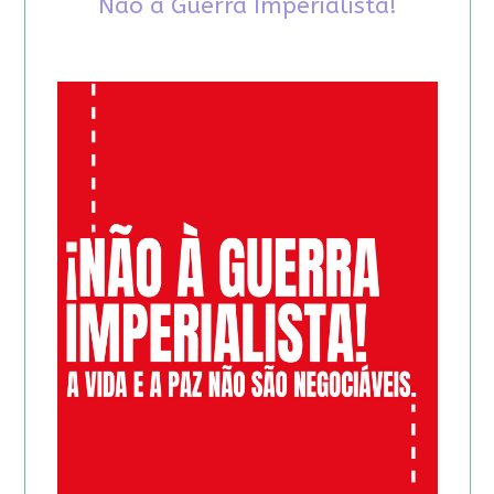
Não à Guerra Imperialista!