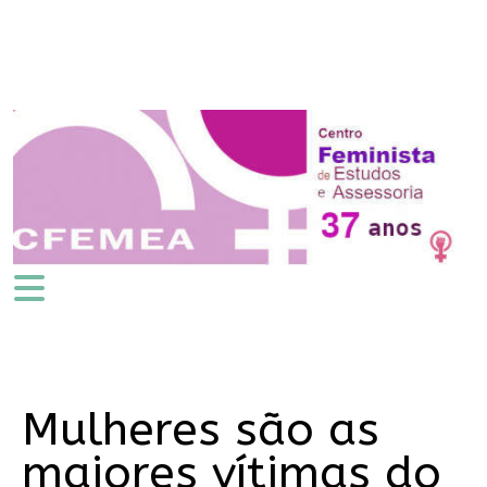
Mulheres são as
maiores vítimas do