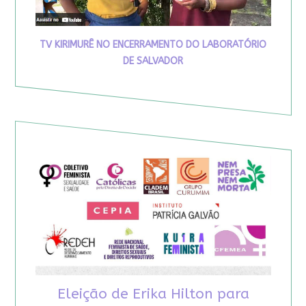
TV KIRIMURÊ NO ENCERRAMENTO DO LABORATÓRIO
DE SALVADOR
Eleição de Erika Hilton para