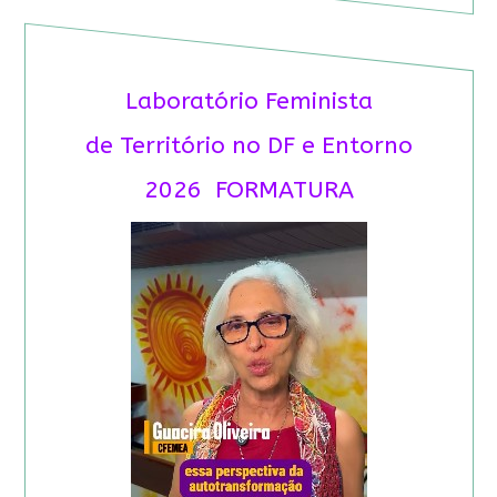
Laboratório Feminista
de Território no DF e Entorno
2026 FORMATURA