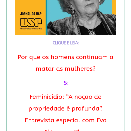
CLIQUE E LEIA:
Por que os homens continuam a
matar as mulheres?
&
Feminicídio: “A noção de
propriedade é profunda”.
Entrevista especial com Eva