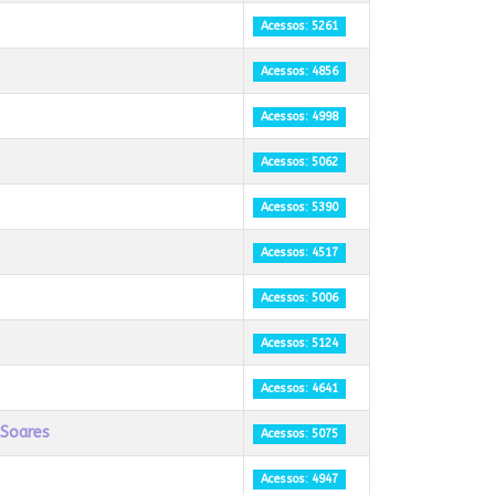
Acessos: 5261
Acessos: 4856
Acessos: 4998
Acessos: 5062
Acessos: 5390
Acessos: 4517
Acessos: 5006
Acessos: 5124
Acessos: 4641
 Soares
Acessos: 5075
Acessos: 4947