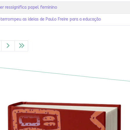
er ressignifica papel feminino
nterrompeu as ideias de Paulo Freire para a educação