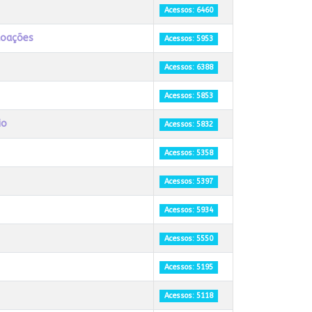
Acessos: 6460
doações
Acessos: 5953
Acessos: 6388
Acessos: 5853
io
Acessos: 5832
Acessos: 5358
Acessos: 5397
Acessos: 5934
Acessos: 5550
Acessos: 5195
Acessos: 5118