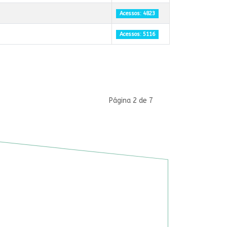
Acessos: 4823
Acessos: 5116
Página 2 de 7