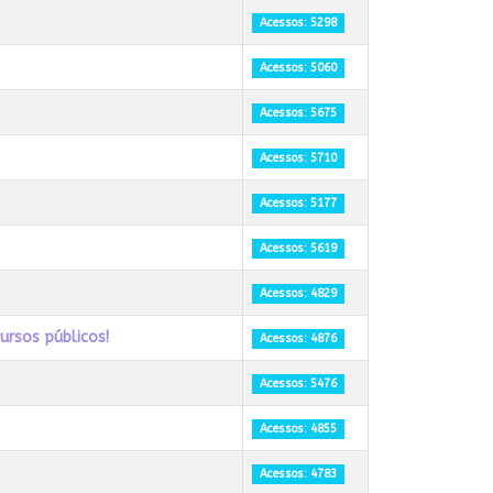
Acessos: 5298
Acessos: 5060
Acessos: 5675
Acessos: 5710
Acessos: 5177
Acessos: 5619
Acessos: 4829
ursos públicos!
Acessos: 4876
Acessos: 5476
Acessos: 4855
Acessos: 4783