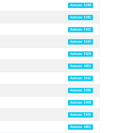
Acessos: 5289
Acessos: 5381
Acessos: 5452
Acessos: 5260
Acessos: 5028
Acessos: 4953
Acessos: 5342
Acessos: 5095
Acessos: 5009
Acessos: 5305
Acessos: 4852