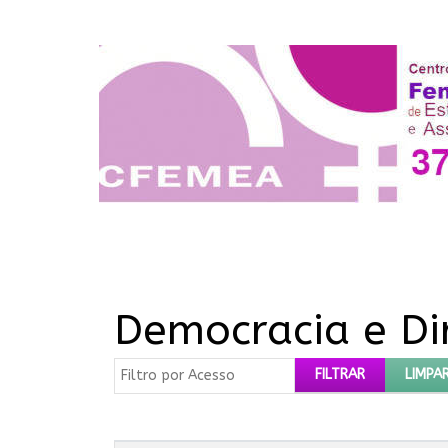
Democracia e Di
Filtro por Acesso
FILTRAR
LIMPA