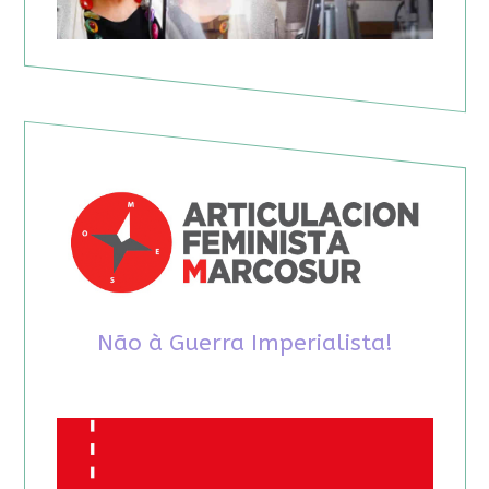
Não à Guerra Imperialista!