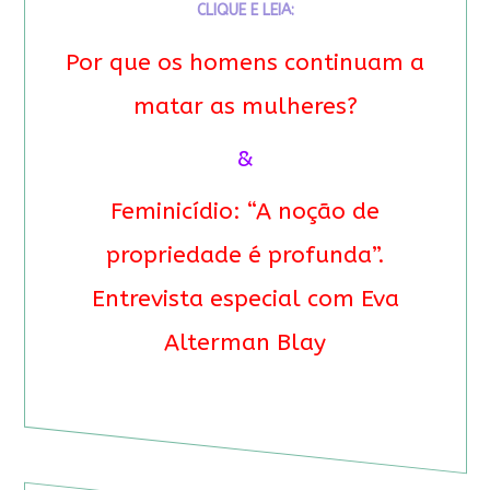
CLIQUE E LEIA:
Por que os homens continuam a
matar as mulheres?
&
Feminicídio: “A noção de
propriedade é profunda”.
Entrevista especial com Eva
Alterman Blay