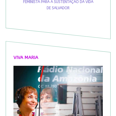
FEMINISTA PARA A SUSTENTAÇÃO DA VIDA
DE SALVADOR
VIVA MARIA