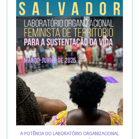
A POTÊNCIA DO LABORATÓRIO ORGANIZACIONAL