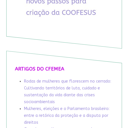
ARTIGOS DO CFEMEA
Rodas de mulheres que florescem no cerrado:
Cultivando territórios de luta, cuidado e
sustentação da vida diante das crises
socioambientais
Mulheres, eleições e o Parlamento brasileiro:
entre a retórica da proteção e a disputa por
direitos