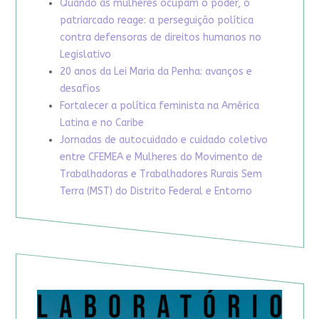
Quando as mulheres ocupam o poder, o
patriarcado reage: a perseguição política
contra defensoras de direitos humanos no
Legislativo
20 anos da Lei Maria da Penha: avanços e
desafios
Fortalecer a política feminista na América
Latina e no Caribe
Jornadas de autocuidado e cuidado coletivo
entre CFEMEA e Mulheres do Movimento de
Trabalhadoras e Trabalhadores Rurais Sem
Terra (MST) do Distrito Federal e Entorno