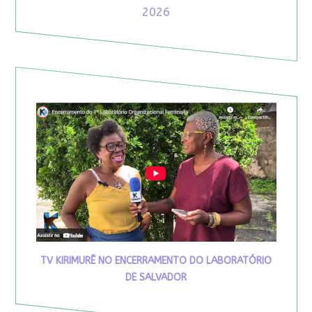
2026
TV KIRIMURÊ NO ENCERRAMENTO DO LABORATÓRIO
DE SALVADOR