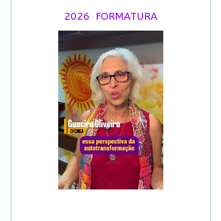
2026 FORMATURA