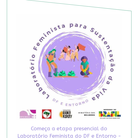
Começa a etapa presencial do
Laboratório Feminista do DF e Entorno -