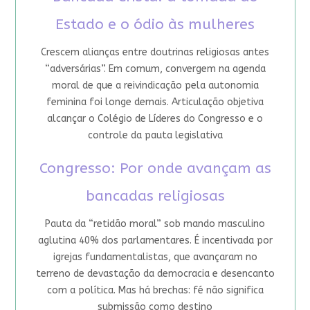
Estado e o ódio às mulheres
Crescem alianças entre doutrinas religiosas antes
“adversárias”. Em comum, convergem na agenda
moral de que a reivindicação pela autonomia
feminina foi longe demais. Articulação objetiva
alcançar o Colégio de Líderes do Congresso e o
controle da pauta legislativa
Congresso: Por onde avançam as
bancadas religiosas
Pauta da “retidão moral” sob mando masculino
aglutina 40% dos parlamentares. É incentivada por
igrejas fundamentalistas, que avançaram no
terreno de devastação da democracia e desencanto
com a política. Mas há brechas: fé não significa
submissão como destino