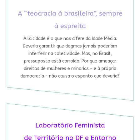
A “teocracia à brasileira”, sempre
à espreita
A laicidade é o que nos difere da Idade Média.
Deveria garantir que dogmas jamais poderiam
interferir na coletividade. Mas, no Brasil,
pressuposto está corroído. Por que ameaçar
direitos de mulheres e minorias – e à própria
democracia – não causa o espanto que deveria?
Laboratório Feminista
de Território no DF e Entorno