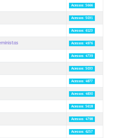
Acessos: 5666
Acessos: 5031
Acessos: 6123
eministas
Acessos: 4976
Acessos: 4739
Acessos: 5033
Acessos: 4877
Acessos: 4830
Acessos: 5618
Acessos: 4798
Acessos: 6257