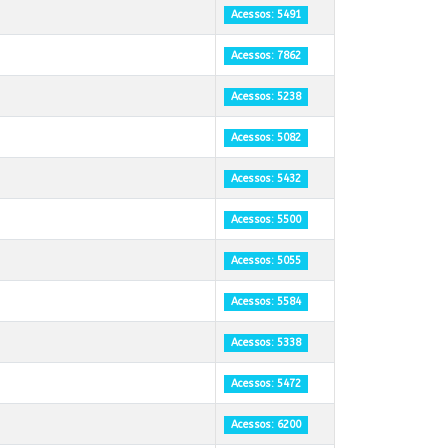
Acessos: 5491
Acessos: 7862
Acessos: 5238
Acessos: 5082
Acessos: 5432
Acessos: 5500
Acessos: 5055
Acessos: 5584
Acessos: 5338
Acessos: 5472
Acessos: 6200