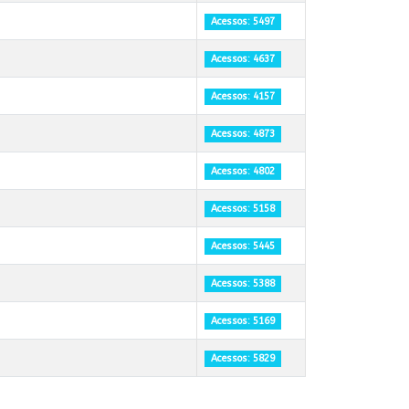
Acessos: 5497
Acessos: 4637
Acessos: 4157
Acessos: 4873
Acessos: 4802
Acessos: 5158
Acessos: 5445
Acessos: 5388
Acessos: 5169
Acessos: 5829