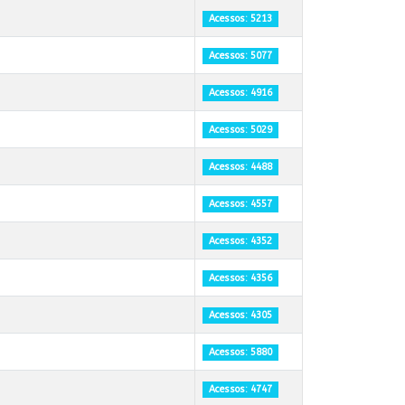
Acessos: 5213
Acessos: 5077
Acessos: 4916
Acessos: 5029
Acessos: 4488
Acessos: 4557
Acessos: 4352
Acessos: 4356
Acessos: 4305
Acessos: 5880
Acessos: 4747