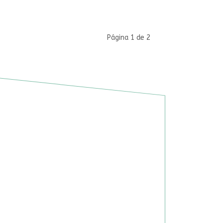
Página 1 de 2