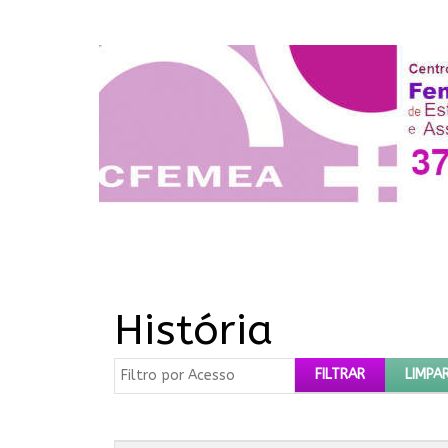
História
Filtro por Acesso
FILTRAR
LIMPA