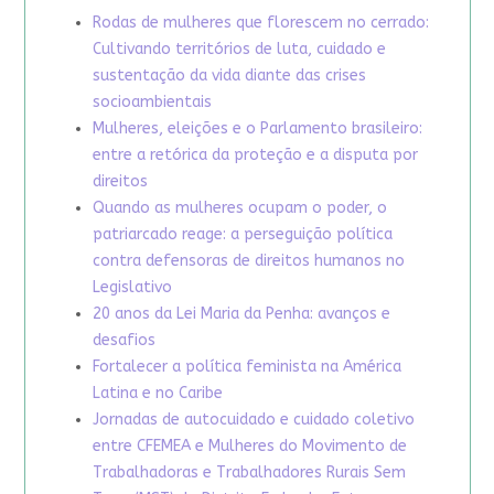
Rodas de mulheres que florescem no cerrado:
Cultivando territórios de luta, cuidado e
sustentação da vida diante das crises
socioambientais
Mulheres, eleições e o Parlamento brasileiro:
entre a retórica da proteção e a disputa por
direitos
Quando as mulheres ocupam o poder, o
patriarcado reage: a perseguição política
contra defensoras de direitos humanos no
Legislativo
20 anos da Lei Maria da Penha: avanços e
desafios
Fortalecer a política feminista na América
Latina e no Caribe
Jornadas de autocuidado e cuidado coletivo
entre CFEMEA e Mulheres do Movimento de
Trabalhadoras e Trabalhadores Rurais Sem