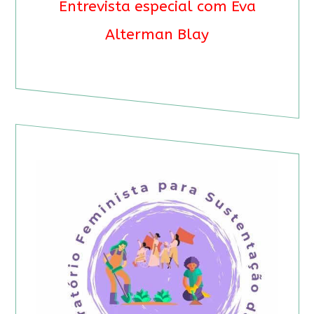
Entrevista especial com Eva
Alterman Blay