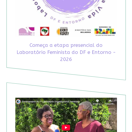
Começa a etapa presencial do
Laboratório Feminista do DF e Entorno -
2026