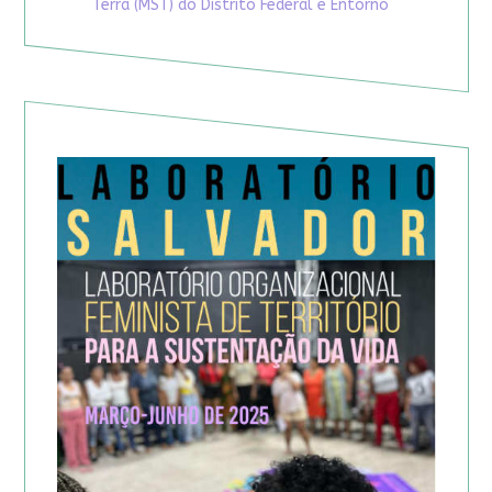
Terra (MST) do Distrito Federal e Entorno