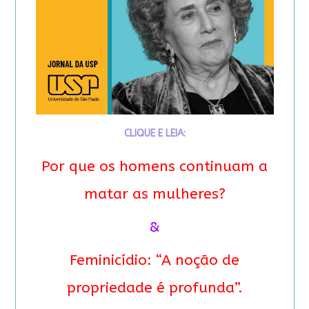
CLIQUE E LEIA:
Por que os homens continuam a
matar as mulheres?
&
Feminicídio: “A noção de
propriedade é profunda”.