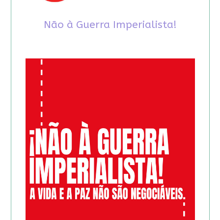
Não à Guerra Imperialista!