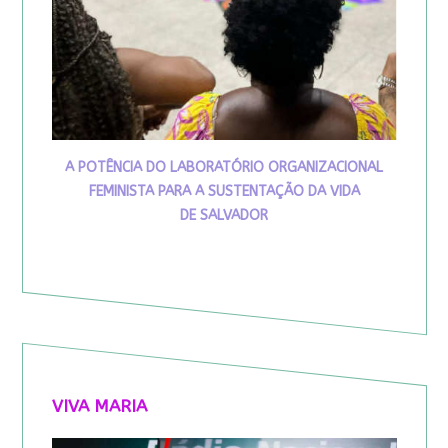
A POTÊNCIA DO LABORATÓRIO ORGANIZACIONAL
FEMINISTA PARA A SUSTENTAÇÃO DA VIDA
DE SALVADOR
VIVA MARIA