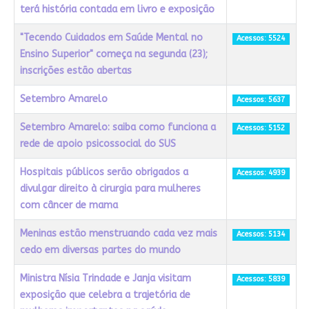
terá história contada em livro e exposição
"Tecendo Cuidados em Saúde Mental no
Acessos: 5524
Ensino Superior" começa na segunda (23);
inscrições estão abertas
Setembro Amarelo
Acessos: 5637
Setembro Amarelo: saiba como funciona a
Acessos: 5152
rede de apoio psicossocial do SUS
Hospitais públicos serão obrigados a
Acessos: 4939
divulgar direito à cirurgia para mulheres
com câncer de mama
Meninas estão menstruando cada vez mais
Acessos: 5134
cedo em diversas partes do mundo
Ministra Nísia Trindade e Janja visitam
Acessos: 5839
exposição que celebra a trajetória de