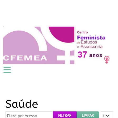
Saúde
Filtro por Acesso
Mostrar #
FILTRAR
LIMPAR