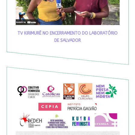
TV KIRIMURÊ NO ENCERRAMENTO DO LABORATÓRIO
DE SALVADOR