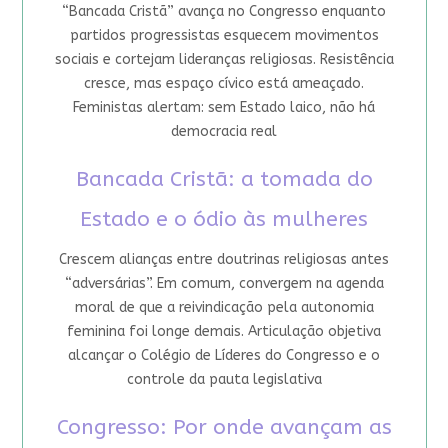
“Bancada Cristã” avança no Congresso enquanto
partidos progressistas esquecem movimentos
sociais e cortejam lideranças religiosas. Resistência
cresce, mas espaço cívico está ameaçado.
Feministas alertam: sem Estado laico, não há
democracia real
Bancada Cristã: a tomada do
Estado e o ódio às mulheres
Crescem alianças entre doutrinas religiosas antes
“adversárias”. Em comum, convergem na agenda
moral de que a reivindicação pela autonomia
feminina foi longe demais. Articulação objetiva
alcançar o Colégio de Líderes do Congresso e o
controle da pauta legislativa
Congresso: Por onde avançam as