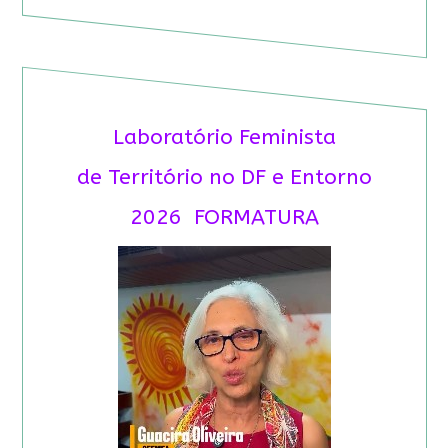
Laboratório Feminista
de Território no DF e Entorno
2026 FORMATURA