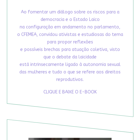
Ao fomentar um diálogo sobre os riscos para a
democracia e o Estado Laico
na configuração em andamento no parlamento,
o CFEMEA, convidou ativistas e estudiosas do tema
para propor reflexões
e possíveis brechas para atuação coletiva, visto
que o debate da laicidade
está intrinsecamente ligado à autonomia sexual
das mulheres e tudo o que se refere aos direitos
reprodutivos.
CLIQUE E BAIXE O E-BOOK