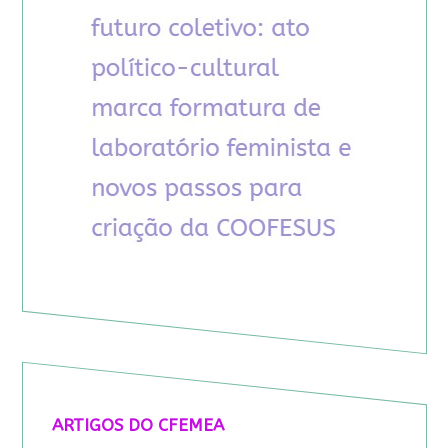
ARTIGOS DO CFEMEA