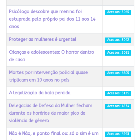
Psicólogo descobre que menina foi
Acessos: 5065
estuprada pelo próprio pai dos 11 aos 14
anos
Proteger as mulheres é urgente!
Acessos: 5042
Crianças e adolescentes: O horror dentro
Acessos: 5081
de casa
Mortes por intervenção policial quase
Acessos: 4805
triplicam em 10 anos no país
A legalização da bala perdida
Acessos: 5139
Delegacias de Defesa da Mulher fecham
Acessos: 4574
durante os horários de maior pico de
violência de gênero
Não é Não, e ponto final ou: só o sim é um
Acessos: 4943