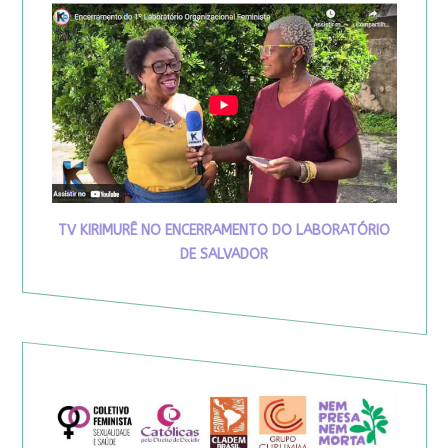
TV KIRIMURÊ NO ENCERRAMENTO DO LABORATÓRIO
DE SALVADOR