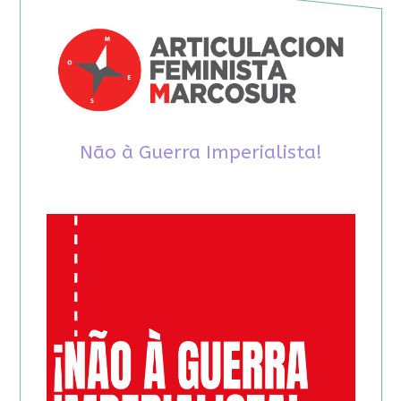
Não à Guerra Imperialista!