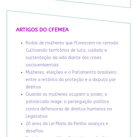
ARTIGOS DO CFEMEA
Rodas de mulheres que florescem no cerrado:
Cultivando territórios de luta, cuidado e
sustentação da vida diante das crises
socioambientais
Mulheres, eleições e o Parlamento brasileiro:
entre a retórica da proteção e a disputa por
direitos
Quando as mulheres ocupam o poder, o
patriarcado reage: a perseguição política
contra defensoras de direitos humanos no
Legislativo
20 anos da Lei Maria da Penha: avanços e
desafios