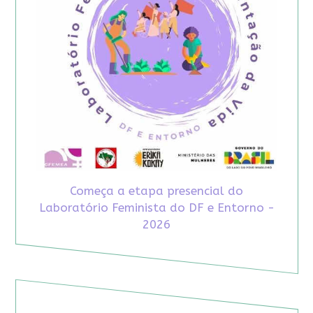
Começa a etapa presencial do
Laboratório Feminista do DF e Entorno -
2026