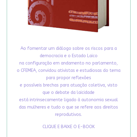
Ao fomentar um diálogo sobre os riscos para a
democracia e o Estado Laico
na configuração em andamento no parlamento,
o CFEMEA, convidou ativistas e estudiosas do tema
para propor reflexões
e possíveis brechas para atuação coletiva, visto
que o debate da laicidade
está intrinsecamente ligado à autonomia sexual
das mulheres e tudo o que se refere aos direitos
reprodutivos.
CLIQUE E BAIXE O E-BOOK