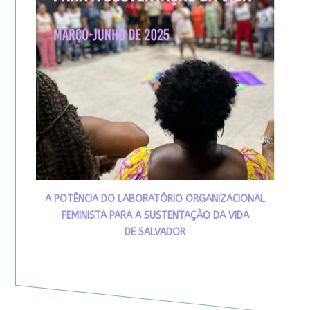
A POTÊNCIA DO LABORATÓRIO ORGANIZACIONAL
FEMINISTA PARA A SUSTENTAÇÃO DA VIDA
DE SALVADOR