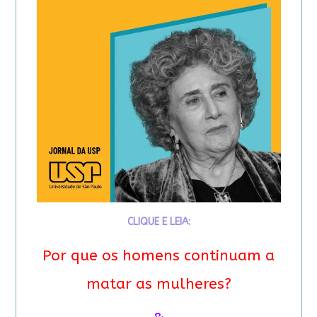
CLIQUE E LEIA:
Por que os homens continuam a
matar as mulheres?