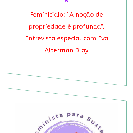
&
Feminicídio: “A noção de
propriedade é profunda”.
Entrevista especial com Eva
Alterman Blay