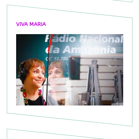
VIVA MARIA