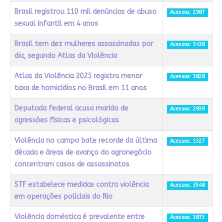
Brasil registrou 110 mil denúncias de abuso
Acessos: 2987
sexual infantil em 4 anos
Brasil tem dez mulheres assassinadas por
Acessos: 3438
dia, segundo Atlas da Violência
Atlas da Violência 2025 registra menor
Acessos: 3828
taxa de homicídios no Brasil em 11 anos
Deputada federal acusa marido de
Acessos: 2939
agressões físicas e psicológicas
Violência no campo bate recorde da última
Acessos: 3327
década e áreas de avanço do agronegócio
concentram casos de assassinatos
STF estabelece medidas contra violência
Acessos: 3548
em operações policiais do Rio
Violência doméstica é prevalente entre
Acessos: 3873