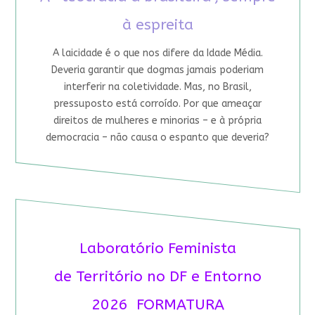
à espreita
A laicidade é o que nos difere da Idade Média.
Deveria garantir que dogmas jamais poderiam
interferir na coletividade. Mas, no Brasil,
pressuposto está corroído. Por que ameaçar
direitos de mulheres e minorias – e à própria
democracia – não causa o espanto que deveria?
Laboratório Feminista
de Território no DF e Entorno
2026 FORMATURA