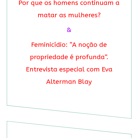
Por que os homens continuam a
matar as mulheres?
&
Feminicídio: “A noção de
propriedade é profunda”.
Entrevista especial com Eva
Alterman Blay