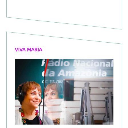
VIVA MARIA