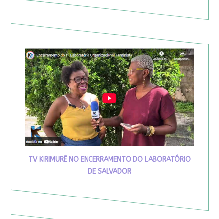
TV KIRIMURÊ NO ENCERRAMENTO DO LABORATÓRIO
DE SALVADOR