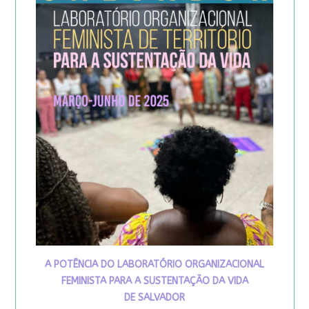
A POTÊNCIA DO LABORATÓRIO ORGANIZACIONAL
FEMINISTA PARA A SUSTENTAÇÃO DA VIDA
DE SALVADOR