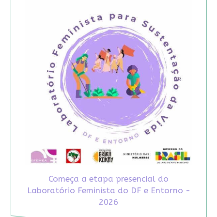
Começa a etapa presencial do
Laboratório Feminista do DF e Entorno -
2026