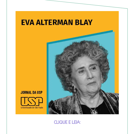
CLIQUE E LEIA: