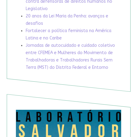
contra defensoras de direitos humanos no
Legislativo
20 anos da Lei Maria da Penha: avanços e
desafios
Fortalecer a política feminista na América
Latina e no Caribe
Jornadas de autocuidado e cuidado coletivo
entre CFEMEA e Mulheres do Movimento de
Trabalhadoras e Trabalhadores Rurais Sem
Terra (MST) do Distrito Federal e Entorno