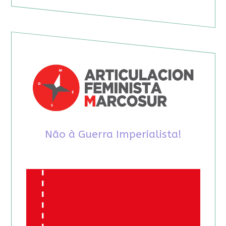
Não à Guerra Imperialista!