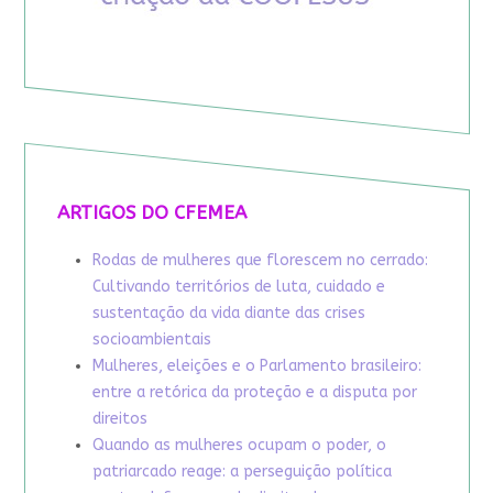
ARTIGOS DO CFEMEA
Rodas de mulheres que florescem no cerrado:
Cultivando territórios de luta, cuidado e
sustentação da vida diante das crises
socioambientais
Mulheres, eleições e o Parlamento brasileiro:
entre a retórica da proteção e a disputa por
direitos
Quando as mulheres ocupam o poder, o
patriarcado reage: a perseguição política