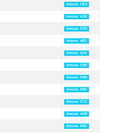
Acessos: 5959
l
Acessos: 4192
Acessos: 3750
Acessos: 4655
Acessos: 4242
Acessos: 5283
Acessos: 5680
Acessos: 5965
Acessos: 3712
Acessos: 4469
Acessos: 5832