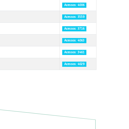
Acessos: 4006
Acessos: 3559
Acessos: 3716
Acessos: 4063
Acessos: 3461
Acessos: 4029