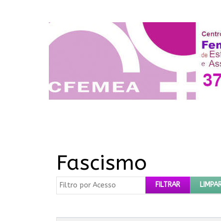
Fascismo
Filtro por Acesso
FILTRAR
LIMPA