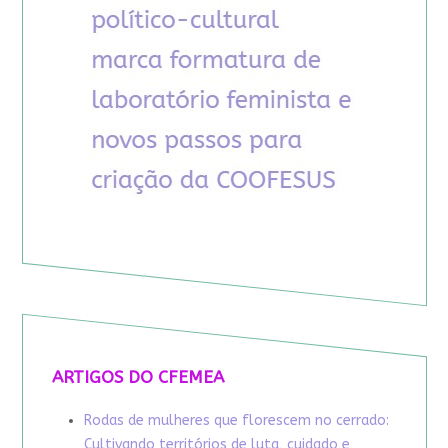
ARTIGOS DO CFEMEA
Rodas de mulheres que florescem no cerrado:
Cultivando territórios de luta, cuidado e