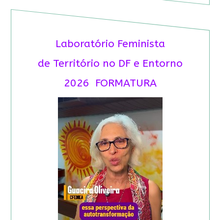
Laboratório Feminista
de Território no DF e Entorno
2026 FORMATURA