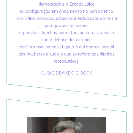
democracia e o Estado Laico
na configuração em andamento no parlamento,
o CFEMEA, convidou ativistas e estudiosas do tema
para propor reflexões
e possíveis brechas para atuação coletiva, visto
que o debate da laicidade
está intrinsecamente ligado à autonomia sexual
das mulheres e tudo o que se refere aos direitos
reprodutivos.
CLIQUE E BAIXE O E-BOOK