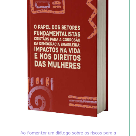
Ao fomentar um diálogo sobre os riscos para a