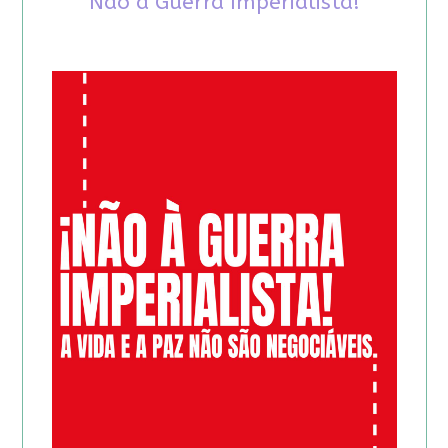
Não à Guerra Imperialista!