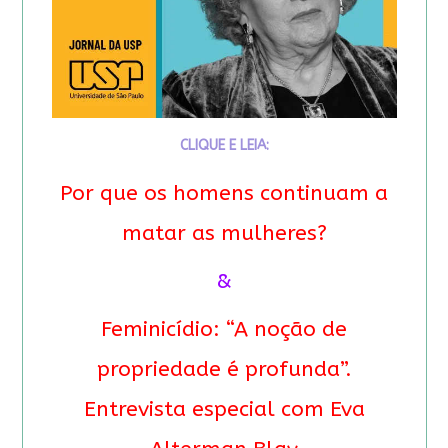
CLIQUE E LEIA:
Por que os homens continuam a
matar as mulheres?
&
Feminicídio: “A noção de
propriedade é profunda”.
Entrevista especial com Eva