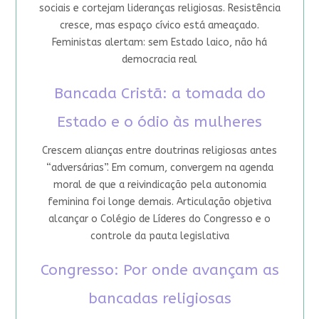
sociais e cortejam lideranças religiosas. Resistência
cresce, mas espaço cívico está ameaçado.
Feministas alertam: sem Estado laico, não há
democracia real
Bancada Cristã: a tomada do
Estado e o ódio às mulheres
Crescem alianças entre doutrinas religiosas antes
“adversárias”. Em comum, convergem na agenda
moral de que a reivindicação pela autonomia
feminina foi longe demais. Articulação objetiva
alcançar o Colégio de Líderes do Congresso e o
controle da pauta legislativa
Congresso: Por onde avançam as
bancadas religiosas