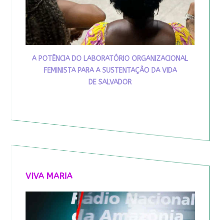
A POTÊNCIA DO LABORATÓRIO ORGANIZACIONAL
FEMINISTA PARA A SUSTENTAÇÃO DA VIDA
DE SALVADOR
VIVA MARIA