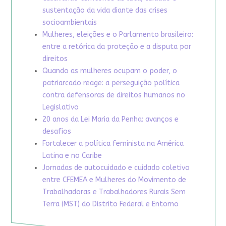
sustentação da vida diante das crises
socioambientais
Mulheres, eleições e o Parlamento brasileiro:
entre a retórica da proteção e a disputa por
direitos
Quando as mulheres ocupam o poder, o
patriarcado reage: a perseguição política
contra defensoras de direitos humanos no
Legislativo
20 anos da Lei Maria da Penha: avanços e
desafios
Fortalecer a política feminista na América
Latina e no Caribe
Jornadas de autocuidado e cuidado coletivo
entre CFEMEA e Mulheres do Movimento de
Trabalhadoras e Trabalhadores Rurais Sem
Terra (MST) do Distrito Federal e Entorno