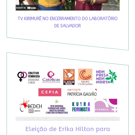
TV KIRIMURÊ NO ENCERRAMENTO DO LABORATÓRIO
DE SALVADOR
Eleição de Erika Hilton para