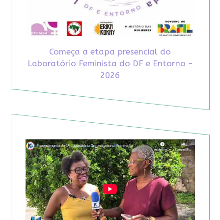
Começa a etapa presencial do
Laboratório Feminista do DF e Entorno -
2026