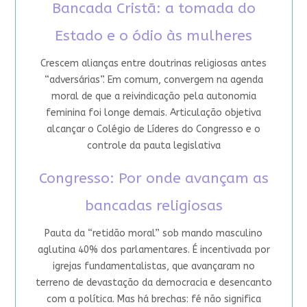
Bancada Cristã: a tomada do
Estado e o ódio às mulheres
Crescem alianças entre doutrinas religiosas antes
“adversárias”. Em comum, convergem na agenda
moral de que a reivindicação pela autonomia
feminina foi longe demais. Articulação objetiva
alcançar o Colégio de Líderes do Congresso e o
controle da pauta legislativa
Congresso: Por onde avançam as
bancadas religiosas
Pauta da “retidão moral” sob mando masculino
aglutina 40% dos parlamentares. É incentivada por
igrejas fundamentalistas, que avançaram no
terreno de devastação da democracia e desencanto
com a política. Mas há brechas: fé não significa