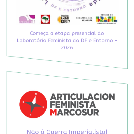
Começa a etapa presencial do
Laboratório Feminista do DF e Entorno -
2026
Não à Guerra Imperialista!