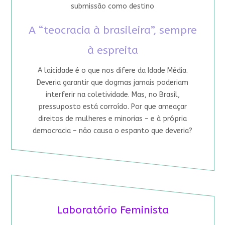
submissão como destino
A “teocracia à brasileira”, sempre
à espreita
A laicidade é o que nos difere da Idade Média.
Deveria garantir que dogmas jamais poderiam
interferir na coletividade. Mas, no Brasil,
pressuposto está corroído. Por que ameaçar
direitos de mulheres e minorias – e à própria
democracia – não causa o espanto que deveria?
Laboratório Feminista