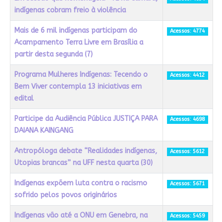
indígenas cobram freio à violência
Mais de 6 mil indígenas participam do
Acessos: 4774
Acampamento Terra Livre em Brasília a
partir desta segunda (7)
Programa Mulheres Indígenas: Tecendo o
Acessos: 4412
Bem Viver contempla 13 iniciativas em
edital
Participe da Audiência Pública JUSTIÇA PARA
Acessos: 4698
DAIANA KAINGANG
Antropóloga debate “Realidades indígenas,
Acessos: 5612
Utopias brancas” na UFF nesta quarta (30)
Indígenas expõem luta contra o racismo
Acessos: 5671
sofrido pelos povos originários
Indígenas vão até a ONU em Genebra, na
Acessos: 5459