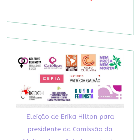
Eleição de Erika Hilton para
presidente da Comissão da