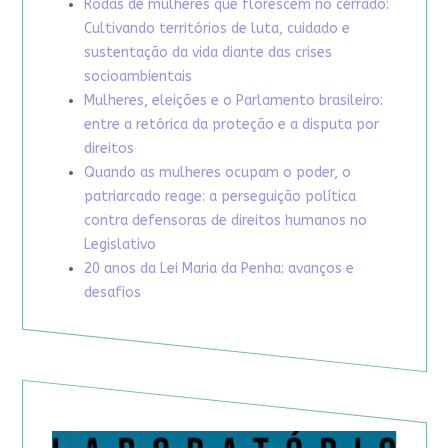
Rodas de mulheres que florescem no cerrado:
Cultivando territórios de luta, cuidado e
sustentação da vida diante das crises
socioambientais
Mulheres, eleições e o Parlamento brasileiro:
entre a retórica da proteção e a disputa por
direitos
Quando as mulheres ocupam o poder, o
patriarcado reage: a perseguição política
contra defensoras de direitos humanos no
Legislativo
20 anos da Lei Maria da Penha: avanços e
desafios