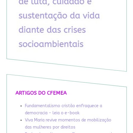
ARTIGOS DO CFEMEA
Fundamentalismo cristão enfraquece a
democracia - leia o e-book
Viva Maria revive momentos de mobilização
das mulheres por direitos