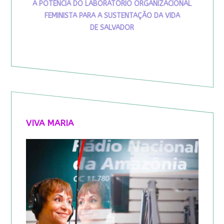
A POTÊNCIA DO LABORATÓRIO ORGANIZACIONAL
FEMINISTA PARA A SUSTENTAÇÃO DA VIDA
DE SALVADOR
VIVA MARIA