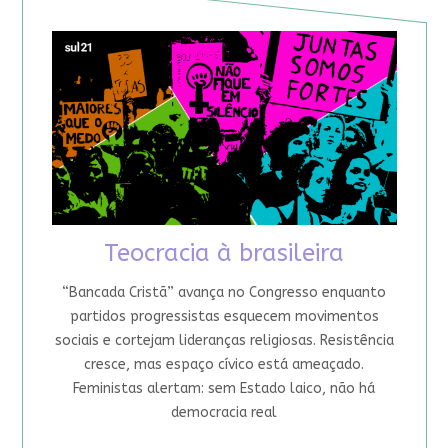
Teocracia à brasileira
“Bancada Cristã” avança no Congresso enquanto
partidos progressistas esquecem movimentos
sociais e cortejam lideranças religiosas. Resistência
cresce, mas espaço cívico está ameaçado.
Feministas alertam: sem Estado laico, não há
democracia real