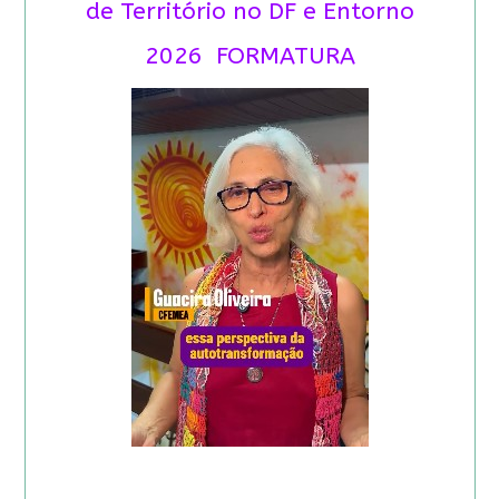
de Território no DF e Entorno
2026 FORMATURA