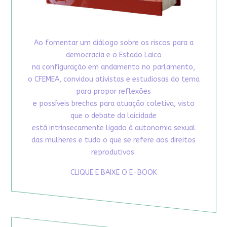
Ao fomentar um diálogo sobre os riscos para a
democracia e o Estado Laico
na configuração em andamento no parlamento,
o CFEMEA, convidou ativistas e estudiosas do tema
para propor reflexões
e possíveis brechas para atuação coletiva, visto
que o debate da laicidade
está intrinsecamente ligado à autonomia sexual
das mulheres e tudo o que se refere aos direitos
reprodutivos.
CLIQUE E BAIXE O E-BOOK