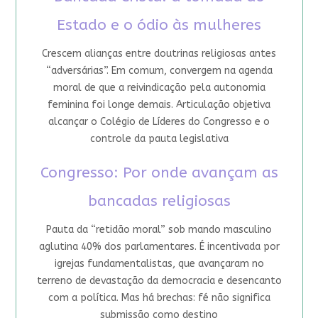
Estado e o ódio às mulheres
Crescem alianças entre doutrinas religiosas antes
“adversárias”. Em comum, convergem na agenda
moral de que a reivindicação pela autonomia
feminina foi longe demais. Articulação objetiva
alcançar o Colégio de Líderes do Congresso e o
controle da pauta legislativa
Congresso: Por onde avançam as
bancadas religiosas
Pauta da “retidão moral” sob mando masculino
aglutina 40% dos parlamentares. É incentivada por
igrejas fundamentalistas, que avançaram no
terreno de devastação da democracia e desencanto
com a política. Mas há brechas: fé não significa
submissão como destino