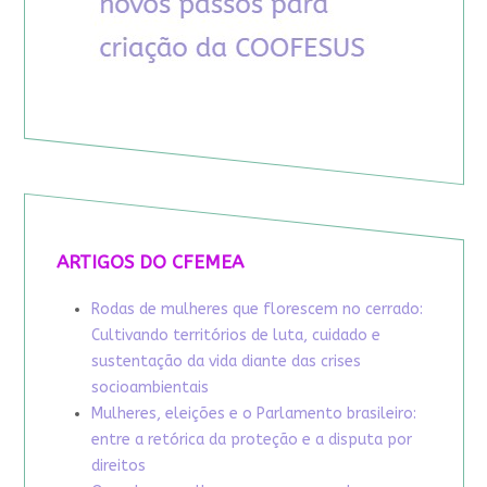
ARTIGOS DO CFEMEA
Rodas de mulheres que florescem no cerrado:
Cultivando territórios de luta, cuidado e
sustentação da vida diante das crises
socioambientais
Mulheres, eleições e o Parlamento brasileiro:
entre a retórica da proteção e a disputa por
direitos