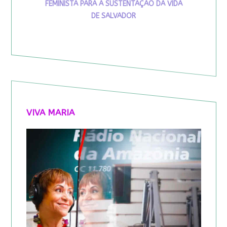
FEMINISTA PARA A SUSTENTAÇÃO DA VIDA
DE SALVADOR
VIVA MARIA