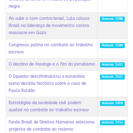
negra
Ao subir o tom contra Israel, Lula coloca
Acessos: 5588
Brasil na liderança de movimento contra
massacre em Gaza
Congresso patina no combate ao trabalho
Acessos: 5589
escravo
O destino de Assange e o fim do jornalismo
Acessos: 5431
O Equador descriminalizou a eutanásia
Acessos: 5522
numa decisão histórica sobre o caso de
Paola Roldán
Estratégias da sociedade civil podem
Acessos: 5658
auxiliar no combate ao trabalho escravo
Fundo Brasil de Direitos Humanos seleciona
Acessos: 5314
projetos de combate ao racismo