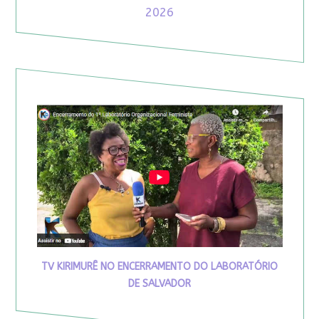
2026
TV KIRIMURÊ NO ENCERRAMENTO DO LABORATÓRIO
DE SALVADOR