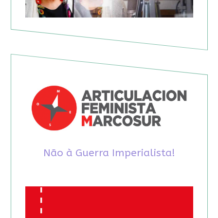
Não à Guerra Imperialista!