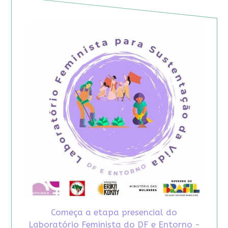
Começa a etapa presencial do
Laboratório Feminista do DF e Entorno -