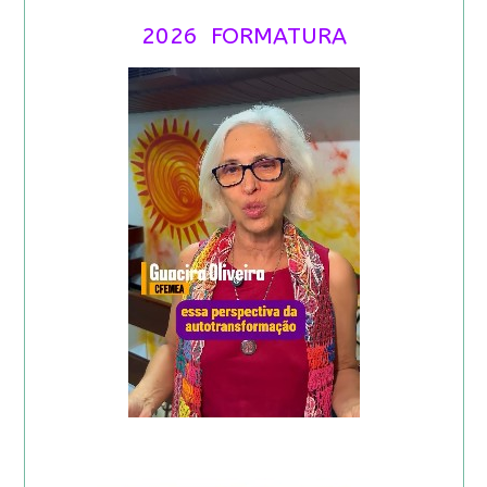
2026 FORMATURA