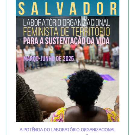
A POTÊNCIA DO LABORATÓRIO ORGANIZACIONAL