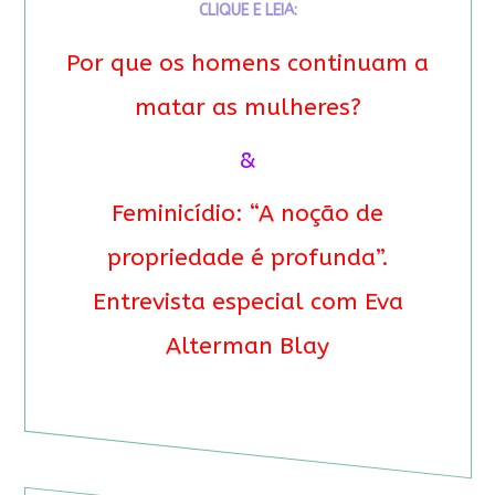
CLIQUE E LEIA:
Por que os homens continuam a
matar as mulheres?
&
Feminicídio: “A noção de
propriedade é profunda”.
Entrevista especial com Eva
Alterman Blay