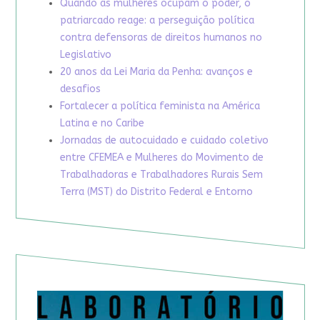
Quando as mulheres ocupam o poder, o
patriarcado reage: a perseguição política
contra defensoras de direitos humanos no
Legislativo
20 anos da Lei Maria da Penha: avanços e
desafios
Fortalecer a política feminista na América
Latina e no Caribe
Jornadas de autocuidado e cuidado coletivo
entre CFEMEA e Mulheres do Movimento de
Trabalhadoras e Trabalhadores Rurais Sem
Terra (MST) do Distrito Federal e Entorno