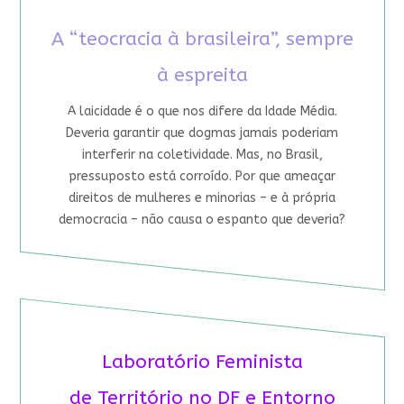
A “teocracia à brasileira”, sempre
à espreita
A laicidade é o que nos difere da Idade Média.
Deveria garantir que dogmas jamais poderiam
interferir na coletividade. Mas, no Brasil,
pressuposto está corroído. Por que ameaçar
direitos de mulheres e minorias – e à própria
democracia – não causa o espanto que deveria?
Laboratório Feminista
de Território no DF e Entorno