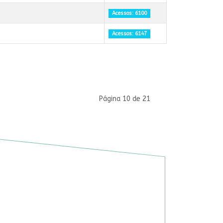
Acessos: 6100
Acessos: 6147
Página 10 de 21