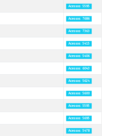
Acessos: 5595
Acessos: 7686
Acessos: 7363
Acessos: 5415
Acessos: 5406
Acessos: 6043
Acessos: 5624
Acessos: 5600
Acessos: 5595
Acessos: 5695
Acessos: 5478