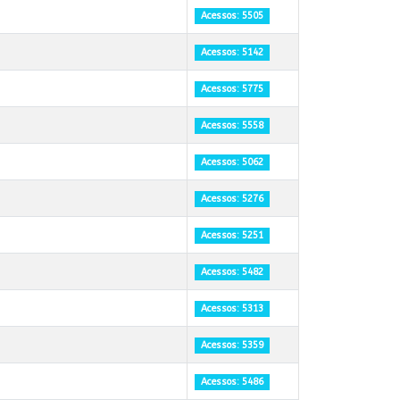
Acessos: 5505
Acessos: 5142
Acessos: 5775
Acessos: 5558
Acessos: 5062
Acessos: 5276
Acessos: 5251
Acessos: 5482
Acessos: 5313
Acessos: 5359
Acessos: 5486