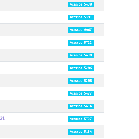
Acessos: 5438
Acessos: 5391
Acessos: 6067
Acessos: 5722
Acessos: 5630
Acessos: 5286
Acessos: 5298
Acessos: 5477
Acessos: 5614
021
Acessos: 5727
Acessos: 5154