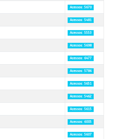
Acessos: 5670
Acessos: 5481
Acessos: 5553
Acessos: 5698
Acessos: 6477
Acessos: 5786
Acessos: 5651
Acessos: 5462
Acessos: 5615
Acessos: 6005
Acessos: 5607