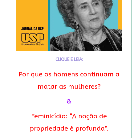
CLIQUE E LEIA:
Por que os homens continuam a
matar as mulheres?
&
Feminicídio: “A noção de
propriedade é profunda”.