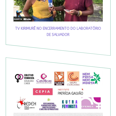
TV KIRIMURÊ NO ENCERRAMENTO DO LABORATÓRIO
DE SALVADOR