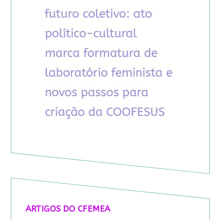
ARTIGOS DO CFEMEA