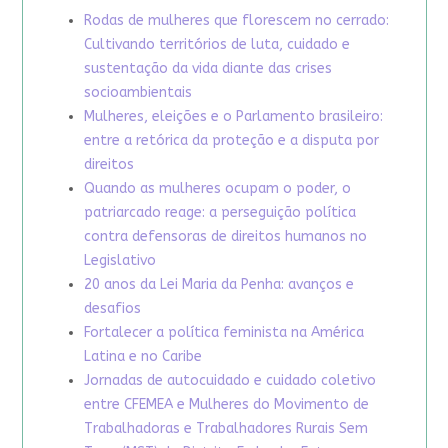
Rodas de mulheres que florescem no cerrado:
Cultivando territórios de luta, cuidado e
sustentação da vida diante das crises
socioambientais
Mulheres, eleições e o Parlamento brasileiro:
entre a retórica da proteção e a disputa por
direitos
Quando as mulheres ocupam o poder, o
patriarcado reage: a perseguição política
contra defensoras de direitos humanos no
Legislativo
20 anos da Lei Maria da Penha: avanços e
desafios
Fortalecer a política feminista na América
Latina e no Caribe
Jornadas de autocuidado e cuidado coletivo
entre CFEMEA e Mulheres do Movimento de
Trabalhadoras e Trabalhadores Rurais Sem