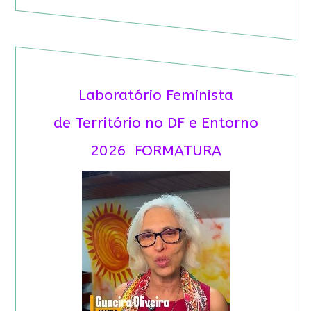
Laboratório Feminista
de Território no DF e Entorno
2026 FORMATURA