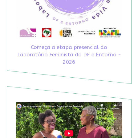
Começa a etapa presencial do
Laboratório Feminista do DF e Entorno -
2026