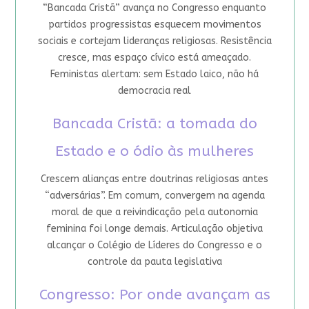
“Bancada Cristã” avança no Congresso enquanto
partidos progressistas esquecem movimentos
sociais e cortejam lideranças religiosas. Resistência
cresce, mas espaço cívico está ameaçado.
Feministas alertam: sem Estado laico, não há
democracia real
Bancada Cristã: a tomada do
Estado e o ódio às mulheres
Crescem alianças entre doutrinas religiosas antes
“adversárias”. Em comum, convergem na agenda
moral de que a reivindicação pela autonomia
feminina foi longe demais. Articulação objetiva
alcançar o Colégio de Líderes do Congresso e o
controle da pauta legislativa
Congresso: Por onde avançam as