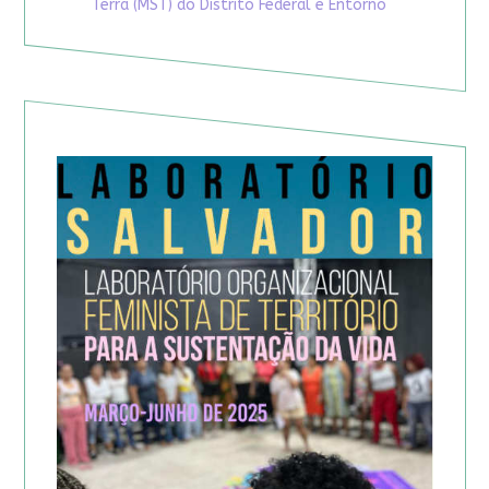
Terra (MST) do Distrito Federal e Entorno