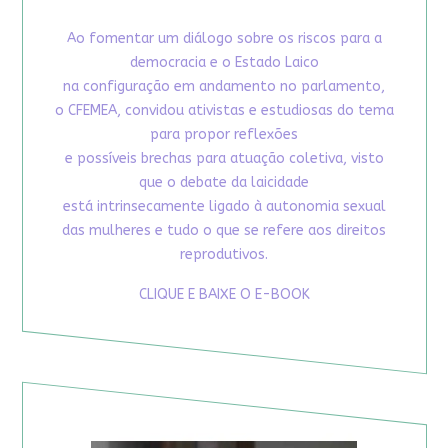
Ao fomentar um diálogo sobre os riscos para a
democracia e o Estado Laico
na configuração em andamento no parlamento,
o CFEMEA, convidou ativistas e estudiosas do tema
para propor reflexões
e possíveis brechas para atuação coletiva, visto
que o debate da laicidade
está intrinsecamente ligado à autonomia sexual
das mulheres e tudo o que se refere aos direitos
reprodutivos.
CLIQUE E BAIXE O E-BOOK