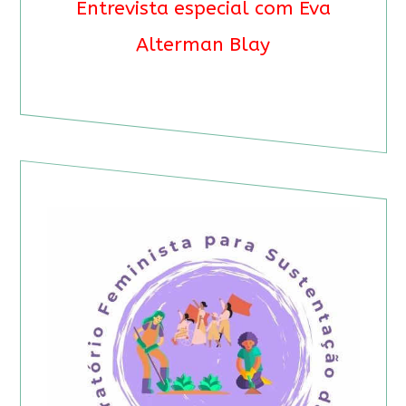
Entrevista especial com Eva
Alterman Blay