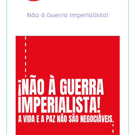
Não à Guerra Imperialista!