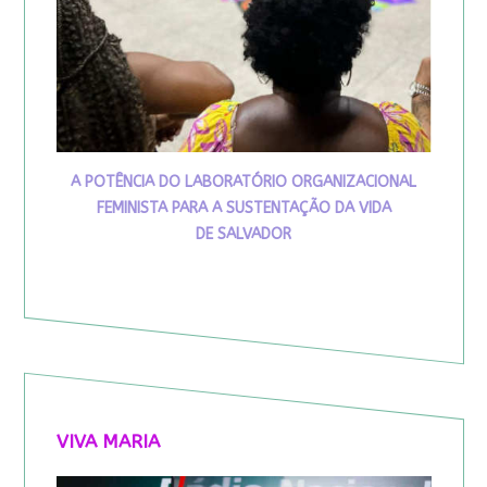
A POTÊNCIA DO LABORATÓRIO ORGANIZACIONAL
FEMINISTA PARA A SUSTENTAÇÃO DA VIDA
DE SALVADOR
VIVA MARIA