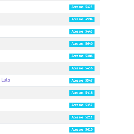
Acessos: 5425
Acessos: 4994
Acessos: 5445
Acessos: 5640
Acessos: 5384
Acessos: 5456
 Lula
Acessos: 5547
Acessos: 5418
Acessos: 5357
Acessos: 5211
Acessos: 5610