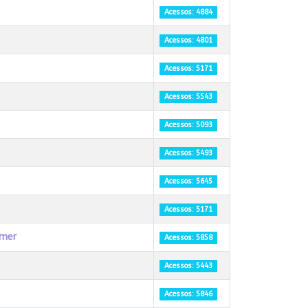
Acessos: 4884
Acessos: 4801
Acessos: 5171
Acessos: 5543
Acessos: 5093
Acessos: 5493
Acessos: 5645
Acessos: 5171
emer
Acessos: 5858
Acessos: 5443
Acessos: 5846