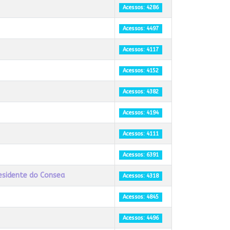
Acessos: 4286
Acessos: 4497
Acessos: 4117
Acessos: 4152
Acessos: 4382
Acessos: 4194
Acessos: 4111
Acessos: 6391
residente do Consea
Acessos: 4318
Acessos: 4845
Acessos: 4496