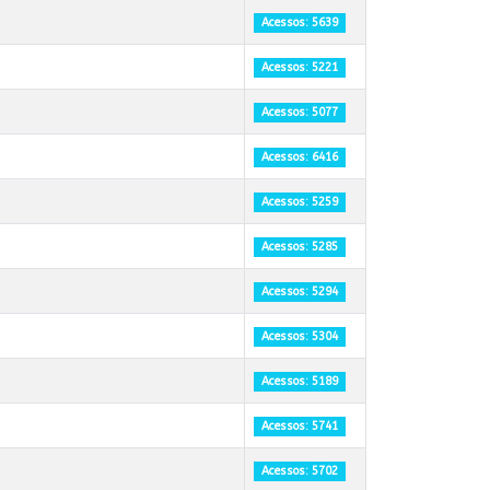
Acessos: 5639
Acessos: 5221
Acessos: 5077
Acessos: 6416
Acessos: 5259
Acessos: 5285
Acessos: 5294
Acessos: 5304
Acessos: 5189
Acessos: 5741
Acessos: 5702