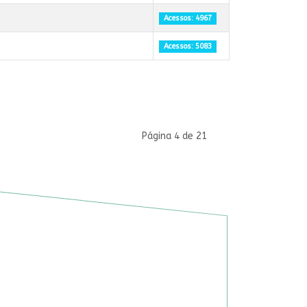
Acessos: 4967
Acessos: 5083
Página 4 de 21