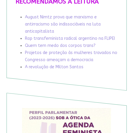
RECOMENDAMOS A LEITURA
August Nimtz prova que marxismo e
antirracismo são indissociáveis na luta
anticapitalista
Rap transfeminista radical argentino na FLIPEI
Quem tem medo dos corpos trans?
Projetos de proteção às mulheres travados no
Congresso ameaçam a democracia
A revolução de Milton Santos