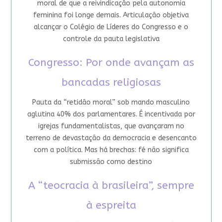
moral de que a reivindicação pela autonomia
feminina foi longe demais. Articulação objetiva
alcançar o Colégio de Líderes do Congresso e o
controle da pauta legislativa
Congresso: Por onde avançam as
bancadas religiosas
Pauta da “retidão moral” sob mando masculino
aglutina 40% dos parlamentares. É incentivada por
igrejas fundamentalistas, que avançaram no
terreno de devastação da democracia e desencanto
com a política. Mas há brechas: fé não significa
submissão como destino
A “teocracia à brasileira”, sempre
à espreita