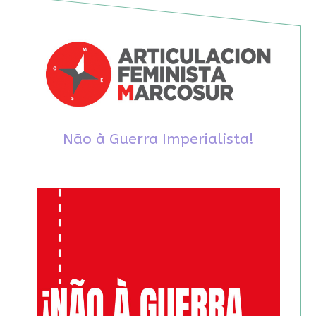
Não à Guerra Imperialista!