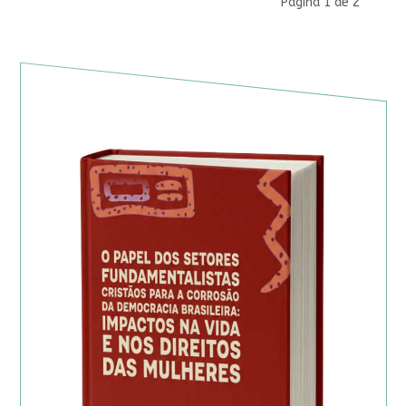
Página 1 de 2