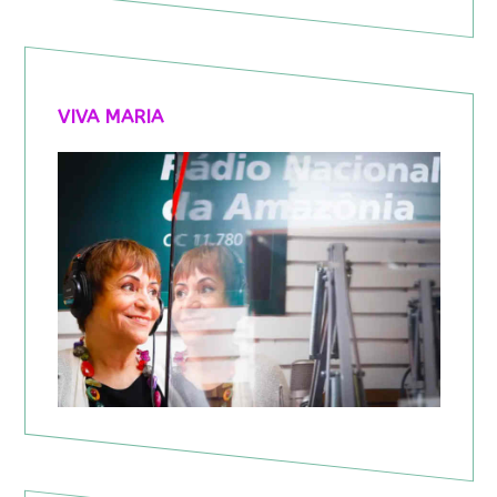
VIVA MARIA