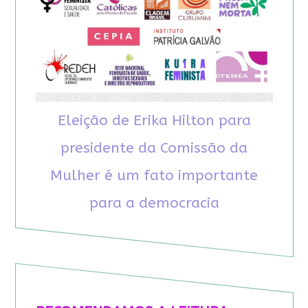
Eleição de Erika Hilton para
presidente da Comissão da
Mulher é um fato importante
para a democracia