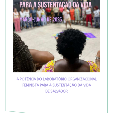
A POTÊNCIA DO LABORATÓRIO ORGANIZACIONAL
FEMINISTA PARA A SUSTENTAÇÃO DA VIDA
DE SALVADOR