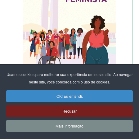
Usamos cookies para melhorar sua experiência em nosso site. Ao navegar
neste site, você concorda com o uso de cookies.
OK! Eu entendi.
Recusar
Mais Informação