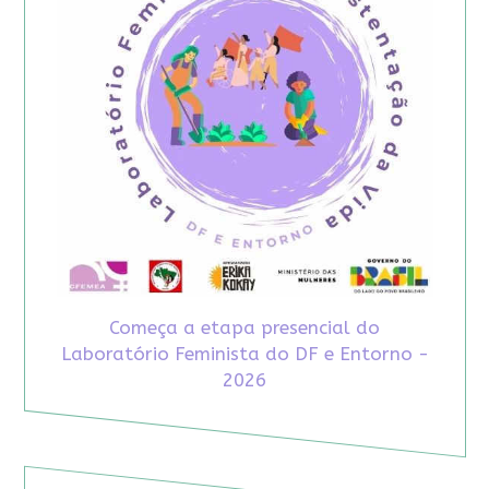
Começa a etapa presencial do
Laboratório Feminista do DF e Entorno -
2026