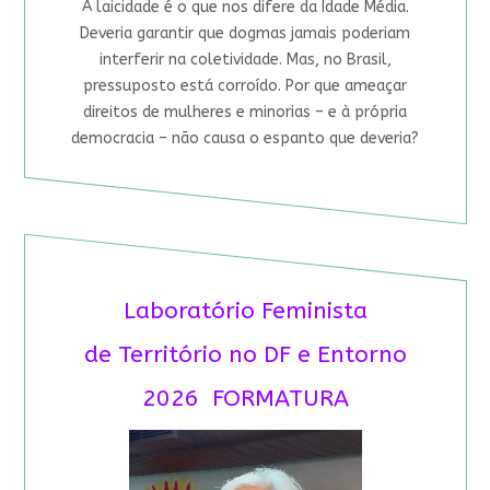
A laicidade é o que nos difere da Idade Média.
Deveria garantir que dogmas jamais poderiam
interferir na coletividade. Mas, no Brasil,
pressuposto está corroído. Por que ameaçar
direitos de mulheres e minorias – e à própria
democracia – não causa o espanto que deveria?
Laboratório Feminista
de Território no DF e Entorno
2026 FORMATURA