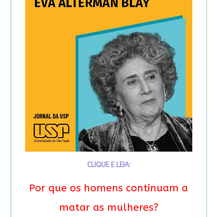
CLIQUE E LEIA:
Por que os homens continuam a
matar as mulheres?