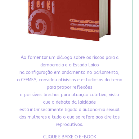
Ao fomentar um diálogo sobre os riscos para a
democracia e o Estado Laico
na configuração em andamento no parlamento,
o CFEMEA, convidou ativistas e estudiosas do tema
para propor reflexões
e possíveis brechas para atuação coletiva, visto
que o debate da laicidade
está intrinsecamente ligado à autonomia sexual
das mulheres e tudo o que se refere aos direitos
reprodutivos.
CLIQUE E BAIXE O E-BOOK