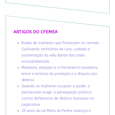
ARTIGOS DO CFEMEA
Rodas de mulheres que florescem no cerrado:
Cultivando territórios de luta, cuidado e
sustentação da vida diante das crises
socioambientais
Mulheres, eleições e o Parlamento brasileiro:
entre a retórica da proteção e a disputa por
direitos
Quando as mulheres ocupam o poder, o
patriarcado reage: a perseguição política
contra defensoras de direitos humanos no
Legislativo
20 anos da Lei Maria da Penha: avanços e