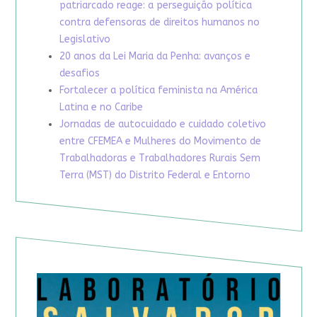
patriarcado reage: a perseguição política
contra defensoras de direitos humanos no
Legislativo
20 anos da Lei Maria da Penha: avanços e
desafios
Fortalecer a política feminista na América
Latina e no Caribe
Jornadas de autocuidado e cuidado coletivo
entre CFEMEA e Mulheres do Movimento de
Trabalhadoras e Trabalhadores Rurais Sem
Terra (MST) do Distrito Federal e Entorno