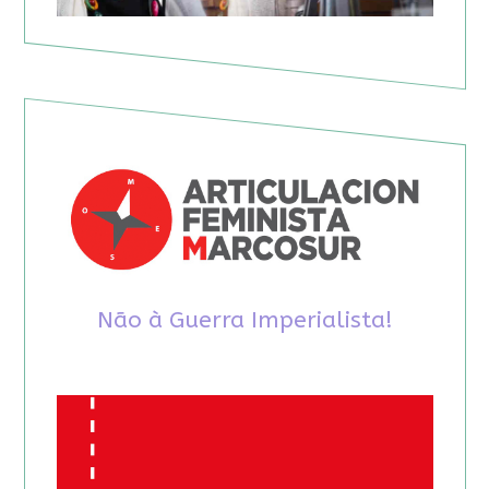
Não à Guerra Imperialista!