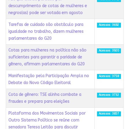
descumprimento de cotas de mulheres e
negros(as) pode ser votada em agosto
Tarefas de cuidado são obstáculo para
Acessos: 3692
igualdade no trabalho, dizem mulheres
parlamentares do G20
Cotas para mulheres na política não são
Acessos: 3920
suficientes para garantir a paridade de
gênero, afirmam parlamentares do G20
Manifestação pela Participação Ampla no
Acessos: 3758
Debate do Novo Código Eleitoral
Cota de gênero: TSE alinha combate a
Acessos: 3732
fraudes e prepara para eleições
Plataforma dos Movimentos Sociais por
Acessos: 3857
Outro Sistema Político se reúne com
senadora Teresa Leitão para discutir