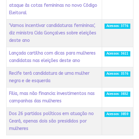
ataque às cotas femininas no novo Código
Eleitoral
'Vamos incentivar candidaturas femininas',
Acessos: 3776
diz ministra Cida Gonçalves sobre eleições
deste ano
Lançada cartilha com dicas para mulheres
Acessos: 3611
candidatas nas eleições deste ano
Recife terá candidatura de uma mulher
Acessos: 3576
negra e de esquerda
Filia, mas não financia: investimentos nas
Acessos: 3832
campanhas das mulheres
Dos 26 partidos políticos em atuação no
Acessos: 3859
Ceará, apenas dois são presididos por
mulheres
Artigos