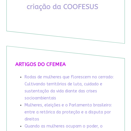
ARTIGOS DO CFEMEA
Rodas de mulheres que florescem no cerrado:
Cultivando territórios de luta, cuidado e
sustentação da vida diante das crises
socioambientais
Mulheres, eleições e o Parlamento brasileiro:
entre a retórica da proteção e a disputa por
direitos
Quando as mulheres ocupam o poder, o