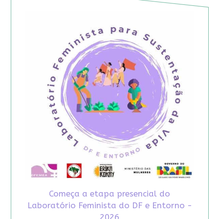
Começa a etapa presencial do
Laboratório Feminista do DF e Entorno -
2026