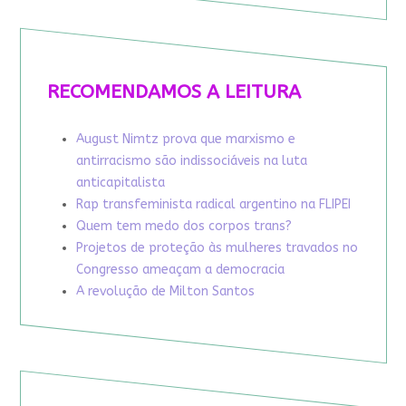
RECOMENDAMOS A LEITURA
August Nimtz prova que marxismo e
antirracismo são indissociáveis na luta
anticapitalista
Rap transfeminista radical argentino na FLIPEI
Quem tem medo dos corpos trans?
Projetos de proteção às mulheres travados no
Congresso ameaçam a democracia
A revolução de Milton Santos