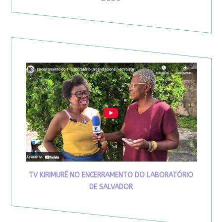
TV KIRIMURÊ NO ENCERRAMENTO DO LABORATÓRIO
DE SALVADOR