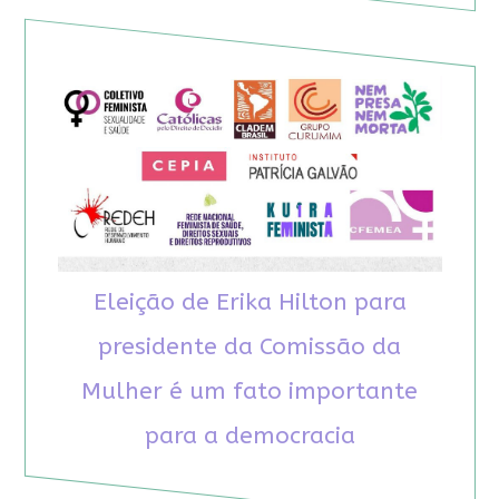
Eleição de Erika Hilton para
presidente da Comissão da
Mulher é um fato importante
para a democracia