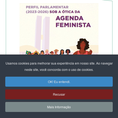
Usamos cookies para melhorar sua experiência em nosso site. Ao navegar
neste site, você concorda com o uso de cookies.
OK! Eu entendi.
Recusar
Mais Informação