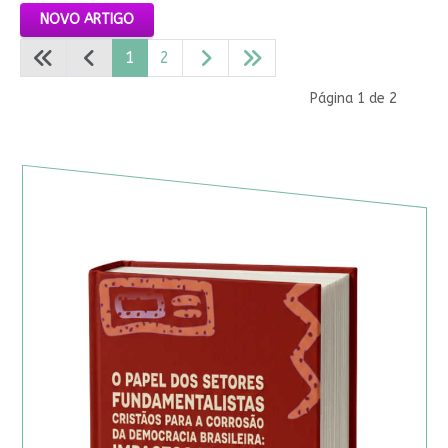
NOVO ARTIGO
1
2
Página 1 de 2