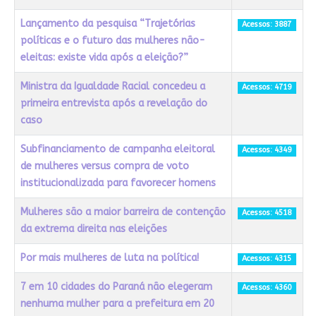
Lançamento da pesquisa “Trajetórias
Acessos: 3887
políticas e o futuro das mulheres não-
eleitas: existe vida após a eleição?”
Ministra da Igualdade Racial concedeu a
Acessos: 4719
primeira entrevista após a revelação do
caso
Subfinanciamento de campanha eleitoral
Acessos: 4349
de mulheres versus compra de voto
institucionalizada para favorecer homens
Mulheres são a maior barreira de contenção
Acessos: 4518
da extrema direita nas eleições
Por mais mulheres de luta na política!
Acessos: 4315
7 em 10 cidades do Paraná não elegeram
Acessos: 4360
nenhuma mulher para a prefeitura em 20