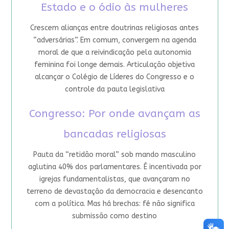
Estado e o ódio às mulheres
Crescem alianças entre doutrinas religiosas antes
“adversárias”. Em comum, convergem na agenda
moral de que a reivindicação pela autonomia
feminina foi longe demais. Articulação objetiva
alcançar o Colégio de Líderes do Congresso e o
controle da pauta legislativa
Congresso: Por onde avançam as
bancadas religiosas
Pauta da “retidão moral” sob mando masculino
aglutina 40% dos parlamentares. É incentivada por
igrejas fundamentalistas, que avançaram no
terreno de devastação da democracia e desencanto
com a política. Mas há brechas: fé não significa
submissão como destino