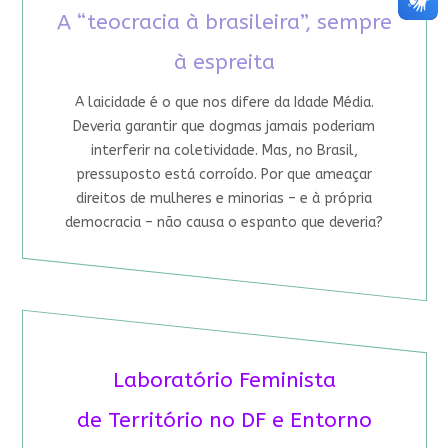
A “teocracia à brasileira”, sempre
à espreita
A laicidade é o que nos difere da Idade Média.
Deveria garantir que dogmas jamais poderiam
interferir na coletividade. Mas, no Brasil,
pressuposto está corroído. Por que ameaçar
direitos de mulheres e minorias – e à própria
democracia – não causa o espanto que deveria?
Laboratório Feminista
de Território no DF e Entorno