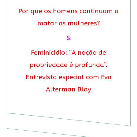
Por que os homens continuam a
matar as mulheres?
&
Feminicídio: “A noção de
propriedade é profunda”.
Entrevista especial com Eva
Alterman Blay