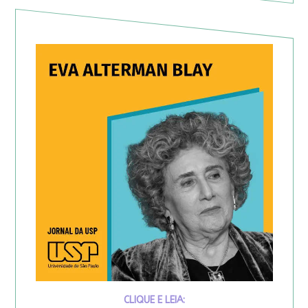
CLIQUE E LEIA: