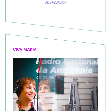
DE SALVADOR
VIVA MARIA