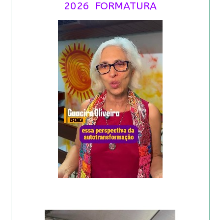
2026 FORMATURA