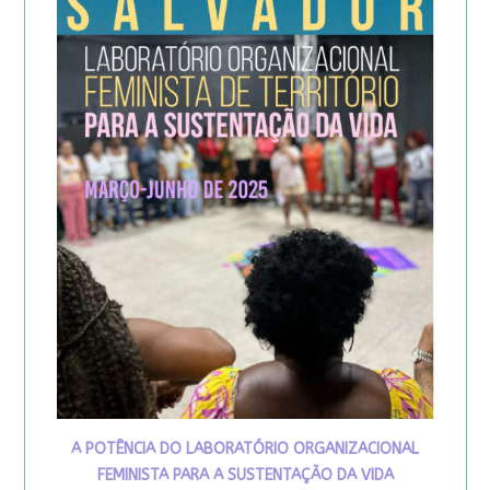
A POTÊNCIA DO LABORATÓRIO ORGANIZACIONAL
FEMINISTA PARA A SUSTENTAÇÃO DA VIDA