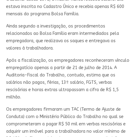
estava inscrita no Cadastro Único e recebia apenas R$ 600
mensais do programa Bolsa Família.
Ainda segundo a investigação, os procedimentos
relacionados ao Bolsa Família eram intermediados pela
empregadora, que realizava os saques e entregava os
valores à trabalhadora.
Após a fiscalização, os empregadores reconheceram vínculo
empregatício apenas a partir de 21 de julho de 2014. A
Auditoria-Fiscal do Trabalho, contudo, estima que os
salários não pagos, férias, 13º salário, FGTS, verbas
rescisórias e horas extras ultrapassam a cifra de R$ 1,5
milhão.
Os empregadores firmaram um TAC (Termo de Ajuste de
Conduta) com o Ministério Público do Trabalho no qual se
comprometeram a pagar R$ 50 mil em verbas rescisórias e
adquirir um imóvel para a trabalhadora no valor mínimo de