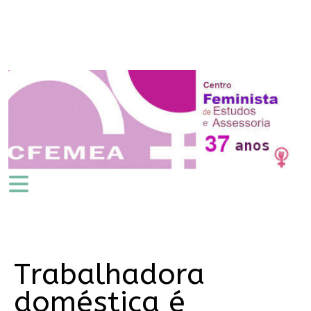
Trabalhadora
doméstica é