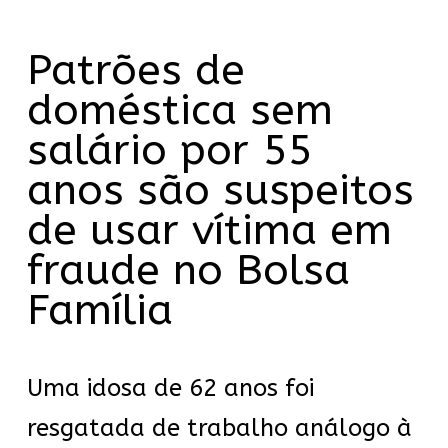
Patrões de
doméstica sem
salário por 55
anos são suspeitos
de usar vítima em
fraude no Bolsa
Família
Uma idosa de 62 anos foi
resgatada de trabalho análogo à