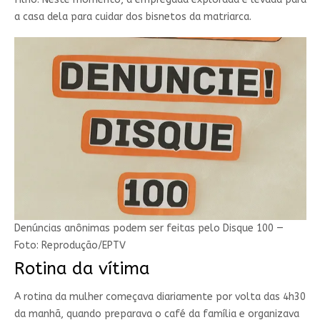
a casa dela para cuidar dos bisnetos da matriarca.
Denúncias anônimas podem ser feitas pelo Disque 100 —
Foto: Reprodução/EPTV
Rotina da vítima
A rotina da mulher começava diariamente por volta das 4h30
da manhã, quando preparava o café da família e organizava