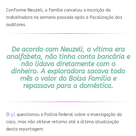
Conforme Neuzeli, a família cancelou a inscrição da
trabalhadora na semana passada após a fiscalização dos
auditores.
De acordo com Neuzeli, a vítima era
analfabeta, não tinha conta bancária e
não lidava diretamente com o
dinheiro.
A exploradora sacava todo
mês o valor do Bolsa Família e
repassava para a doméstica.
O
g1
questionou a Polícia Federal sobre a investigação do
caso, mas não obteve retorno até a última atualização
desta reportagem.