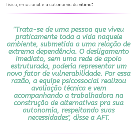
física, emocional e a autonomia da vítima".
"Trata-se de uma pessoa que viveu
praticamente toda a vida naquele
ambiente, submetida a uma relação de
extrema dependência. O desligamento
imediato, sem uma rede de apoio
estruturada, poderia representar um
novo fator de vulnerabilidade. Por essa
razão, a equipe psicossocial realizou
avaliação técnica e vem
acompanhando a trabalhadora na
construção de alternativas pra sua
autonomia, respeitando suas
necessidades", disse a AFT.