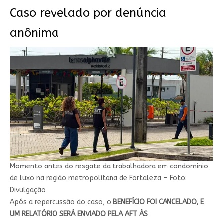
Caso revelado por denúncia
anônima
Momento antes do resgate da trabalhadora em condomínio
de luxo na região metropolitana de Fortaleza — Foto:
Divulgação
Após a repercussão do caso, o
BENEFÍCIO FOI CANCELADO, E
UM RELATÓRIO SERÁ ENVIADO PELA AFT ÀS