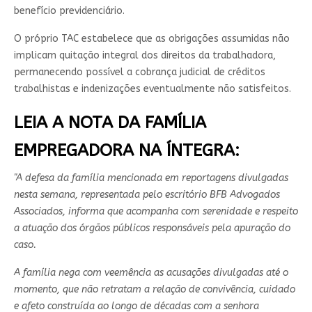
benefício previdenciário.
O próprio TAC estabelece que as obrigações assumidas não
implicam quitação integral dos direitos da trabalhadora,
permanecendo possível a cobrança judicial de créditos
trabalhistas e indenizações eventualmente não satisfeitos.
LEIA A NOTA DA FAMÍLIA
EMPREGADORA NA ÍNTEGRA:
"A defesa da família mencionada em reportagens divulgadas
nesta semana, representada pelo escritório BFB Advogados
Associados, informa que acompanha com serenidade e respeito
a atuação dos órgãos públicos responsáveis pela apuração do
caso.
A família nega com veemência as acusações divulgadas até o
momento, que não retratam a relação de convivência, cuidado
e afeto construída ao longo de décadas com a senhora