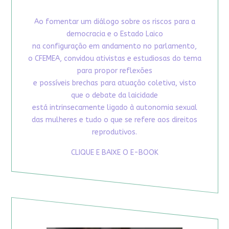
Ao fomentar um diálogo sobre os riscos para a
democracia e o Estado Laico
na configuração em andamento no parlamento,
o CFEMEA, convidou ativistas e estudiosas do tema
para propor reflexões
e possíveis brechas para atuação coletiva, visto
que o debate da laicidade
está intrinsecamente ligado à autonomia sexual
das mulheres e tudo o que se refere aos direitos
reprodutivos.
CLIQUE E BAIXE O E-BOOK