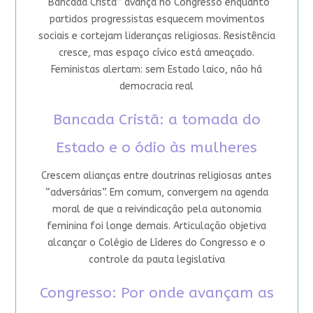
“Bancada Cristã” avança no Congresso enquanto
partidos progressistas esquecem movimentos
sociais e cortejam lideranças religiosas. Resistência
cresce, mas espaço cívico está ameaçado.
Feministas alertam: sem Estado laico, não há
democracia real
Bancada Cristã: a tomada do
Estado e o ódio às mulheres
Crescem alianças entre doutrinas religiosas antes
“adversárias”. Em comum, convergem na agenda
moral de que a reivindicação pela autonomia
feminina foi longe demais. Articulação objetiva
alcançar o Colégio de Líderes do Congresso e o
controle da pauta legislativa
Congresso: Por onde avançam as