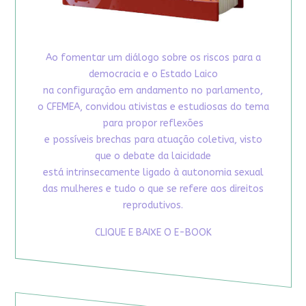
Ao fomentar um diálogo sobre os riscos para a
democracia e o Estado Laico
na configuração em andamento no parlamento,
o CFEMEA, convidou ativistas e estudiosas do tema
para propor reflexões
e possíveis brechas para atuação coletiva, visto
que o debate da laicidade
está intrinsecamente ligado à autonomia sexual
das mulheres e tudo o que se refere aos direitos
reprodutivos.
CLIQUE E BAIXE O E-BOOK