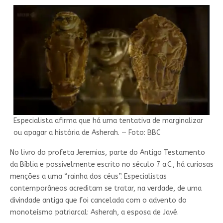
Especialista afirma que há uma tentativa de marginalizar
ou apagar a história de Asherah. — Foto: BBC
No livro do profeta Jeremias, parte do Antigo Testamento
da Bíblia e possivelmente escrito no século 7 a.C., há curiosas
menções a uma “rainha dos céus”. Especialistas
contemporâneos acreditam se tratar, na verdade, de uma
divindade antiga que foi cancelada com o advento do
monoteísmo patriarcal: Asherah, a esposa de Javé.