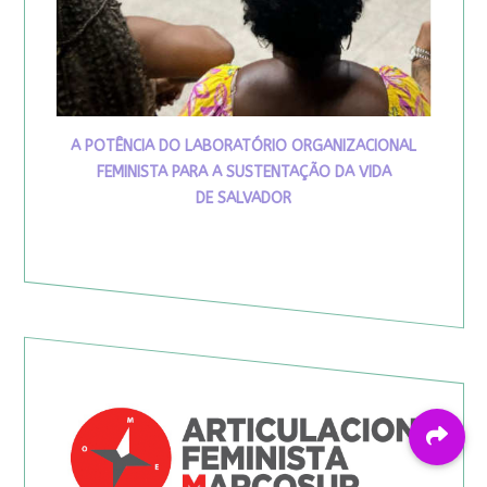
A POTÊNCIA DO LABORATÓRIO ORGANIZACIONAL
FEMINISTA PARA A SUSTENTAÇÃO DA VIDA
DE SALVADOR