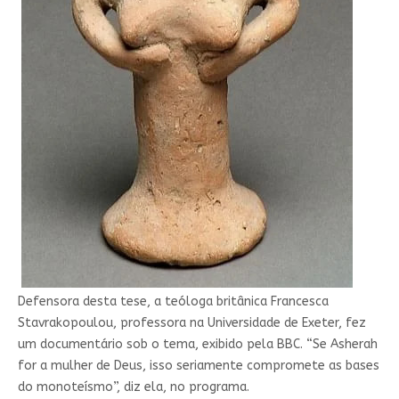
Defensora desta tese, a teóloga britânica Francesca
Stavrakopoulou, professora na Universidade de Exeter, fez
um documentário sob o tema, exibido pela BBC. “Se Asherah
for a mulher de Deus, isso seriamente compromete as bases
do monoteísmo”, diz ela, no programa.