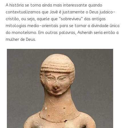
A história se torna ainda mais interessante quando
contextualizamos que Javé é justamente o Deus judaico-
cristão, ou seja, aquele que “sobreviveu” das antigas
mitologias medio-orientais para se tornar a divindade única
do monoteísmo. Em outras palavras, Asherah seria então a
mulher de Deus.