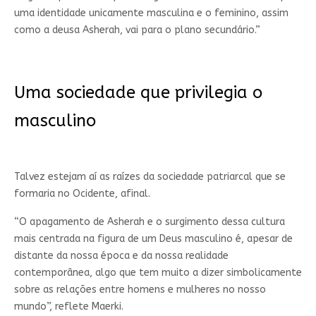
uma identidade unicamente masculina e o feminino, assim
como a deusa Asherah, vai para o plano secundário.”
Uma sociedade que privilegia o
masculino
Talvez estejam aí as raízes da sociedade patriarcal que se
formaria no Ocidente, afinal.
“O apagamento de Asherah e o surgimento dessa cultura
mais centrada na figura de um Deus masculino é, apesar de
distante da nossa época e da nossa realidade
contemporânea, algo que tem muito a dizer simbolicamente
sobre as relações entre homens e mulheres no nosso
mundo”, reflete Maerki.