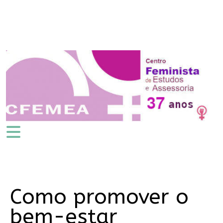
Como promover o
bem-estar