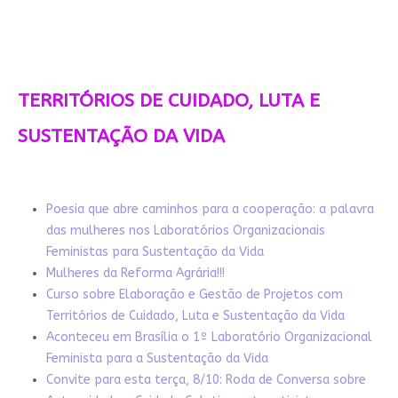
TERRITÓRIOS DE CUIDADO, LUTA E
SUSTENTAÇÃO DA VIDA
Poesia que abre caminhos para a cooperação: a palavra
das mulheres nos Laboratórios Organizacionais
Feministas para Sustentação da Vida
Mulheres da Reforma Agrária!!!
Curso sobre Elaboração e Gestão de Projetos com
Territórios de Cuidado, Luta e Sustentação da Vida
Aconteceu em Brasília o 1º Laboratório Organizacional
Feminista para a Sustentação da Vida
Convite para esta terça, 8/10: Roda de Conversa sobre