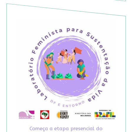
Começa a etapa presencial do