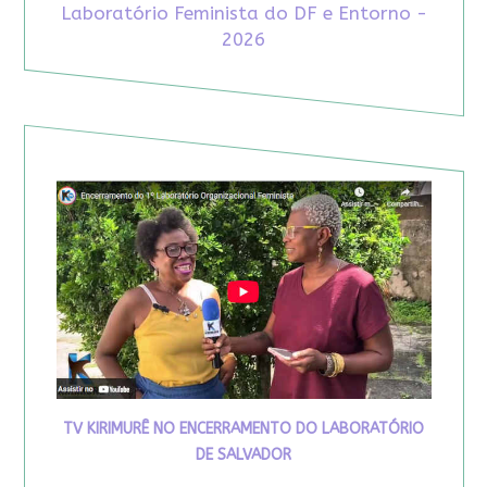
Laboratório Feminista do DF e Entorno -
2026
TV KIRIMURÊ NO ENCERRAMENTO DO LABORATÓRIO
DE SALVADOR