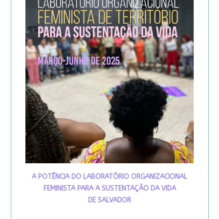
A POTÊNCIA DO LABORATÓRIO ORGANIZACIONAL
FEMINISTA PARA A SUSTENTAÇÃO DA VIDA
DE SALVADOR