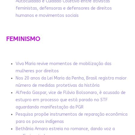
Autocuidado e Cuidado Coletivo entre ativistas
feministas, defensoras e defensores de direitos
humanos e movimentos sociais
FEMINISMO
Viva Maria revive momentos de mobilização das
mulheres por direitos
Nos 20 anos da Lei Maria da Penha, Brasil registra maior
número de medidas protetivas da história
Alfredo Gaspar, vice de Flávio Bolsonaro, é acusado de
estupro em processo que está parado no STF
aguardando manifestação da PGR
Pesquisa propõe instrumentos de reparação econômica
para os povos indígenas
Bethânia Amaro estreia no romance, dando voz a