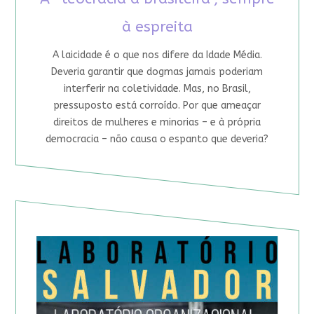
à espreita
A laicidade é o que nos difere da Idade Média.
Deveria garantir que dogmas jamais poderiam
interferir na coletividade. Mas, no Brasil,
pressuposto está corroído. Por que ameaçar
direitos de mulheres e minorias – e à própria
democracia – não causa o espanto que deveria?