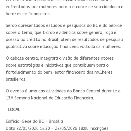
enfrentados por mulheres para o alcance de sua cidadania e
bem-estar financeiros.
Serão apresentados​ estudos e pesquisas do BC e do Sebrae
sobre o tema, que trarão evidências sobre gênero, raça e
acesso ao crédito no Brasil, além de resultados de pesquisa
qualitativa sobre educação financeira voltada às mulheres.
O debate central integrará a visão de diferentes atores
sobre estratégias e iniciativas que contribuem para o
fortalecimento do bem-estar financeiro das mulheres
brasileiras.
O evento é uma das atividades do Banco Central durante a
13ª Semana Nacional de Educação Financeira. ​​
LOCAL
Edifício-Sede do BC - Brasília
Data 22/05/2026 14:30
- 22/05/2026 18:00
Inscrições