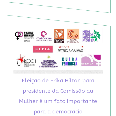
Eleição de Erika Hilton para
presidente da Comissão da
Mulher é um fato importante
para a democracia