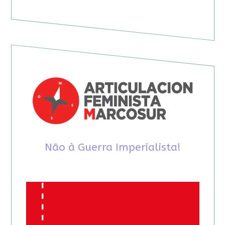
Não à Guerra Imperialista!