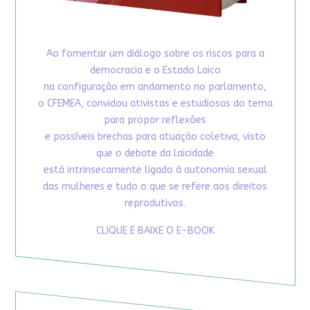
Ao fomentar um diálogo sobre os riscos para a
democracia e o Estado Laico
na configuração em andamento no parlamento,
o CFEMEA, convidou ativistas e estudiosas do tema
para propor reflexões
e possíveis brechas para atuação coletiva, visto
que o debate da laicidade
está intrinsecamente ligado à autonomia sexual
das mulheres e tudo o que se refere aos direitos
reprodutivos.
CLIQUE E BAIXE O E-BOOK