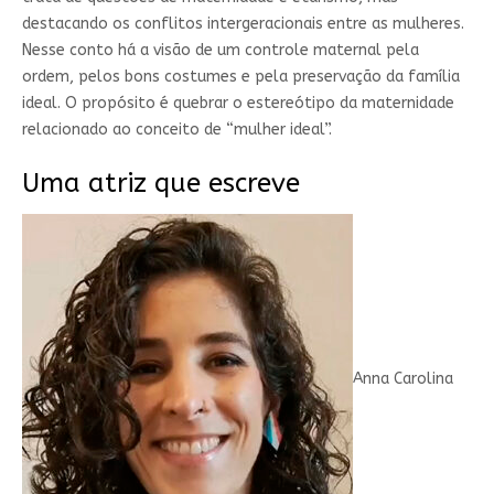
destacando os conflitos intergeracionais entre as mulheres.
Nesse conto há a visão de um controle maternal pela
ordem, pelos bons costumes e pela preservação da família
ideal. O propósito é quebrar o estereótipo da maternidade
relacionado ao conceito de “mulher ideal”.
Uma atriz que escreve
Anna Carolina