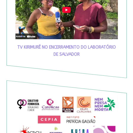
TV KIRIMURÊ NO ENCERRAMENTO DO LABORATÓRIO
DE SALVADOR