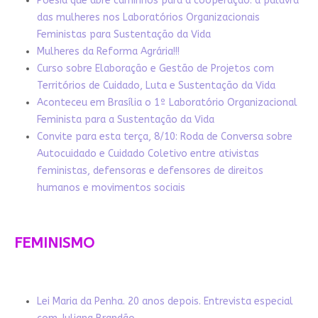
Poesia que abre caminhos para a cooperação: a palavra
das mulheres nos Laboratórios Organizacionais
Feministas para Sustentação da Vida
Mulheres da Reforma Agrária!!!
Curso sobre Elaboração e Gestão de Projetos com
Territórios de Cuidado, Luta e Sustentação da Vida
Aconteceu em Brasília o 1º Laboratório Organizacional
Feminista para a Sustentação da Vida
Convite para esta terça, 8/10: Roda de Conversa sobre
Autocuidado e Cuidado Coletivo entre ativistas
feministas, defensoras e defensores de direitos
humanos e movimentos sociais
FEMINISMO
Lei Maria da Penha. 20 anos depois. Entrevista especial