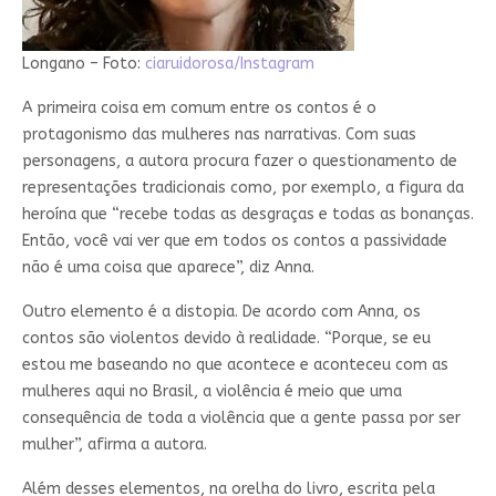
Longano – Foto:
ciaruidorosa/Instagram
A primeira coisa em comum entre os contos é o
protagonismo das mulheres nas narrativas. Com suas
personagens, a autora procura fazer o questionamento de
representações tradicionais como, por exemplo, a figura da
heroína que “recebe todas as desgraças e todas as bonanças.
Então, você vai ver que em todos os contos a passividade
não é uma coisa que aparece”, diz Anna.
Outro elemento é a distopia. De acordo com Anna, os
contos são violentos devido à realidade. “Porque, se eu
estou me baseando no que acontece e aconteceu com as
mulheres aqui no Brasil, a violência é meio que uma
consequência de toda a violência que a gente passa por ser
mulher”, afirma a autora.
Além desses elementos, na orelha do livro, escrita pela