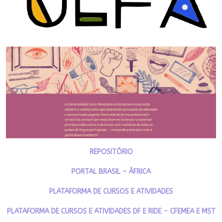
REPOSITÓRIO
PORTAL BRASIL - ÁFRICA
PLATAFORMA DE CURSOS E ATIVIDADES
PLATAFORMA DE CURSOS E ATIVIDADES DF E RIDE - CFEMEA E MST