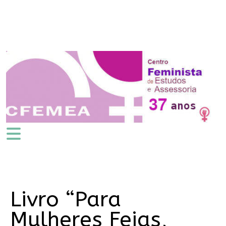
Livro “Para
Mulheres Feias,