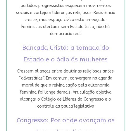
partidos progressistas esquecem movimentos
sociais e cortejam lideranças religiosas. Resistência
cresce, mas espaço cívico está ameaçado.
Feministas alertam: sem Estado laico, não há
democracia real
Bancada Cristã: a tomada do
Estado e o ódio às mulheres
Crescem alianças entre doutrinas religiosas antes
“adversárias”. Em comum, convergem na agenda
moral de que a reivindicação pela autonomia
feminina foi longe demais. Articulação objetiva
alcançar o Colégio de Líderes do Congresso e o
controle da pauta legislativa
Congresso: Por onde avançam as