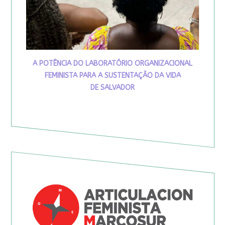
A POTÊNCIA DO LABORATÓRIO ORGANIZACIONAL
FEMINISTA PARA A SUSTENTAÇÃO DA VIDA
DE SALVADOR