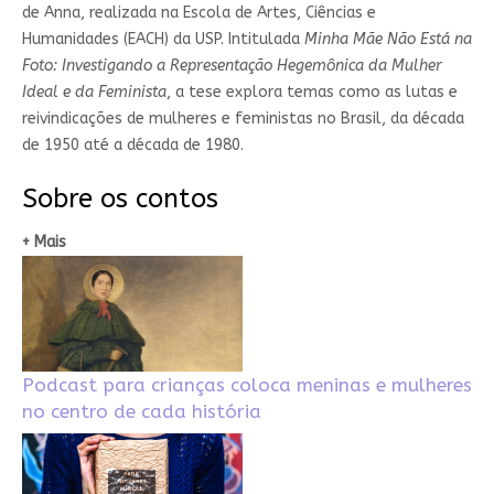
de Anna, realizada na Escola de Artes, Ciências e
Humanidades (EACH) da USP. Intitulada
Minha Mãe Não Está na
Foto: Investigando a Representação Hegemônica da Mulher
Ideal e da Feminista
, a tese explora temas como as lutas e
reivindicações de mulheres e feministas no Brasil, da década
de 1950 até a década de 1980.
Sobre os contos
+ Mais
Podcast para crianças coloca meninas e mulheres
no centro de cada história