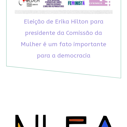
Eleição de Erika Hilton para
presidente da Comissão da
Mulher é um fato importante
para a democracia