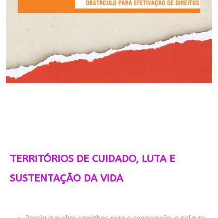
TERRITÓRIOS DE CUIDADO, LUTA E
SUSTENTAÇÃO DA VIDA