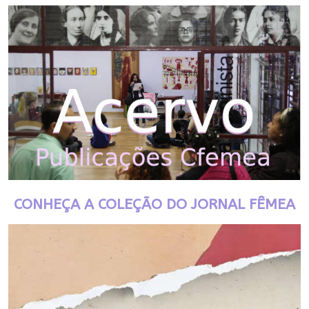
CONHEÇA A COLEÇÃO DO JORNAL FÊMEA