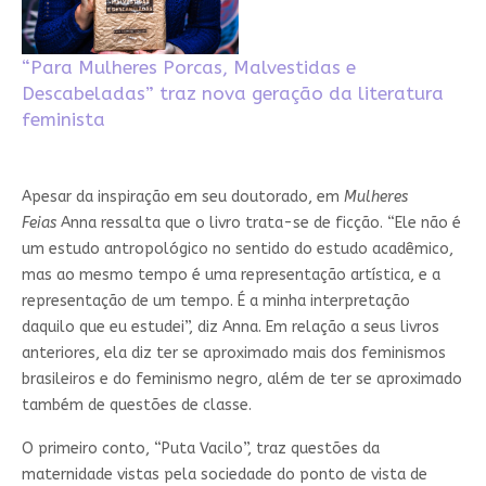
“Para Mulheres Porcas, Malvestidas e
Descabeladas” traz nova geração da literatura
feminista
Apesar da inspiração em seu doutorado, em
Mulheres
Feias
Anna ressalta que o livro trata-se de ficção. “Ele não é
um estudo antropológico no sentido do estudo acadêmico,
mas ao mesmo tempo é uma representação artística, e a
representação de um tempo. É a minha interpretação
daquilo que eu estudei”, diz Anna. Em relação a seus livros
anteriores, ela diz ter se aproximado mais dos feminismos
brasileiros e do feminismo negro, além de ter se aproximado
também de questões de classe.
O primeiro conto, “Puta Vacilo”, traz questões da
maternidade vistas pela sociedade do ponto de vista de