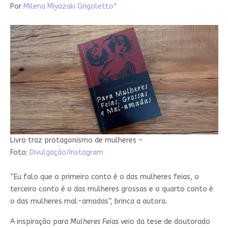
Por
Milena Miyazaki Grigoletto*
Livro traz protagonismo de mulheres –
Foto:
Divulgação/Instagram
“Eu falo que o primeiro conto é o das mulheres feias, o
terceiro conto é o das mulheres grossas e o quarto conto é
o das mulheres mal-amadas”, brinca a autora.
A inspiração para
Mulheres Feias
veio da tese de doutorado