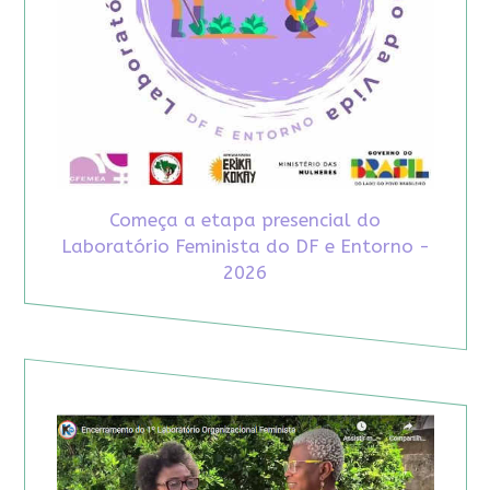
Começa a etapa presencial do
Laboratório Feminista do DF e Entorno -
2026