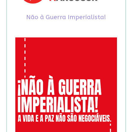
Não à Guerra Imperialista!