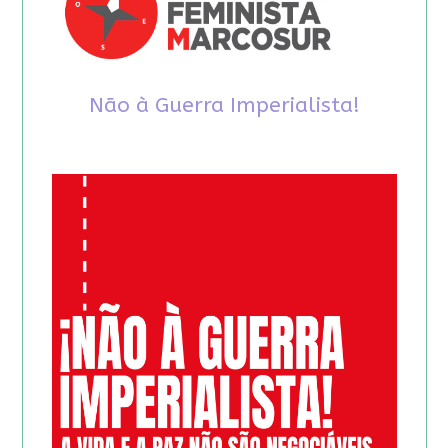
Não à Guerra Imperialista!