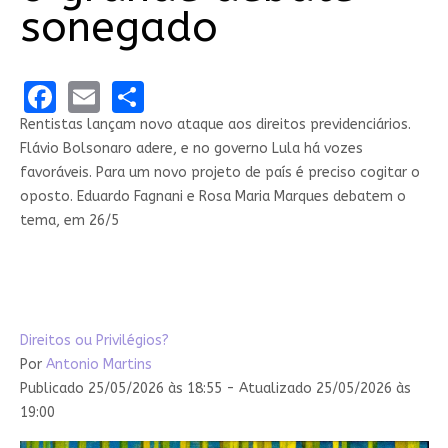
sonegado
Facebook
Email
Share
Rentistas lançam novo ataque aos direitos previdenciários.
Flávio Bolsonaro adere, e no governo Lula há vozes
favoráveis. Para um novo projeto de país é preciso cogitar o
oposto. Eduardo Fagnani e Rosa Maria Marques debatem o
tema, em 26/5
Direitos ou Privilégios?
Por
Antonio Martins
Publicado 25/05/2026 às 18:55 - Atualizado 25/05/2026 às
19:00