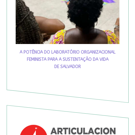
A POTÊNCIA DO LABORATÓRIO ORGANIZACIONAL
FEMINISTA PARA A SUSTENTAÇÃO DA VIDA
DE SALVADOR