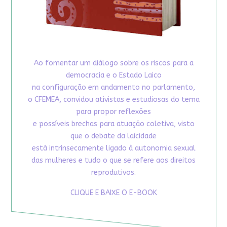
Ao fomentar um diálogo sobre os riscos para a
democracia e o Estado Laico
na configuração em andamento no parlamento,
o CFEMEA, convidou ativistas e estudiosas do tema
para propor reflexões
e possíveis brechas para atuação coletiva, visto
que o debate da laicidade
está intrinsecamente ligado à autonomia sexual
das mulheres e tudo o que se refere aos direitos
reprodutivos.
CLIQUE E BAIXE O E-BOOK