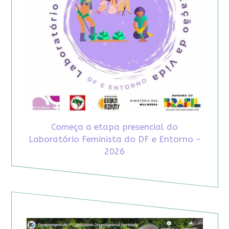
Começa a etapa presencial do
Laboratório Feminista do DF e Entorno -
2026