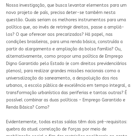
Nossa investigação, que busca levantar elementos para um
novo projeto de país, precisa deter-se também nesta
questão. Quais seriam os melhores instrumentos para uma
política que, ao invés de retringir direitos, passe a ampliá-
los? O que oferecer aos precarizados? Há papel, nas
condições brasileiras, para uma renda básica, construída a
partir do alargamento e ampliação da bolsa família? Ou,
alternativamente, como propor uma política de Emprego
Digno Garantido pelo Estado (e com direitos previdenciários
plenos), para realizar grandes missões nacionais como a
universalização do saneamento, a despoluição dos rios
urbanos, a escola pública de excelência em tempo integral, a
transformação urbanística das periferias e tantas outras? É
possível combinar as duas políticas – Emprego Garantido e
Renda Básica? Como?
Evidentemente, todas estas saídas têm dois pré-requisitos:
quebra da atual correlação de forças por meio de