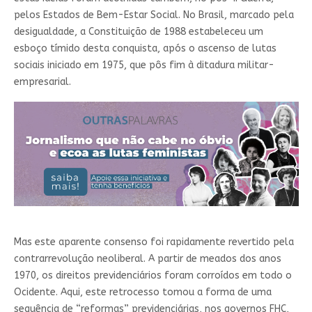
pelos Estados de Bem-Estar Social. No Brasil, marcado pela
desigualdade, a Constituição de 1988 estabeleceu um
esboço tímido desta conquista, após o ascenso de lutas
sociais iniciado em 1975, que pôs fim à ditadura militar-
empresarial.
Mas este aparente consenso foi rapidamente revertido pela
contrarrevolução neoliberal. A partir de meados dos anos
1970, os direitos previdenciários foram corroídos em todo o
Ocidente. Aqui, este retrocesso tomou a forma de uma
sequência de “reformas” previdenciárias, nos governos FHC,