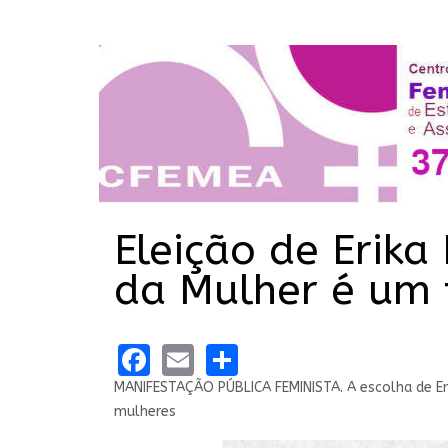
Eleição de Erika
da Mulher é um 
Facebook
Email
Share
MANIFESTAÇÃO PÚBLICA FEMINISTA. A escolha de Er
mulheres