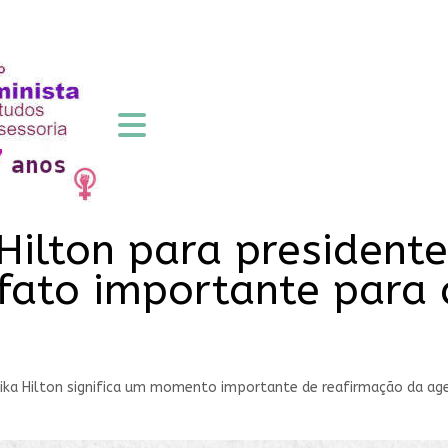
 Hilton para presiden
fato importante para
ika Hilton significa um momento importante de reafirmação da age