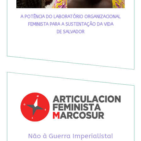
A POTÊNCIA DO LABORATÓRIO ORGANIZACIONAL
FEMINISTA PARA A SUSTENTAÇÃO DA VIDA
DE SALVADOR
Não à Guerra Imperialista!