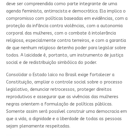
deve ser compreendida como parte integrante de uma
agenda feminista, antirracista e democrática. Ela implica o
compromisso com políticas baseadas em evidências, com a
proteção da infância contra violências, com a autonomia
corporal das mulheres, com o combate à intolerância
religiosa, especialmente contra terreiros, e com a garantia
de que nenhum religioso detenha poder para legislar sobre
todos. A laicidade é, portanto, um instrumento de justiça
social e de redistribuição simbólica do poder.
Consolidar o Estado laico no Brasil exige fortalecer a
Constituição, ampliar o controle social sobre o processo
legislativo, denunciar retrocessos, proteger direitos
reprodutivos e assegurar que as vivências das mulheres
negras orientem a formulação de políticas públicas.
Somente assim será possível construir uma democracia em
que a vida, a dignidade e a liberdade de todas as pessoas
sejam plenamente respeitadas.