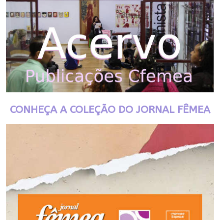
CONHEÇA A COLEÇÃO DO JORNAL FÊMEA