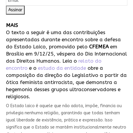
Assinar
MAIS
O texto a seguir é uma das contribuições
apresentadas durante encontro sobre a defesa
do Estado Laico, promovido pelo
CFEMEA
em
Brasília em 9/12/25, véspera do Dia Internacional
dos Direitos Humanos. Leia o
relato do
encontro
e o
estudo da entidade
obre a
composição da direção do Legislativo a partir da
ótica feminista antirracista, que demonstra a
hegemonia desses grupos ultraconservadores e
religiosos.
O Estado laico é aquele que não adota, impõe, financia ou
privilegia nenhuma religião, garantindo que todas tenham
igual liberdade de existência, prática e expressão. Isso
significa que o Estado se mantém institucionalmente neutro