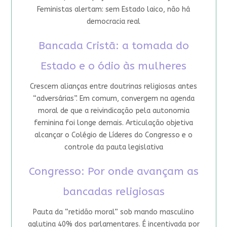
Feministas alertam: sem Estado laico, não há
democracia real
Bancada Cristã: a tomada do
Estado e o ódio às mulheres
Crescem alianças entre doutrinas religiosas antes
“adversárias”. Em comum, convergem na agenda
moral de que a reivindicação pela autonomia
feminina foi longe demais. Articulação objetiva
alcançar o Colégio de Líderes do Congresso e o
controle da pauta legislativa
Congresso: Por onde avançam as
bancadas religiosas
Pauta da “retidão moral” sob mando masculino
aglutina 40% dos parlamentares. É incentivada por