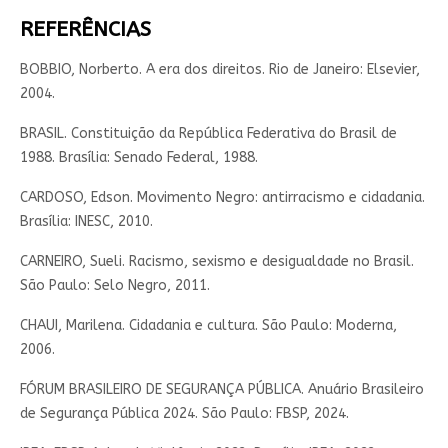
REFERÊNCIAS
BOBBIO, Norberto. A era dos direitos. Rio de Janeiro: Elsevier,
2004.
BRASIL. Constituição da República Federativa do Brasil de
1988. Brasília: Senado Federal, 1988.
CARDOSO, Edson. Movimento Negro: antirracismo e cidadania.
Brasília: INESC, 2010.
CARNEIRO, Sueli. Racismo, sexismo e desigualdade no Brasil.
São Paulo: Selo Negro, 2011.
CHAUI, Marilena. Cidadania e cultura. São Paulo: Moderna,
2006.
FÓRUM BRASILEIRO DE SEGURANÇA PÚBLICA. Anuário Brasileiro
de Segurança Pública 2024. São Paulo: FBSP, 2024.