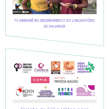
TV KIRIMURÊ NO ENCERRAMENTO DO LABORATÓRIO
DE SALVADOR