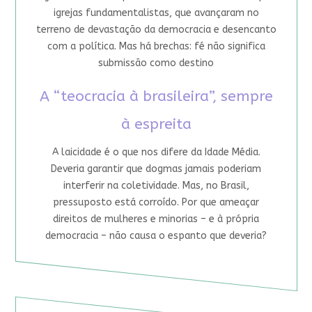
igrejas fundamentalistas, que avançaram no
terreno de devastação da democracia e desencanto
com a política. Mas há brechas: fé não significa
submissão como destino
A “teocracia à brasileira”, sempre
à espreita
A laicidade é o que nos difere da Idade Média.
Deveria garantir que dogmas jamais poderiam
interferir na coletividade. Mas, no Brasil,
pressuposto está corroído. Por que ameaçar
direitos de mulheres e minorias – e à própria
democracia – não causa o espanto que deveria?