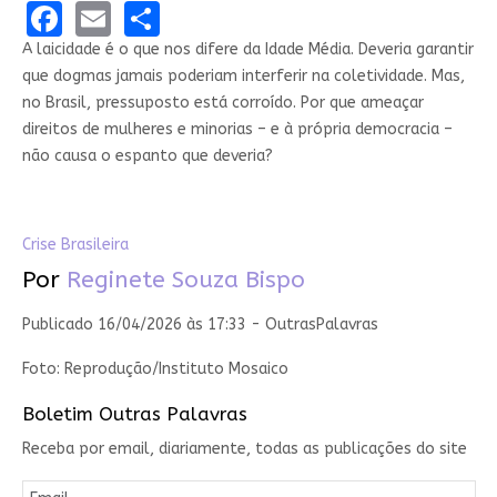
Facebook
Email
Share
A laicidade é o que nos difere da Idade Média. Deveria garantir
que dogmas jamais poderiam interferir na coletividade. Mas,
no Brasil, pressuposto está corroído. Por que ameaçar
direitos de mulheres e minorias – e à própria democracia –
não causa o espanto que deveria?
Crise Brasileira
Por
Reginete Souza Bispo
Publicado 16/04/2026 às 17:33 - OutrasPalavras
Foto: Reprodução/Instituto Mosaico
Boletim Outras Palavras
Receba por email, diariamente, todas as publicações do site