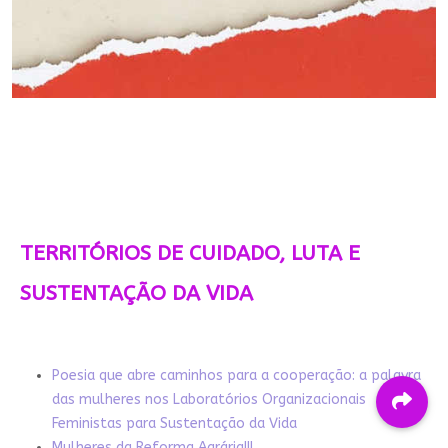
TERRITÓRIOS DE CUIDADO, LUTA E
SUSTENTAÇÃO DA VIDA
Poesia que abre caminhos para a cooperação: a palavra
das mulheres nos Laboratórios Organizacionais
Feministas para Sustentação da Vida
Mulheres da Reforma Agrária!!!