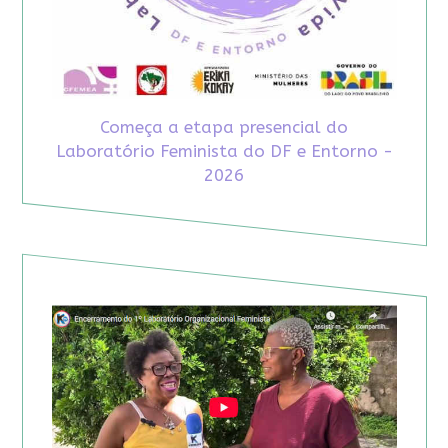
Começa a etapa presencial do
Laboratório Feminista do DF e Entorno -
2026