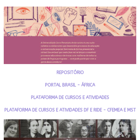
REPOSITÓRIO
PORTAL BRASIL - ÁFRICA
PLATAFORMA DE CURSOS E ATIVIDADES
PLATAFORMA DE CURSOS E ATIVIDADES DF E RIDE - CFEMEA E MST