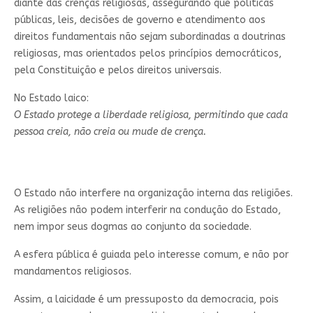
diante das crenças religiosas, assegurando que políticas
públicas, leis, decisões de governo e atendimento aos
direitos fundamentais não sejam subordinadas a doutrinas
religiosas, mas orientados pelos princípios democráticos,
pela Constituição e pelos direitos universais.
No Estado laico:
O Estado protege a liberdade religiosa, permitindo que cada
pessoa creia, não creia ou mude de crença.
O Estado não interfere na organização interna das religiões.
As religiões não podem interferir na condução do Estado,
nem impor seus dogmas ao conjunto da sociedade.
A esfera pública é guiada pelo interesse comum, e não por
mandamentos religiosos.
Assim, a laicidade é um pressuposto da democracia, pois