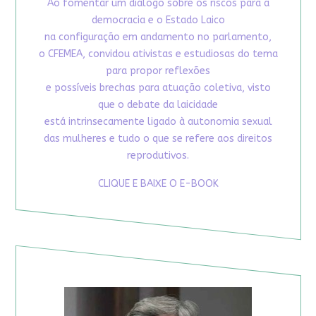
Ao fomentar um diálogo sobre os riscos para a
democracia e o Estado Laico
na configuração em andamento no parlamento,
o CFEMEA, convidou ativistas e estudiosas do tema
para propor reflexões
e possíveis brechas para atuação coletiva, visto
que o debate da laicidade
está intrinsecamente ligado à autonomia sexual
das mulheres e tudo o que se refere aos direitos
reprodutivos.
CLIQUE E BAIXE O E-BOOK