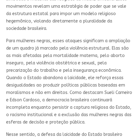
movimentos revelam uma estratégia de poder que se vale
da estrutura estatal para impor um modelo religioso
hegemônico, violando diretamente a pluralidade da
sociedade brasileira.
Para mulheres negras, esses ataques significam a ampliação
de um quadro já marcado pela violência estrutural. Elas são
as mais afetadas pela mortalidade materna, pelo aborto
inseguro, pela violência obstétrica e sexual, pela
precarização do trabalho e pela insegurança econômica.
Quando o Estado abandona a laicidade, ele reforça essas
desigualdades ao produzir políticas públicas baseadas em
moralismos e não em direitos. Como destacam Sueli Carneiro
e Edson Cardoso, a democracia brasileira continuará
incompleta enquanto persistir a captura religiosa do Estado,
o racismo institucional e a exclusão das mulheres negras das
esferas de decisão e proteção pública.
Nesse sentido, a defesa da laicidade do Estado brasileiro