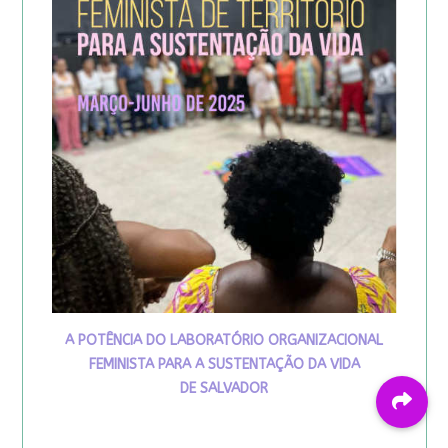
A POTÊNCIA DO LABORATÓRIO ORGANIZACIONAL
FEMINISTA PARA A SUSTENTAÇÃO DA VIDA
DE SALVADOR