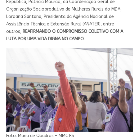
República, Patrícia Mourão, da Coordenação Geral de
Organização Socioprodutiva de Mulheres Rurais do MDA,
Loroana Santana, Presidenta da Agência Nacional de
Assistência Técnica e Extensão Rural (ANATER), entre
outros,
REAFIRMANDO O COMPROMISSO COLETIVO COM A
LUTA POR UMA VIDA DIGNA NO CAMPO.
Foto: Maria de Quadros – MMC RS