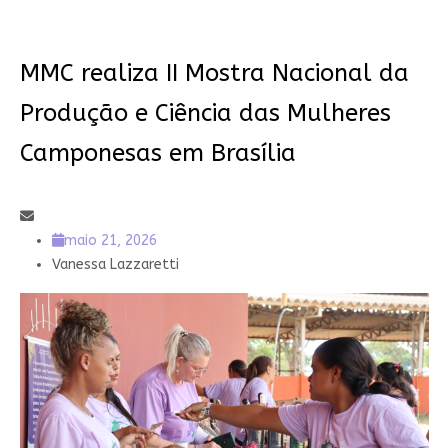
MMC realiza II Mostra Nacional da
Produção e Ciência das Mulheres
Camponesas em Brasília
maio 21, 2026
Vanessa Lazzaretti