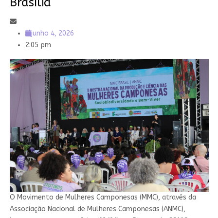
Brasília
junho 4, 2026
2:05 pm
O Movimento de Mulheres Camponesas (MMC), através da
Associação Nacional de Mulheres Camponesas (ANMC),