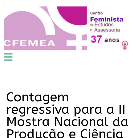
Contagem
regressiva para a II
Mostra Nacional da
Produção e Ciência