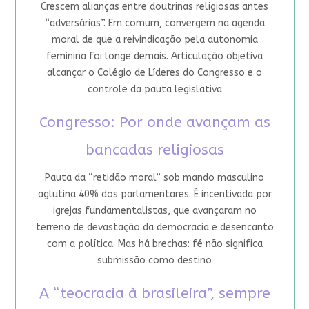
Crescem alianças entre doutrinas religiosas antes
“adversárias”. Em comum, convergem na agenda
moral de que a reivindicação pela autonomia
feminina foi longe demais. Articulação objetiva
alcançar o Colégio de Líderes do Congresso e o
controle da pauta legislativa
Congresso: Por onde avançam as
bancadas religiosas
Pauta da “retidão moral” sob mando masculino
aglutina 40% dos parlamentares. É incentivada por
igrejas fundamentalistas, que avançaram no
terreno de devastação da democracia e desencanto
com a política. Mas há brechas: fé não significa
submissão como destino
A “teocracia à brasileira”, sempre