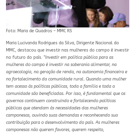
Foto: Maria de Quadros – MMC RS
Maria Lucivanda Rodrigues da Silva, Dirigente Nacional do
MMC, destacou que investir nas mulheres do campo é investir
no futuro do país.
“Investir em política pública para as
mulheres do campo é investir na soberania alimentar, na
agroecologia, na geração de renda, na autonomia financeira e
no fortalecimento da comunidade rural. Quando uma mulher
tem acesso às políticas públicas, toda a família e toda a
comunidade são beneficiadas. Por isso, é fundamental que os
governos continuem construindo e fortalecendo políticas
públicas que atendam às necessidades das mulheres
camponesas, ouvindo suas demandas e reconhecendo sua
contribuição para o desenvolvimento do país. As mulheres
camponesas não querem favores, querem respeito,