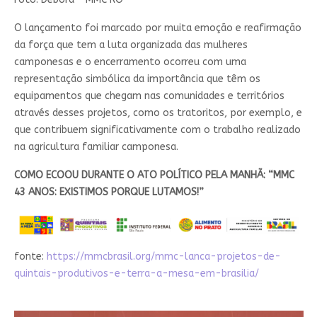
O lançamento foi marcado por muita emoção e reafirmação
da força que tem a luta organizada das mulheres
camponesas e o encerramento ocorreu com uma
representação simbólica da importância que têm os
equipamentos que chegam nas comunidades e territórios
através desses projetos, como os tratoritos, por exemplo, e
que contribuem significativamente com o trabalho realizado
na agricultura familiar camponesa.
COMO ECOOU DURANTE O ATO POLÍTICO PELA MANHÃ: “MMC
43 ANOS: EXISTIMOS PORQUE LUTAMOS!”
fonte:
https://mmcbrasil.org/mmc-lanca-projetos-de-
quintais-produtivos-e-terra-a-mesa-em-brasilia/