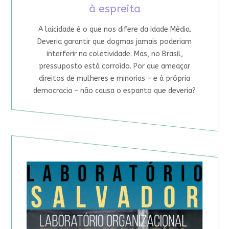
à espreita
A laicidade é o que nos difere da Idade Média.
Deveria garantir que dogmas jamais poderiam
interferir na coletividade. Mas, no Brasil,
pressuposto está corroído. Por que ameaçar
direitos de mulheres e minorias – e à própria
democracia – não causa o espanto que deveria?