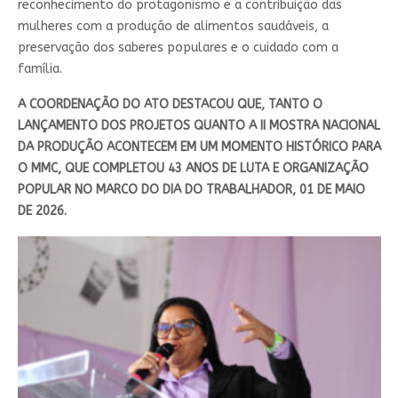
reconhecimento do protagonismo e a contribuição das
mulheres com a produção de alimentos saudáveis, a
preservação dos saberes populares e o cuidado com a
família.
A COORDENAÇÃO DO ATO DESTACOU QUE, TANTO O
LANÇAMENTO DOS PROJETOS QUANTO A II MOSTRA NACIONAL
DA PRODUÇÃO ACONTECEM EM UM MOMENTO HISTÓRICO PARA
O MMC, QUE COMPLETOU 43 ANOS DE LUTA E ORGANIZAÇÃO
POPULAR NO MARCO DO DIA DO TRABALHADOR, 01 DE MAIO
DE 2026.