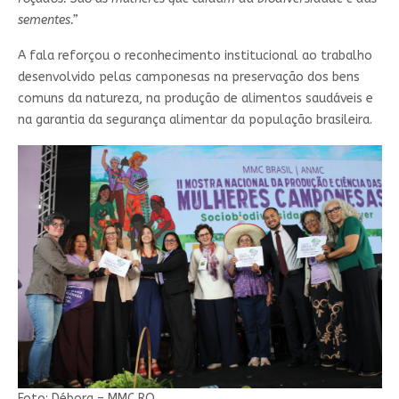
sementes.”
A fala reforçou o reconhecimento institucional ao trabalho
desenvolvido pelas camponesas na preservação dos bens
comuns da natureza, na produção de alimentos saudáveis e
na garantia da segurança alimentar da população brasileira.
Foto: Débora – MMC RO