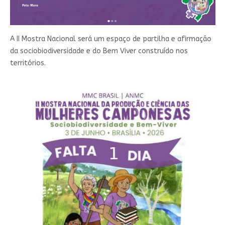
A II Mostra Nacional será um espaço de partilha e afirmação
da sociobiodiversidade e do Bem Viver construído nos
territórios.