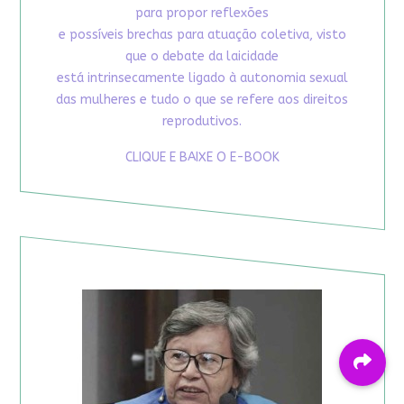
para propor reflexões
e possíveis brechas para atuação coletiva, visto
que o debate da laicidade
está intrinsecamente ligado à autonomia sexual
das mulheres e tudo o que se refere aos direitos
reprodutivos.
CLIQUE E BAIXE O E-BOOK