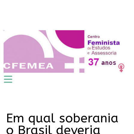
Em qual soberania
o Brasil deveria