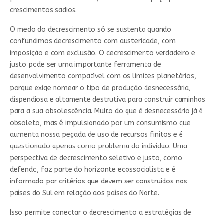
crescimentos sadios.
O medo do decrescimento só se sustenta quando
confundimos decrescimento com austeridade, com
imposição e com exclusão. O decrescimento verdadeiro e
justo pode ser uma importante ferramenta de
desenvolvimento compatível com os limites planetários,
porque exige nomear o tipo de produção desnecessária,
dispendiosa e altamente destrutiva para construir caminhos
para a sua obsolescência. Muito do que é desnecessário já é
obsoleto, mas é impulsionado por um consumismo que
aumenta nossa pegada de uso de recursos finitos e é
questionado apenas como problema do indivíduo. Uma
perspectiva de decrescimento seletivo e justo, como
defendo, faz parte do horizonte ecossocialista e é
informado por critérios que devem ser construídos nos
países do Sul em relação aos países do Norte.
Isso permite conectar o decrescimento a estratégias de